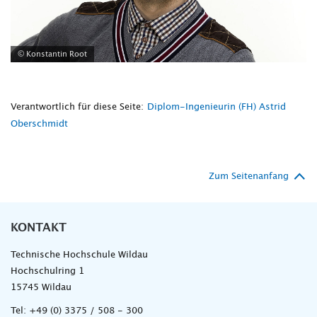
© Konstantin Root
Verantwortlich für diese Seite:
Diplom-Ingenieurin (FH) Astrid
Oberschmidt
Zum Seitenanfang
KONTAKT
Technische Hochschule Wildau
Hochschulring 1
15745 Wildau
Tel:
+49 (0) 3375 / 508 - 300