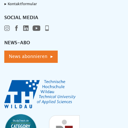
▸ Kontaktformular
SOCIAL MEDIA
NEWS-ABO
News abonnieren ▸