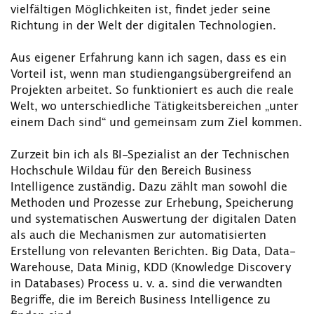
vielfältigen Möglichkeiten ist, findet jeder seine
Richtung in der Welt der digitalen Technologien.
Aus eigener Erfahrung kann ich sagen, dass es ein
Vorteil ist, wenn man studiengangsübergreifend an
Projekten arbeitet. So funktioniert es auch die reale
Welt, wo unterschiedliche Tätigkeitsbereichen „unter
einem Dach sind“ und gemeinsam zum Ziel kommen.
Zurzeit bin ich als BI-Spezialist an der Technischen
Hochschule Wildau für den Bereich Business
Intelligence zuständig. Dazu zählt man sowohl die
Methoden und Prozesse zur Erhebung, Speicherung
und systematischen Auswertung der digitalen Daten
als auch die Mechanismen zur automatisierten
Erstellung von relevanten Berichten. Big Data, Data-
Warehouse, Data Minig, KDD (Knowledge Discovery
in Databases) Process u. v. a. sind die verwandten
Begriffe, die im Bereich Business Intelligence zu