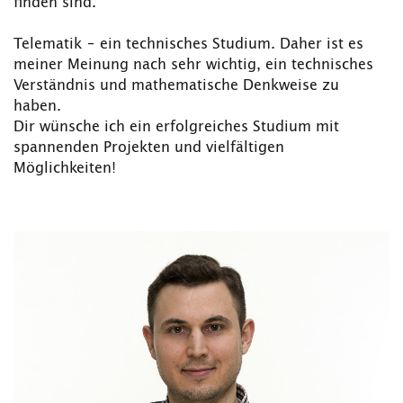
finden sind.
Telematik – ein technisches Studium. Daher ist es
meiner Meinung nach sehr wichtig, ein technisches
Verständnis und mathematische Denkweise zu
haben.
Dir wünsche ich ein erfolgreiches Studium mit
spannenden Projekten und vielfältigen
Möglichkeiten!