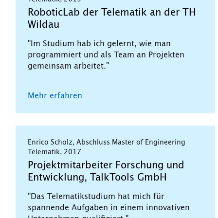
RoboticLab der Telematik an der TH
Wildau
"Im Studium hab ich gelernt, wie man
programmiert und als Team an Projekten
gemeinsam arbeitet."
Mehr erfahren
Enrico Scholz, Abschluss Master of Engineering
Telematik, 2017
Projektmitarbeiter Forschung und
Entwicklung, TalkTools GmbH
"Das Telematikstudium hat mich für
spannende Aufgaben in einem innovativen