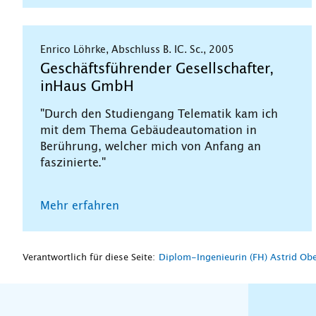
Enrico Löhrke, Abschluss B. IC. Sc., 2005
Geschäftsführender Gesellschafter,
inHaus GmbH
"Durch den Studiengang Telematik kam ich
mit dem Thema Gebäudeautomation in
Berührung, welcher mich von Anfang an
faszinierte."
Mehr erfahren
Verantwortlich für diese Seite:
Diplom-Ingenieurin (FH) Astrid Ob