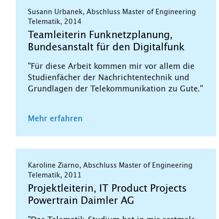
Susann Urbanek, Abschluss Master of Engineering
Telematik, 2014
Teamleiterin Funknetzplanung,
Bundesanstalt für den Digitalfunk
"Für diese Arbeit kommen mir vor allem die
Studienfächer der Nachrichtentechnik und
Grundlagen der Telekommunikation zu Gute."
Mehr erfahren
Karoline Ziarno, Abschluss Master of Engineering
Telematik, 2011
Projektleiterin, IT Product Projects
Powertrain Daimler AG