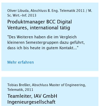
Oliver Libuda, Abschluss B. Eng. Telematik 2011 / M.
Sc. Wirt.-Inf. 2013
Produktmanager BCC Digital
Ventures, international tätig
"Des Weiteren haben die im Vergleich
kleineren Semestergruppen dazu geführt,
dass ich bis heute in gutem Kontakt..."
Mehr erfahren
Tobias Breßler, Abschluss Master of Engineering,
Telematik, 2011
Teamleiter, IAV GmbH
Ingenieurgesellschaft