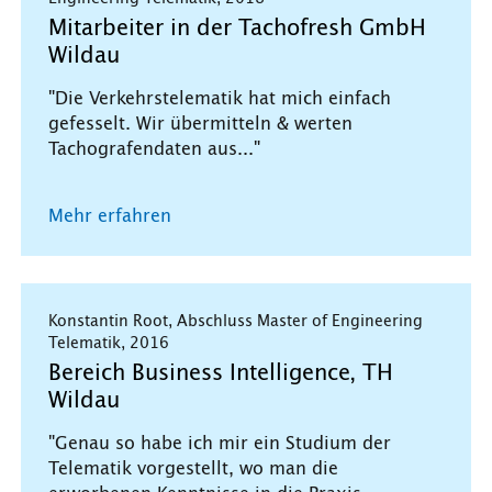
Mitarbeiter in der Tachofresh GmbH
Wildau
"Die Verkehrstelematik hat mich einfach
gefesselt. Wir übermitteln & werten
Tachografendaten aus..."
Mehr erfahren
Konstantin Root, Abschluss Master of Engineering
Telematik, 2016
Bereich Business Intelligence, TH
Wildau
"Genau so habe ich mir ein Studium der
Telematik vorgestellt, wo man die