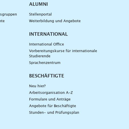
ALUMNI
gsgruppen
Stellenportal
nte
Weiterbildung und Angebote
INTERNATIONAL
International Office
Vorbereitungskurse für internationale
Studierende
Sprachenzentrum
BESCHÄFTIGTE
Neu hier?
Arbeitsorganisation A-Z
Formulare und Anträge
Angebote für Beschäftigte
Stunden- und Prüfungsplan