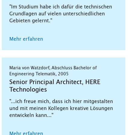
"Im Studium habe ich dafür die technischen
Grundlagen auf vielen unterschiedlichen
Gebieten gelernt."
Mehr erfahren
Maria von Watzdorf, Abschluss Bachelor of
Engineering Telematik, 2005
Senior Principal Architect, HERE
Technologies
"...ich freue mich, dass ich hier mitgestalten
und mit meinen Kollegen kreative Lösungen
entwickeln kann..."
Mehr erfahren