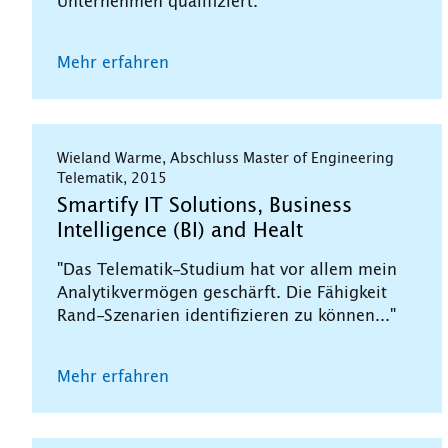
Unternehmen qualifiziert."
Mehr erfahren
Wieland Warme, Abschluss Master of Engineering
Telematik, 2015
Smartify IT Solutions, Business
Intelligence (BI) and Healt
"Das Telematik-Studium hat vor allem mein
Analytikvermögen geschärft. Die Fähigkeit
Rand-Szenarien identifizieren zu können..."
Mehr erfahren