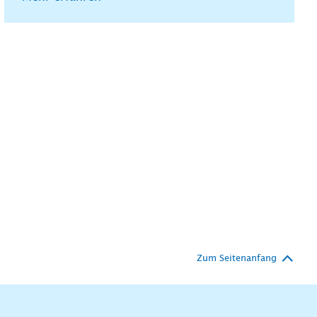
Zum Seitenanfang