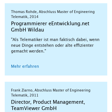
Thomas Rohde, Abschluss Master of Engineering
Telematik, 2014
Programmierer eEntwicklung.net
GmbH Wildau
"Als Telematiker ist man faktisch dabei, wenn
neue Dinge entstehen oder alte effizienter
gemacht werden."
Mehr erfahren
Frank Ziarno, Abschluss Master of Engineering
Telematik, 2011
Director, Product Management,
TeamViewer GmbH