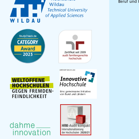
Beruf und 