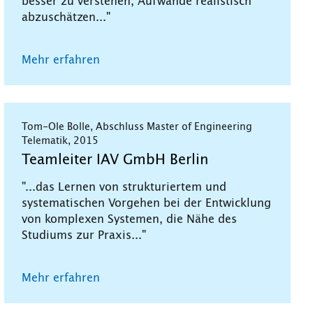
besser zu verstehen, Aufwände realistisch
abzuschätzen..."
Mehr erfahren
Tom-Ole Bolle, Abschluss Master of Engineering
Telematik, 2015
Teamleiter IAV GmbH Berlin
"...das Lernen von strukturiertem und
systematischen Vorgehen bei der Entwicklung
von komplexen Systemen, die Nähe des
Studiums zur Praxis..."
Mehr erfahren