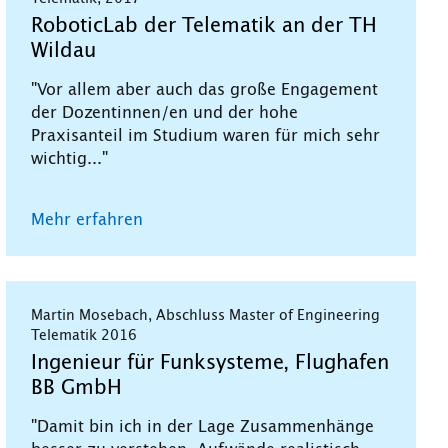
RoboticLab der Telematik an der TH
Wildau
"Vor allem aber auch das große Engagement
der Dozentinnen/en und der hohe
Praxisanteil im Studium waren für mich sehr
wichtig..."
Mehr erfahren
Martin Mosebach, Abschluss Master of Engineering
Telematik 2016
Ingenieur für Funksysteme, Flughafen
BB GmbH
"Damit bin ich in der Lage Zusammenhänge