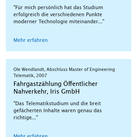
"Für mich persönlich hat das Studium
erfolgreich die verschiedenen Punkte
moderner Technologie miteinander..."
Mehr erfahren
Ole Wendlandt, Abschluss Master of Engineering
Telematik, 2007
Fahrgastzählung Öffentlicher
Nahverkehr, Iris GmbH
"Das Telematikstudium und die breit
gefächerten Inhalte waren genau das
richtige..."
Mehr erfahren