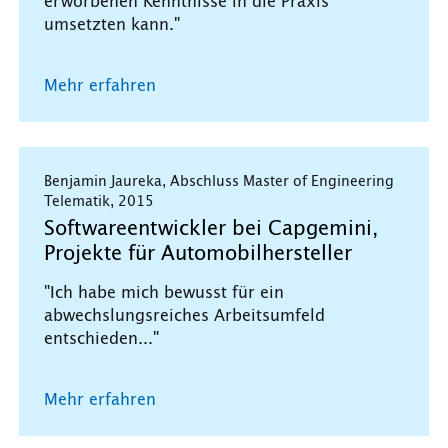
erworbenen Kenntnisse in die Praxis
umsetzten kann."
Mehr erfahren
Benjamin Jaureka, Abschluss Master of Engineering
Telematik, 2015
Softwareentwickler bei Capgemini,
Projekte für Automobilhersteller
"Ich habe mich bewusst für ein
abwechslungsreiches Arbeitsumfeld
entschieden..."
Mehr erfahren