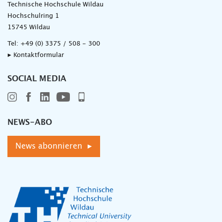
Technische Hochschule Wildau
Hochschulring 1
15745 Wildau
Tel:
+49 (0) 3375 / 508 - 300
▸ Kontaktformular
SOCIAL MEDIA
NEWS-ABO
News abonnieren ▸