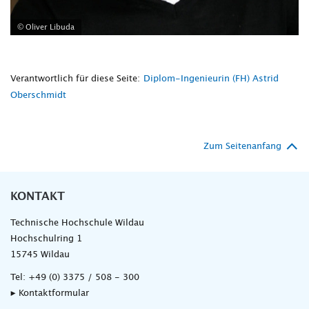
© Oliver Libuda
Verantwortlich für diese Seite:
Diplom-Ingenieurin (FH) Astrid
Oberschmidt
Zum Seitenanfang
KONTAKT
Technische Hochschule Wildau
Hochschulring 1
15745 Wildau
Tel:
+49 (0) 3375 / 508 - 300
▸ Kontaktformular