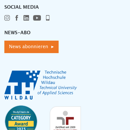
SOCIAL MEDIA
NEWS-ABO
News abonnieren ▸