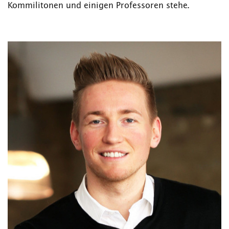
Kommilitonen und einigen Professoren stehe.