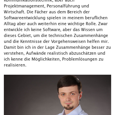
Kommunikationstechnik, aber auch
Projektmanagement, Personalführung und
Wirtschaft. Die Fächer aus dem Bereich der
Softwareentwicklung spielen in meinem beruflichen
Alltag aber auch weiterhin eine wichtige Rolle. Zwar
entwickle ich keine Software, aber das Wissen um
dieses Gebiet, um die technischen Zusammenhänge
und die Kenntnisse der Vorgehensweisen helfen mir.
Damit bin ich in der Lage Zusammenhänge besser zu
verstehen, Aufwände realistisch abzuschätzen und
ich kenne die Möglichkeiten, Problemlösungen zu
realisieren.