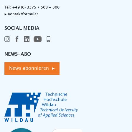
Tel:
+49 (0) 3375 / 508 - 300
▸ Kontaktformular
SOCIAL MEDIA
NEWS-ABO
News abonnieren ▸