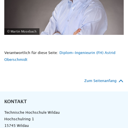
© Martin Mosebach
Verantwortlich für diese Seite:
Diplom-Ingenieurin (FH) Astrid
Oberschmidt
Zum Seitenanfang
KONTAKT
Technische Hochschule Wildau
Hochschulring 1
15745 Wildau