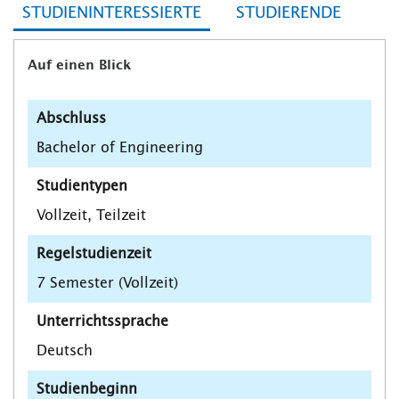
STUDIENINTERESSIERTE
STUDIERENDE
Auf einen Blick
Abschluss
Bachelor of Engineering
Studientypen
Vollzeit, Teilzeit
Regelstudienzeit
7 Semester (Vollzeit)
Unterrichtssprache
Deutsch
Studienbeginn