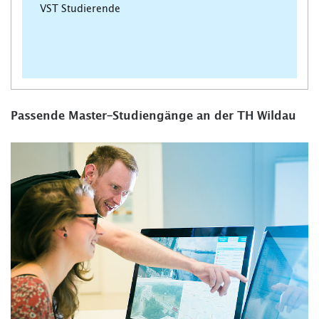
VST Studierende
Passende Master-Studiengänge an der TH Wildau