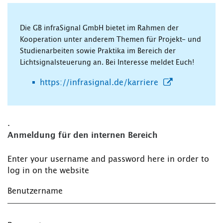
Die GB infraSignal GmbH bietet im Rahmen der
Kooperation unter anderem Themen für Projekt- und
Studienarbeiten sowie Praktika im Bereich der
Lichtsignalsteuerung an. Bei Interesse meldet Euch!
https://infrasignal.de/karriere
.
Anmeldung für den internen Bereich
Enter your username and password here in order to
log in on the website
Benutzername