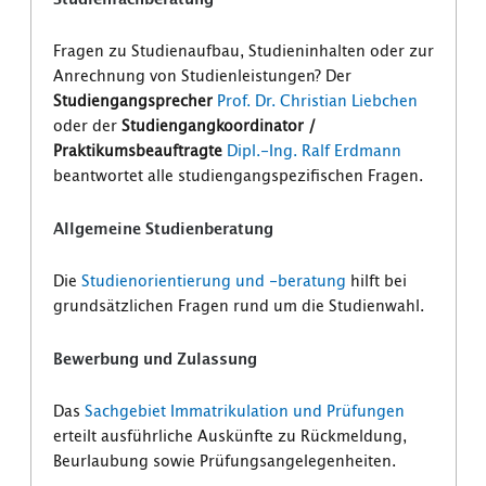
Fragen zu Studienaufbau, Studieninhalten oder zur
Anrechnung von Studienleistungen? Der
Studiengangsprecher
Prof. Dr. Christian Liebchen
oder der
Studiengangkoordinator /
Praktikumsbeauftragte
Dipl.-Ing. Ralf Erdmann
beantwortet alle studiengangspezifischen Fragen.
Allgemeine Studienberatung
Die
Studienorientierung und -beratung
hilft bei
grundsätzlichen Fragen rund um die Studienwahl.
Bewerbung und Zulassung
Das
Sachgebiet Immatrikulation und Prüfungen
erteilt ausführliche Auskünfte zu Rückmeldung,
Beurlaubung sowie Prüfungsangelegenheiten.