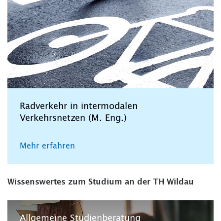
Radverkehr in intermodalen
Verkehrsnetzen (M. Eng.)
Mehr erfahren
Wissenswertes zum Studium an der TH Wildau
Allgemeine Studienberatung