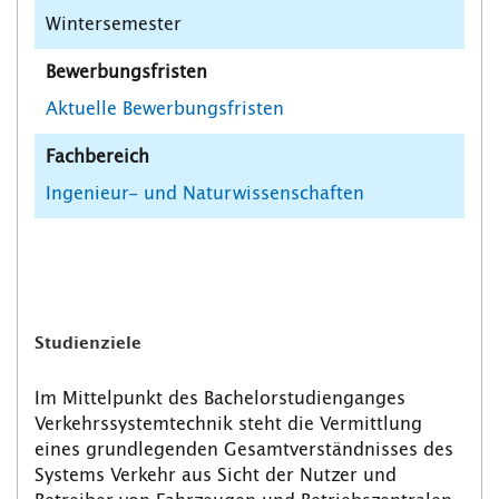
Wintersemester
Bewerbungsfristen
Aktuelle Bewerbungsfristen
Fachbereich
Ingenieur- und Naturwissenschaften
Studienziele
Im Mittelpunkt des Bachelorstudienganges
Verkehrssystemtechnik steht die Vermittlung
eines grundlegenden Gesamtverständnisses des
Systems Verkehr aus Sicht der Nutzer und