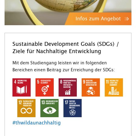
Infos zum Angebot
Sustainable Development Goals (SDGs) /
Ziele für Nachhaltige Entwicklung
Mit dem Studiengang leisten wir in folgenden
Bereichen einen Beitrag zur Erreichung der SDGs:
#thwildaunachhaltig