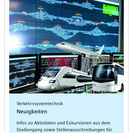
Verkehrssystemtechnik
Neuigkeiten
Infos zu Aktivitäten und Exkursionen aus dem
Studiengang sowie Stellenausschreibungen für