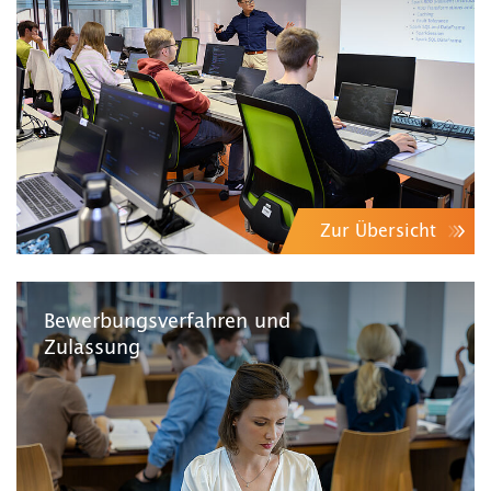
Zur Übersicht
Bewerbungsverfahren und
Zulassung