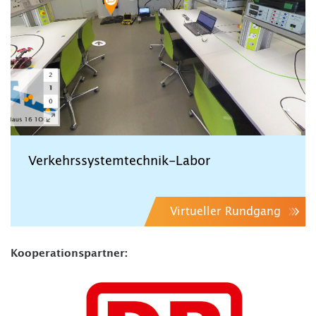
Verkehrssystemtechnik-Labor
Virtueller Rundgang
Kooperationspartner: