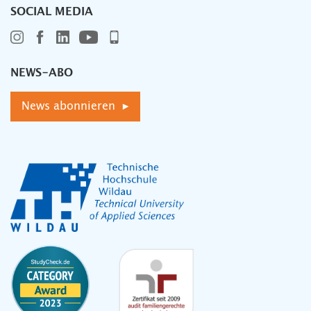
SOCIAL MEDIA
NEWS-ABO
News abonnieren ▸