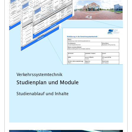
Verkehrssystemtechnik
Studienplan und Module
Studienablauf und Inhalte