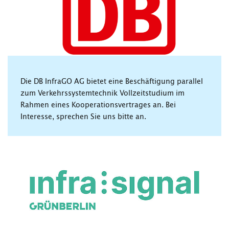
Die DB InfraGO AG bietet eine Beschäftigung parallel
zum Verkehrssystemtechnik Vollzeitstudium im
Rahmen eines Kooperationsvertrages an. Bei
Interesse, sprechen Sie uns bitte an.