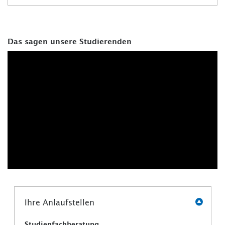
Das sagen unsere Studierenden
Ihre Anlaufstellen
Studienfachberatung