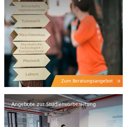
Zum Beratungsangebot
Angebote zur Studienvorbereitung