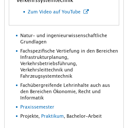
Verkehrssystemtechnik
Zum Video auf YouTube
Natur- und ingenieurwissenschaftliche
Grundlagen
Fachspezifische Vertiefung in den Bereichen
Infrastrukturplanung,
Verkehrsbetriebsführung,
Verkehrsleittechnik und
Fahrzeugsystemtechnik
Fachübergreifende Lehrinhalte auch aus
den Bereichen Ökonomie, Recht und
Informatik
Praxissemester
Projekte,
Praktikum
, Bachelor-Arbeit