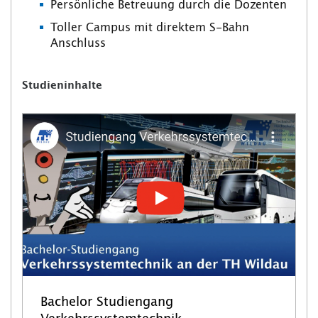
Persönliche Betreuung durch die Dozenten
Toller Campus mit direktem S-Bahn
Anschluss
Studieninhalte
Bachelor Studiengang