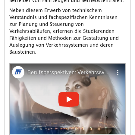
Betreiber von Fahrzeugen und Betriebszentralen.
Neben diesem Erwerb von technischem
Verständnis und fachspezifischen Kenntnissen
zur Planung und Steuerung von
Verkehrsabläufen, erlernen die Studierenden
Fähigkeiten und Methoden zur Gestaltung und
Auslegung von Verkehrssystemen und deren
Bausteinen.