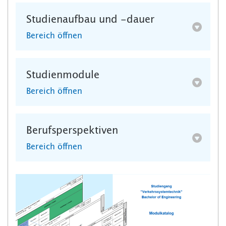
Studienaufbau und -dauer
Bereich öffnen
Studienmodule
Bereich öffnen
Berufsperspektiven
Bereich öffnen