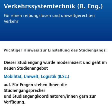
Verkehrssystemtechnik (B. Eng.)
Für einen reibungslosen und umweltgerechten
Verkehr
Wichtiger Hinweis zur Einstellung des Studiengangs:
Dieser Studiengang wurde modernisiert und geht im
neuen Studienangebot
Mobilität, Umwelt, Logistik (B.Sc.)
auf. Für Fragen stehen Ihnen die
Studiengangsprecher
und Studiengangkoordinatoren/innen gern zur
Verfügung.