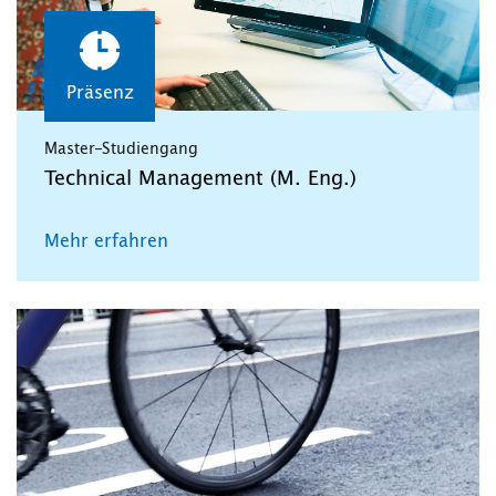
Präsenz
Master-Studiengang
Technical Management (M. Eng.)
Mehr erfahren