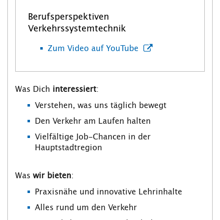
Berufsperspektiven
Verkehrssystemtechnik
Zum Video auf YouTube
Was Dich
interessiert
:
Verstehen, was uns täglich bewegt
Den Verkehr am Laufen halten
Vielfältige Job-Chancen in der
Hauptstadtregion
Was
wir bieten
:
Praxisnähe und innovative Lehrinhalte
Alles rund um den Verkehr