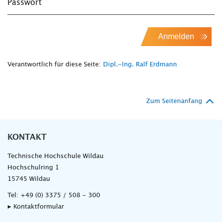
Passwort
Anmelden
Verantwortlich für diese Seite:
Dipl.-Ing. Ralf Erdmann
Zum Seitenanfang
KONTAKT
Technische Hochschule Wildau
Hochschulring 1
15745 Wildau
Tel:
+49 (0) 3375 / 508 - 300
▸ Kontaktformular