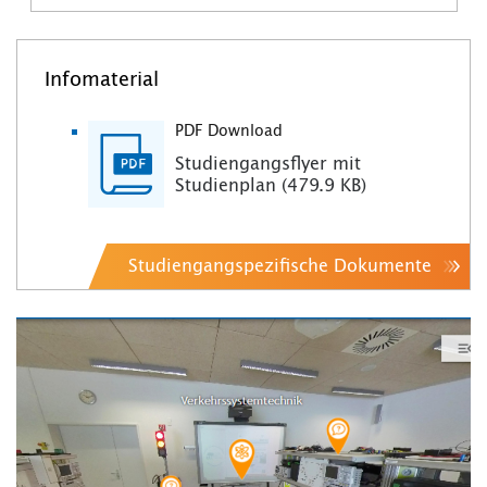
Infomaterial
PDF Download
Studiengangsflyer mit
Studienplan (479.9 KB)
Studiengangspezifische Dokumente