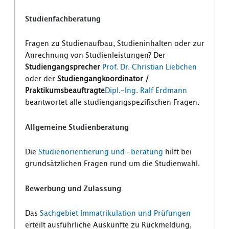
Studienfachberatung
Fragen zu Studienaufbau, Studieninhalten oder zur
Anrechnung von Studienleistungen? Der
Studiengangsprecher
Prof. Dr. Christian Liebchen
oder der
Studiengangkoordinator /
Praktikumsbeauftragte
Dipl.-Ing. Ralf Erdmann
beantwortet alle studiengangspezifischen Fragen.
Allgemeine Studienberatung
Die
Studienorientierung und -beratung
hilft bei
grundsätzlichen Fragen rund um die Studienwahl.
Bewerbung und Zulassung
Das
Sachgebiet Immatrikulation und Prüfungen
erteilt ausführliche Auskünfte zu Rückmeldung,