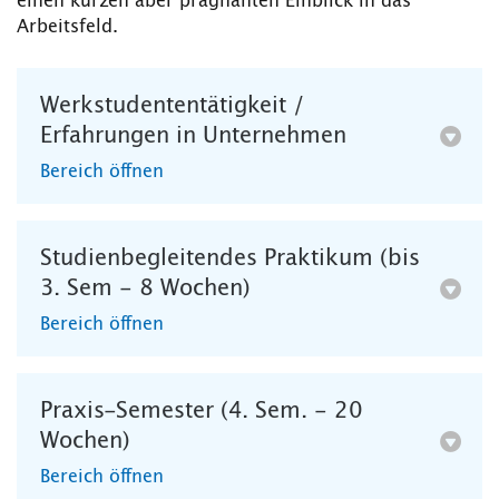
einen kurzen aber prägnanten Einblick in das
Arbeitsfeld.
Werkstudententätigkeit /
Erfahrungen in Unternehmen
Bereich öffnen
Studienbegleitendes Praktikum (bis
3. Sem - 8 Wochen)
Bereich öffnen
Praxis-Semester (4. Sem. - 20
Wochen)
Bereich öffnen