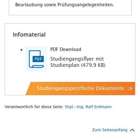
Beurlaubung sowie Prüfungsangelegenheiten.
Infomaterial
PDF Download
Studiengangsflyer mit
Studienplan (479.9 KB)
Studiengangspezifische Dokumente
Verantwortlich für diese Seite:
Dipl.-Ing. Ralf Erdmann
Zum Seitenanfang