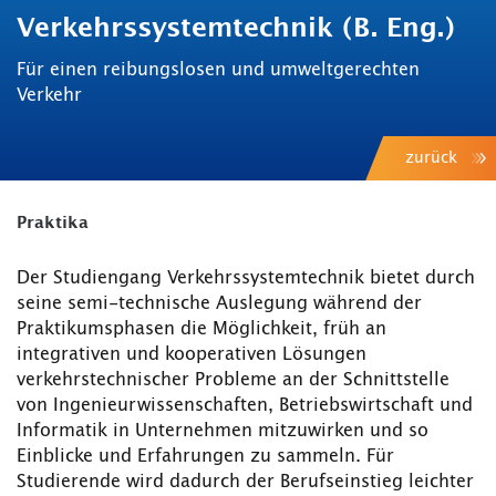
Verkehrssystemtechnik (B. Eng.)
Für einen reibungslosen und umweltgerechten
Verkehr
zurück
Praktika
Der Studiengang Verkehrssystemtechnik bietet durch
seine semi-technische Auslegung während der
Praktikumsphasen die Möglichkeit, früh an
integrativen und kooperativen Lösungen
verkehrstechnischer Probleme an der Schnittstelle
von Ingenieurwissenschaften, Betriebswirtschaft und
Informatik in Unternehmen mitzuwirken und so
Einblicke und Erfahrungen zu sammeln. Für
Studierende wird dadurch der Berufseinstieg leichter