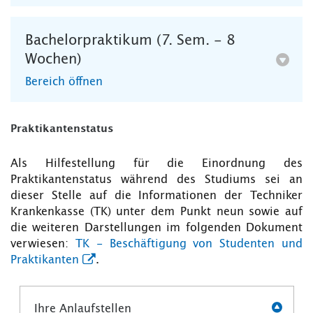
Bachelorpraktikum (7. Sem. - 8
Wochen)
Bereich öffnen
Praktikantenstatus
Als Hilfestellung für die Einordnung des
Praktikantenstatus während des Studiums sei an
dieser Stelle auf die Informationen der Techniker
Krankenkasse (TK) unter dem Punkt neun sowie auf
die weiteren Darstellungen im folgenden Dokument
verwiesen:
TK - Beschäftigung von Studenten und
Praktikanten
.
Ihre Anlaufstellen