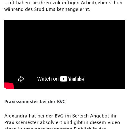
- oft haben sie ihren zukünftigen Arbeitgeber schon
während des Studiums kennengelernt.
Praxissemester bei der BVG
Alexandra hat bei der BVG im Bereich Angebot ihr
Praxissemester absolviert und gibt in diesem Video