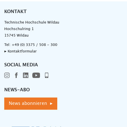
KONTAKT
Technische Hochschule Wildau
Hochschulring 1
15745 Wildau
Tel:
+49 (0) 3375 / 508 - 300
▸ Kontaktformular
SOCIAL MEDIA
NEWS-ABO
News abonnieren ▸