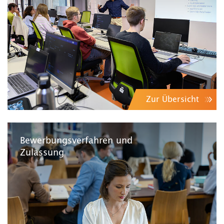
Zur Übersicht
Bewerbungsverfahren und
Zulassung