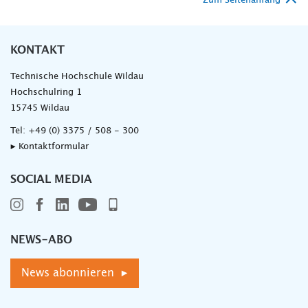
Zum Seitenanfang
KONTAKT
Technische Hochschule Wildau
Hochschulring 1
15745 Wildau
Tel:
+49 (0) 3375 / 508 - 300
▸ Kontaktformular
SOCIAL MEDIA
NEWS-ABO
News abonnieren ▸