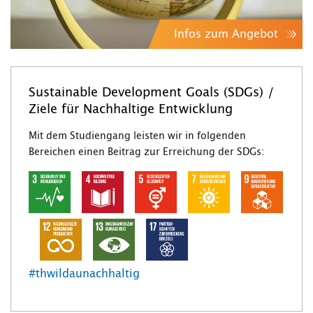
Infos zum Angebot
Sustainable Development Goals (SDGs) /
Ziele für Nachhaltige Entwicklung
Mit dem Studiengang leisten wir in folgenden
Bereichen einen Beitrag zur Erreichung der SDGs:
#thwildaunachhaltig