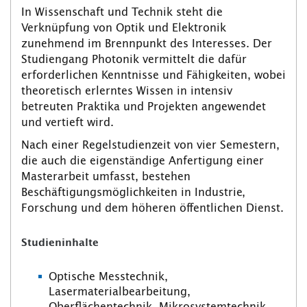
In Wissenschaft und Technik steht die
Verknüpfung von Optik und Elektronik
zunehmend im Brennpunkt des Interesses. Der
Studiengang Photonik vermittelt die dafür
erforderlichen Kenntnisse und Fähigkeiten, wobei
theoretisch erlerntes Wissen in intensiv
betreuten Praktika und Projekten angewendet
und vertieft wird.
Nach einer Regelstudienzeit von vier Semestern,
die auch die eigenständige Anfertigung einer
Masterarbeit umfasst, bestehen
Beschäftigungsmöglichkeiten in Industrie,
Forschung und dem höheren öffentlichen Dienst.
Studieninhalte
Optische Messtechnik,
Lasermaterialbearbeitung,