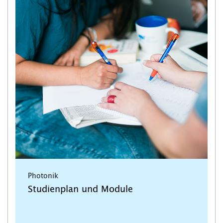
Photonik
Studienplan und Module