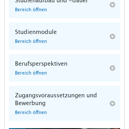
Studienaufbau und -dauer
Bereich öffnen
Studienmodule
Bereich öffnen
Berufsperspektiven
Bereich öffnen
Zugangsvoraussetzungen und
Bewerbung
Bereich öffnen