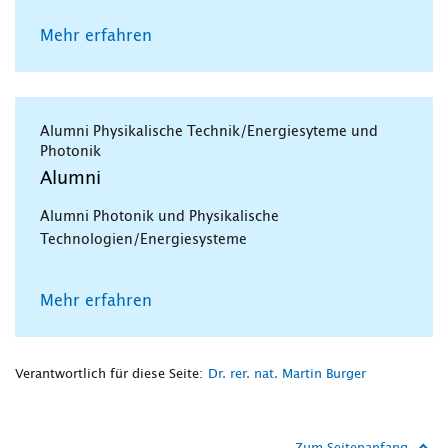
Mehr erfahren
Alumni Physikalische Technik/Energiesyteme und
Photonik
Alumni
Alumni Photonik und Physikalische
Technologien/Energiesysteme
Mehr erfahren
Verantwortlich für diese Seite:
Dr. rer. nat. Martin Burger