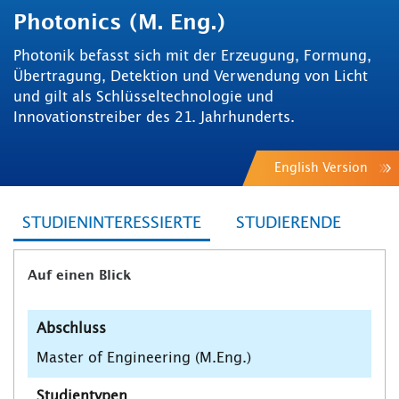
Photonics (M. Eng.)
Photonik befasst sich mit der Erzeugung, Formung,
Übertragung, Detektion und Verwendung von Licht
und gilt als Schlüsseltechnologie und
Innovationstreiber des 21. Jahrhunderts.
English Version
STUDIENINTERESSIERTE
STUDIERENDE
Auf einen Blick
Abschluss
Master of Engineering (M.Eng.)
Studientypen