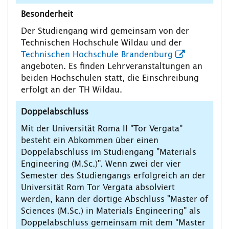
Besonderheit
Der Studiengang wird gemeinsam von der
Technischen Hochschule Wildau und der
Technischen Hochschule Brandenburg
angeboten. Es finden Lehrveranstaltungen an
beiden Hochschulen statt, die Einschreibung
erfolgt an der TH Wildau.
Doppelabschluss
Mit der Universität Roma II "Tor Vergata"
besteht ein Abkommen über einen
Doppelabschluss im Studiengang "Materials
Engineering (M.Sc.)". Wenn zwei der vier
Semester des Studiengangs erfolgreich an der
Universität Rom Tor Vergata absolviert
werden, kann der dortige Abschluss "Master of
Sciences (M.Sc.) in Materials Engineering" als
Doppelabschluss gemeinsam mit dem "Master