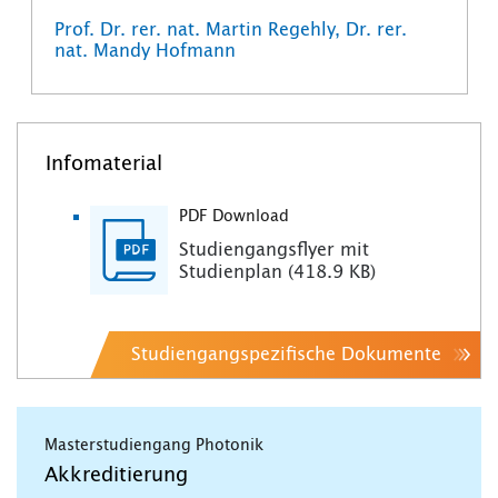
Prof. Dr. rer. nat. Martin Regehly, Dr. rer.
nat. Mandy Hofmann
Infomaterial
PDF Download
Studiengangsflyer mit
Studienplan (418.9 KB)
Studiengangspezifische Dokumente
Masterstudiengang Photonik
Akkreditierung