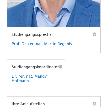
Studiengangssprecher
Prof. Dr. rer. nat. Martin Regehly
Studiengangskoordinatorin
Dr. rer. nat. Mandy
Hofmann
Ihre Anlaufstellen