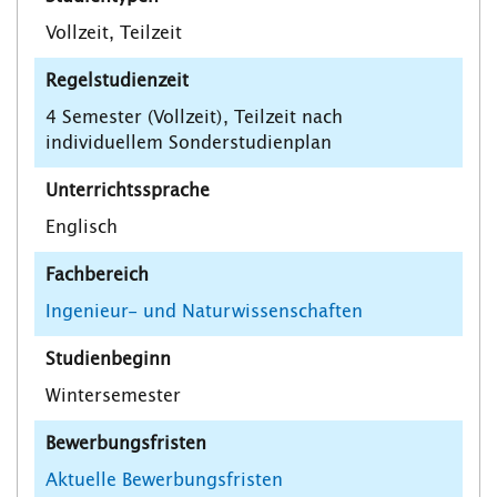
Vollzeit, Teilzeit
Regelstudienzeit
4 Semester (Vollzeit), Teilzeit nach
individuellem Sonderstudienplan
Unterrichtssprache
Englisch
Fachbereich
Ingenieur- und Naturwissenschaften
Studienbeginn
Wintersemester
Bewerbungsfristen
Aktuelle Bewerbungsfristen