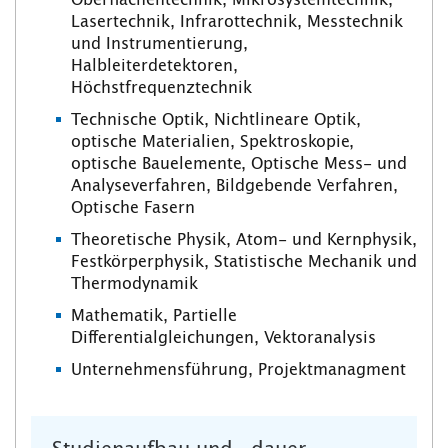
Oberflächentechnik, Mikrosystemtechnik,
Lasertechnik, Infrarottechnik, Messtechnik
und Instrumentierung,
Halbleiterdetektoren,
Höchstfrequenztechnik
Technische Optik, Nichtlineare Optik,
optische Materialien, Spektroskopie,
optische Bauelemente, Optische Mess- und
Analyseverfahren, Bildgebende Verfahren,
Optische Fasern
Theoretische Physik, Atom- und Kernphysik,
Festkörperphysik, Statistische Mechanik und
Thermodynamik
Mathematik, Partielle
Differentialgleichungen, Vektoranalysis
Unternehmensführung, Projektmanagment