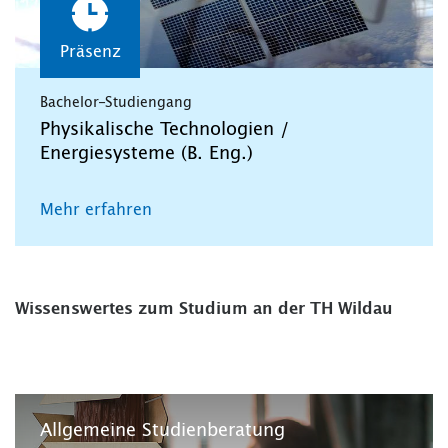
Präsenz
Bachelor-Studiengang
Physikalische Technologien /
Energiesysteme (B. Eng.)
Mehr erfahren
Wissenswertes zum Studium an der TH Wildau
Allgemeine Studienberatung