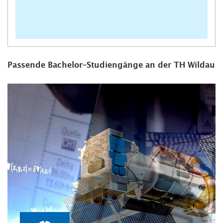
Passende Bachelor-Studiengänge an der TH Wildau