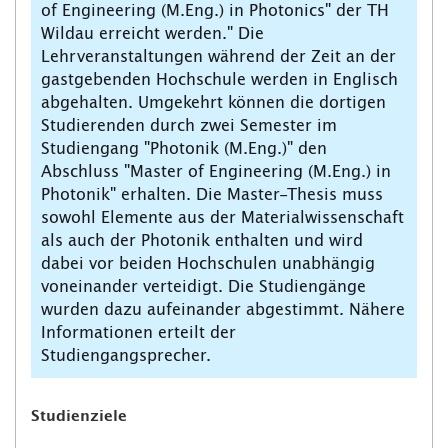
of Engineering (M.Eng.) in Photonics" der TH
Wildau erreicht werden." Die
Lehrveranstaltungen während der Zeit an der
gastgebenden Hochschule werden in Englisch
abgehalten. Umgekehrt können die dortigen
Studierenden durch zwei Semester im
Studiengang "Photonik (M.Eng.)" den
Abschluss "Master of Engineering (M.Eng.) in
Photonik" erhalten. Die Master-Thesis muss
sowohl Elemente aus der Materialwissenschaft
als auch der Photonik enthalten und wird
dabei vor beiden Hochschulen unabhängig
voneinander verteidigt. Die Studiengänge
wurden dazu aufeinander abgestimmt. Nähere
Informationen erteilt der
Studiengangsprecher.
Studienziele