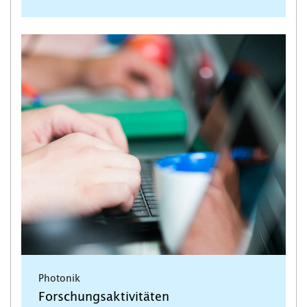
Photonik
Forschungsaktivitäten