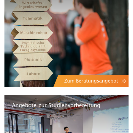
Zum Beratungsangebot
Angebote zur Studienvorbereitung