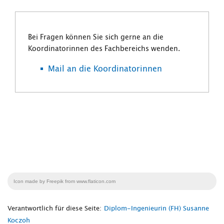
Bei Fragen können Sie sich gerne an die
Koordinatorinnen des Fachbereichs wenden.
Mail an die Koordinatorinnen
Icon made by Freepik from www.flaticon.com
Verantwortlich für diese Seite:
Diplom-Ingenieurin (FH) Susanne
Koczoh