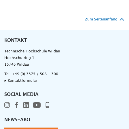
Zum Seitenanfang
KONTAKT
Technische Hochschule Wildau
Hochschulring 1
15745 Wildau
Tel:
+49 (0) 3375 / 508 - 300
▸ Kontaktformular
SOCIAL MEDIA
NEWS-ABO