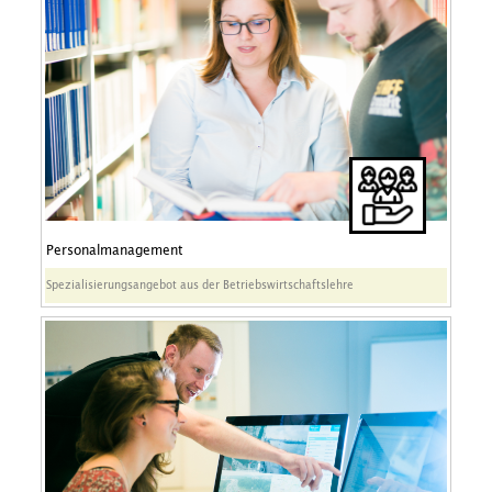
Personalmanagement
Spezialisierungsangebot aus der Betriebswirtschaftslehre