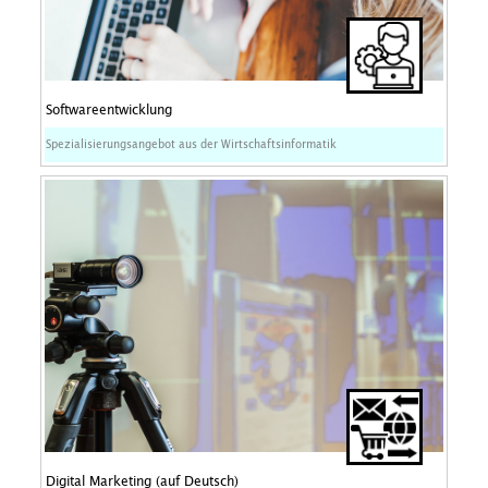
Softwareentwicklung
Spezialisierungsangebot aus der Wirtschaftsinformatik
Digital Marketing (auf Deutsch)