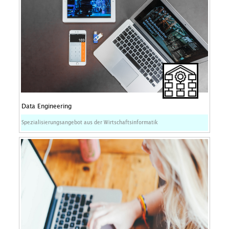
Data Engineering
Spezialisierungsangebot aus der Wirtschaftsinformatik