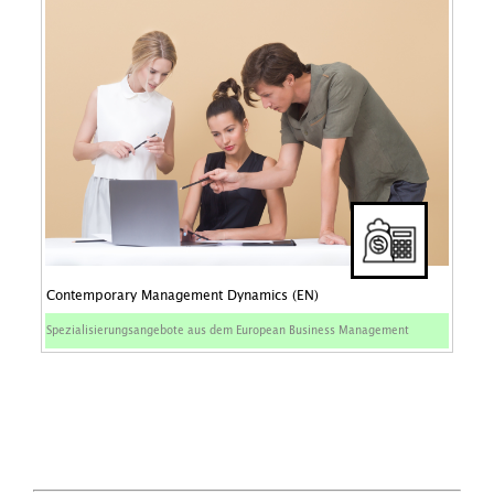
Contemporary Management Dynamics (EN)
Spezialisierungsangebote aus dem European Business Management