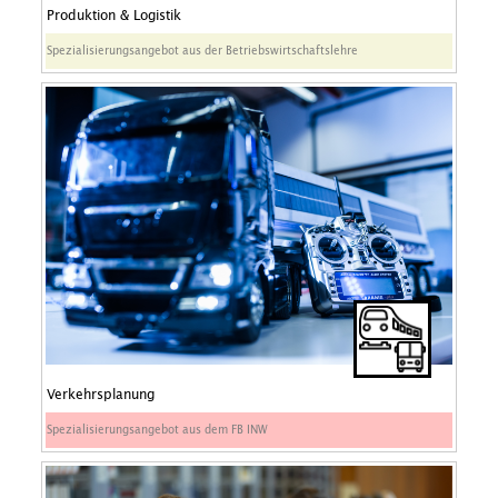
Produktion & Logistik
Spezialisierungsangebot aus der Betriebswirtschaftslehre
Verkehrsplanung
Spezialisierungsangebot aus dem FB INW