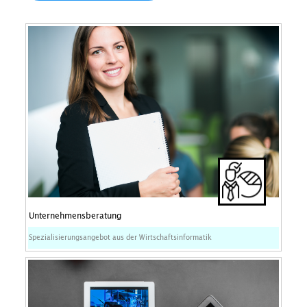
Unternehmensberatung
Spezialisierungsangebot aus der Wirtschaftsinformatik