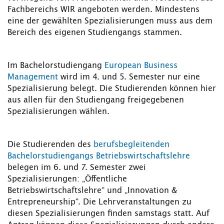
Fachbereichs WIR angeboten werden. Mindestens
eine der gewählten Spezialisierungen muss aus dem
Bereich des eigenen Studiengangs stammen.
Im Bachelorstudiengang
European Business
Management
wird im 4. und 5. Semester nur eine
Spezialisierung belegt. Die Studierenden können hier
aus allen für den Studiengang freigegebenen
Spezialisierungen wählen.
Die Studierenden des
berufsbegleitenden
Bachelorstudiengangs Betriebswirtschaftslehre
belegen im 6. und 7. Semester zwei
Spezialisierungen: „Öffentliche
Betriebswirtschaftslehre“ und „Innovation &
Entrepreneurship“. Die Lehrveranstaltungen zu
diesen Spezialisierungen finden samstags statt. Auf