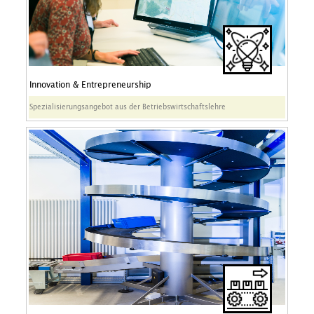
Innovation & Entrepreneurship
Spezialisierungsangebot aus der Betriebswirtschaftslehre