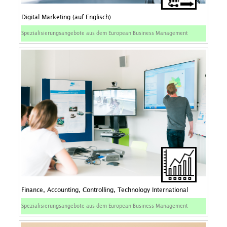
Digital Marketing (auf Englisch)
Spezialisierungsangebote aus dem European Business Management
Finance, Accounting, Controlling, Technology International
Spezialisierungsangebote aus dem European Business Management