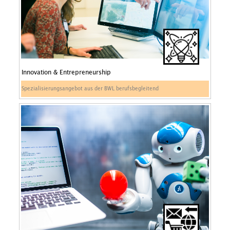
Innovation & Entrepreneurship
Spezialisierungsangebot aus der BWL berufsbegleitend