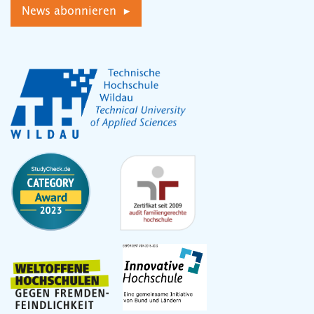
News abonnieren ▸