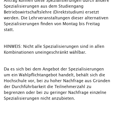
Antrag können diese Spezialisierungen durch andere
Spezialisierungen aus dem Studiengang
Betriebswirtschaftslehre (Direktstudium) ersetzt
werden. Die Lehrveranstaltungen dieser alternativen
Spezialisierungen finden von Montag bis Freitag
statt.
HINWEIS: Nicht alle Spezialisierungen sind in allen
Kombinationen uneingeschränkt wählbar.
Da es sich bei dem Angebot der Spezialisierungen
um ein Wahlpflichtangebot handelt, behält sich die
Hochschule vor, bei zu hoher Nachfrage aus Gründen
der Durchführbarkeit die Teilnehmerzahl zu
begrenzen oder bei zu geringer Nachfrage einzelne
Spezialisierungen nicht anzubieten.