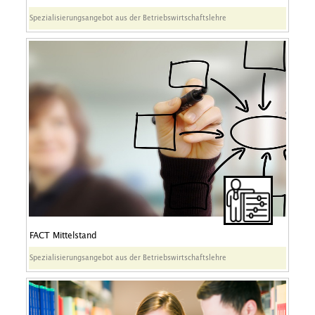
Spezialisierungsangebot aus der Betriebswirtschaftslehre
FACT Mittelstand
Spezialisierungsangebot aus der Betriebswirtschaftslehre