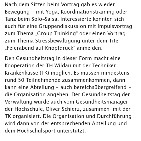
Nach dem Sitzen beim Vortrag gab es wieder
Bewegung – mit Yoga, Koordinationstraining oder
Tanz beim Solo-Salsa. Interessierte konnten sich
auch für eine Gruppendiskussion mit Impulsvortrag
zum Thema „Group Thinking“ oder einen Vortrag
zum Thema Stressbewältigung unter dem Titel
„Feierabend auf Knopfdruck“ anmelden.
Den Gesundheitstag in dieser Form macht eine
Kooperation der TH Wildau mit der Techniker
Krankenkasse (TK) möglich. Es müssen mindestens
rund 50 Teilnehmende zusammenkommen, dann
kann eine Abteilung – auch bereichsübergreifend –
die Organisation angehen. Der Gesundheitstag der
Verwaltung wurde auch vom Gesundheitsmanager
der Hochschule, Oliver Schierz, zusammen mit der
TK organisiert. Die Organisation und Durchführung
wird dann von der entsprechenden Abteilung und
dem Hochschulsport unterstützt.