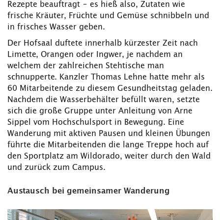
Rezepte beauftragt – es hieß also, Zutaten wie
frische Kräuter, Früchte und Gemüse schnibbeln und
in frisches Wasser geben.
Der Hofsaal duftete innerhalb kürzester Zeit nach
Limette, Orangen oder Ingwer, je nachdem an
welchem der zahlreichen Stehtische man
schnupperte. Kanzler Thomas Lehne hatte mehr als
60 Mitarbeitende zu diesem Gesundheitstag geladen.
Nachdem die Wasserbehälter befüllt waren, setzte
sich die große Gruppe unter Anleitung von Arne
Sippel vom Hochschulsport in Bewegung. Eine
Wanderung mit aktiven Pausen und kleinen Übungen
führte die Mitarbeitenden die lange Treppe hoch auf
den Sportplatz am Wildorado, weiter durch den Wald
und zurück zum Campus.
Austausch bei gemeinsamer Wanderung