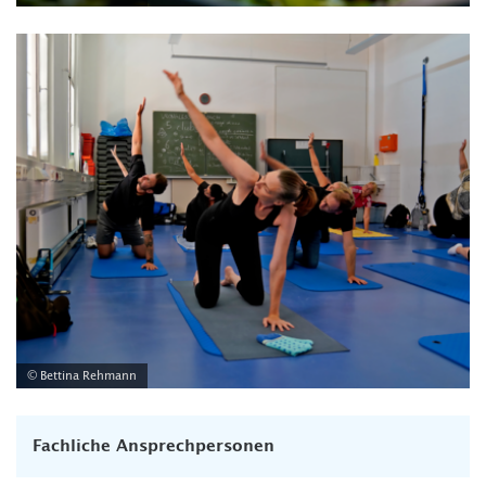
© Bettina Rehmann
Fachliche Ansprechpersonen