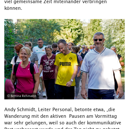
viel gemeinsame Zeit miteinander verbringen
können.
© Bettina Rehmann
Andy Schmidt, Leiter Personal, betonte etwa, „die
Wanderung mit den aktiven Pausen am Vormittag
war sehr gelungen, weil so auch der kommunikative