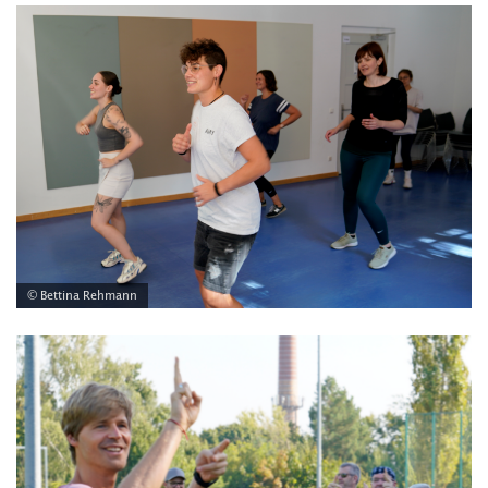
© Bettina Rehmann