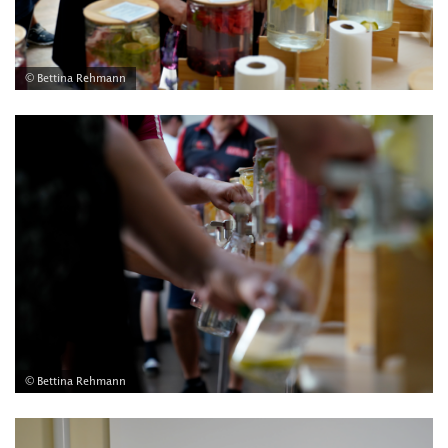
© Bettina Rehmann
© Bettina Rehmann