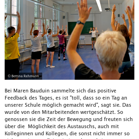
© Bettina Rehmann
Bei Maren Bauduin sammelte sich das positive
Feedback des Tages, es ist "toll, dass so ein Tag an
unserer Schule möglich gemacht wird", sagt sie. Das
wurde von den Mitarbeitenden wertgeschätzt. So
genossen sie die Zeit der Bewegung und freuten sich
über die Möglichkeit des Austauschs, auch mit
Kolleginnen und Kollegen, die sonst nicht immer so