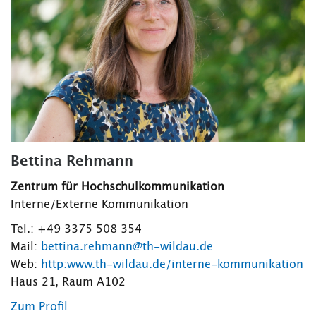
Bettina Rehmann
Zentrum für Hochschulkommunikation
Interne/Externe Kommunikation
Tel.: +49 3375 508 354
Mail:
bettina.rehmann@th-wildau.de
Web:
http:www.th-wildau.de/interne-kommunikation
Haus 21, Raum A102
Zum Profil