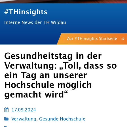
#THinsights
Interne News der TH Wildau
Zur #THinsights Startseite
Gesundheitstag in der
Verwaltung: „Toll, dass so
ein Tag an unserer
Hochschule möglich
gemacht wird“
17.09.2024
Verwaltung
,
Gesunde Hochschule