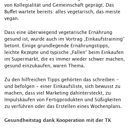
von Kollegialität und Gemeinschaft geprägt. Das
Buffet wartete bereits: alles vegetarisch, das meiste
vegan.
Dass eine überwiegend vegetarische Ernährung
gesund ist, wurde auch im Vortrag „Einkaufstraining“
betont. Einige grundlegende Ernährungstipps,
leichte Rezepte und typische „Fallen“ beim Einkaufen
im Supermarkt, die es immer wieder schwer machen,
gesund einzukaufen, waren Thema.
Zu den hilfreichen Tipps gehörten das schreiben –
und befolgen – einer Einkaufsliste, sich bewusst zu
machen, dass viel Marketing dahintersteckt, zu
Impulskäufen von Fertigprodukten und Süßigkeiten
zu verführen oder das Erstellen eines Wochenplans.
Gesundheitstag dank Kooperation mit der TK