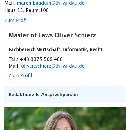
Mail:
maren.bauduin@th-wildau.de
Haus 13, Raum 106
Zum Profil
Master of Laws Oliver Schierz
Fachbereich Wirtschaft, Informatik, Recht
Tel.: +49 3375 508 466
Mail:
oliver.schierz@th-wildau.de
Zum Profil
Redaktionelle Ansprechperson