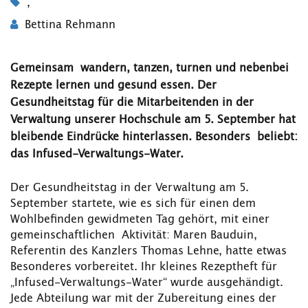
,
Bettina Rehmann
Gemeinsam wandern, tanzen, turnen und nebenbei
Rezepte lernen und gesund essen. Der
Gesundheitstag für die Mitarbeitenden in der
Verwaltung unserer Hochschule am 5. September hat
bleibende Eindrücke hinterlassen. Besonders beliebt:
das Infused-Verwaltungs-Water.
Der Gesundheitstag in der Verwaltung am 5.
September startete, wie es sich für einen dem
Wohlbefinden gewidmeten Tag gehört, mit einer
gemeinschaftlichen Aktivität: Maren Bauduin,
Referentin des Kanzlers Thomas Lehne, hatte etwas
Besonderes vorbereitet. Ihr kleines Rezeptheft für
„Infused-Verwaltungs-Water“ wurde ausgehändigt.
Jede Abteilung war mit der Zubereitung eines der