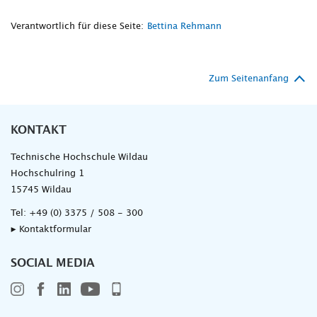
Verantwortlich für diese Seite:
Bettina Rehmann
Zum Seitenanfang
KONTAKT
Technische Hochschule Wildau
Hochschulring 1
15745 Wildau
Tel:
+49 (0) 3375 / 508 - 300
▸ Kontaktformular
SOCIAL MEDIA