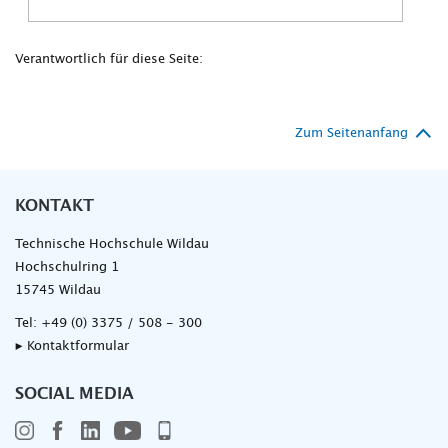
Verantwortlich für diese Seite:
Zum Seitenanfang
KONTAKT
Technische Hochschule Wildau
Hochschulring 1
15745 Wildau
Tel:
+49 (0) 3375 / 508 - 300
▸ Kontaktformular
SOCIAL MEDIA