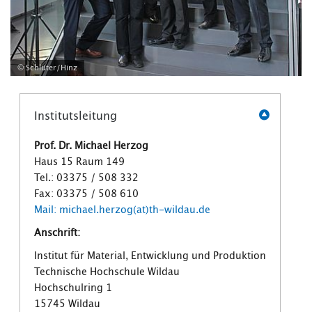
© Schlüter/Hinz
Institutsleitung
Prof. Dr. Michael Herzog
Haus 15 Raum 149
Tel.: 03375 / 508 332
Fax: 03375 / 508 610
Mail: michael.herzog(at)th-wildau.de
Anschrift:
Institut für Material, Entwicklung und Produktion
Technische Hochschule Wildau
Hochschulring 1
15745 Wildau