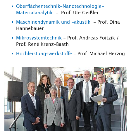
Oberflächentechnik-Nanotechnologie-
Materialanalytik
- Prof. Ute Geißler
Maschinendynamik und -akustik
- Prof. Dina
Hannebauer
Mikrosystemtechnik
- Prof. Andreas Foitzik /
Prof. René Krenz-Baath
Hochleistungswerkstoffe
- Prof. Michael Herzog