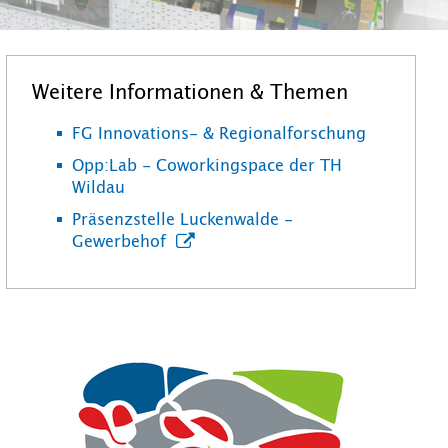
Weitere Informationen & Themen
FG Innovations- & Regionalforschung
Opp:Lab - Coworkingspace der TH
Wildau
Präsenzstelle Luckenwalde -
Gewerbehof