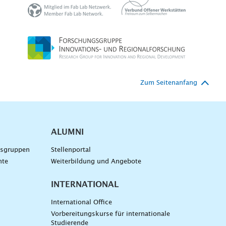
Zum Seitenanfang
ALUMNI
gsgruppen
Stellenportal
nte
Weiterbildung und Angebote
INTERNATIONAL
International Office
Vorbereitungskurse für internationale
Studierende