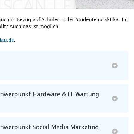
auch in Bezug auf Schüler- oder Studentenpraktika. Ihr
llt? Auch das ist möglich.
dau.de
.
Schwerpunkt Hardware & IT Wartung
Schwerpunkt Social Media Marketing