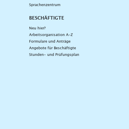
Sprachenzentrum
BESCHÄFTIGTE
Neu hier?
Arbeitsorganisation A-Z
Formulare und Anträge
Angebote für Beschäftigte
Stunden- und Prüfungsplan