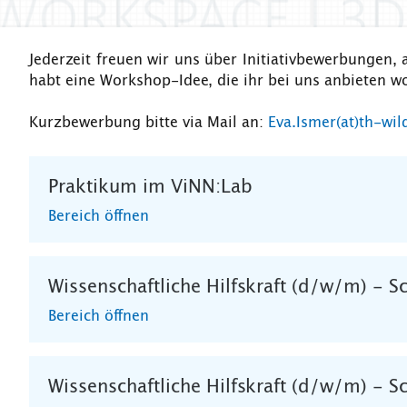
Jederzeit freuen wir uns über Initiativbewerbungen, 
habt eine Workshop-Idee, die ihr bei uns anbieten wo
Kurzbewerbung bitte via Mail an:
Eva.Ismer(at)th-wil
Praktikum im ViNN:Lab
Bereich öffnen
Wissenschaftliche Hilfskraft (d/w/m) - 
Bereich öffnen
Wissenschaftliche Hilfskraft (d/w/m) - 