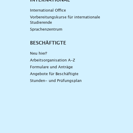
International Office
Vorbereitungskurse für internationale
Studierende
Sprachenzentrum
BESCHÄFTIGTE
Neu hier?
Arbeitsorganisation A-Z
Formulare und Anträge
Angebote für Beschäftigte
Stunden- und Prüfungsplan