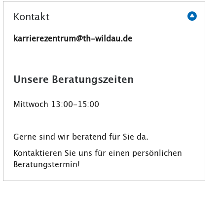
Kontakt
karrierezentrum@th-wildau.de
Unsere Beratungszeiten
Mittwoch 13:00-15:00
Gerne sind wir beratend für Sie da.
Kontaktieren Sie uns für einen persönlichen
Beratungstermin!