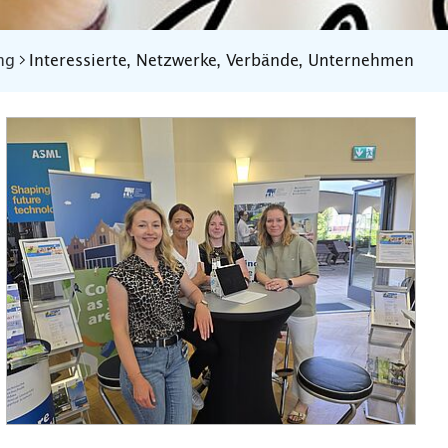
ng
Interessierte, Netzwerke, Verbände, Unternehmen