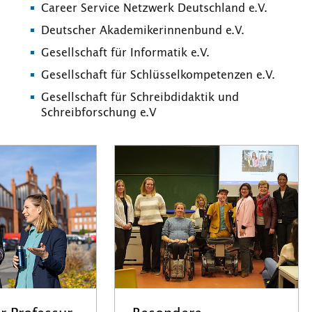
Career Service Netzwerk Deutschland e.V.
Deutscher Akademikerinnenbund e.V.
Gesellschaft für Informatik e.V.
Gesellschaft für Schlüsselkompetenzen e.V.
Gesellschaft für Schreibdidaktik und
Schreibforschung e.V