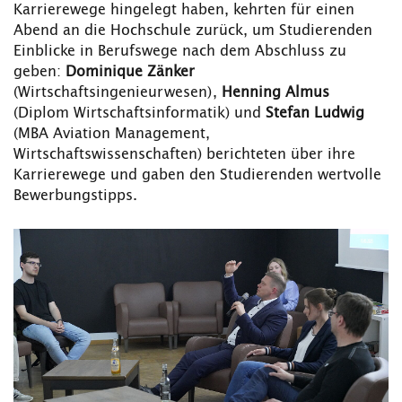
Karrierewege hingelegt haben, kehrten für einen
Abend an die Hochschule zurück, um Studierenden
Einblicke in Berufswege nach dem Abschluss zu
geben:
Dominique Zänker
(Wirtschaftsingenieurwesen),
Henning Almus
(Diplom Wirtschaftsinformatik) und
Stefan Ludwig
(MBA Aviation Management,
Wirtschaftswissenschaften) berichteten über ihre
Karrierewege und gaben den Studierenden wertvolle
Bewerbungstipps.