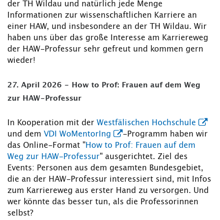
der TH Wildau und natürlich jede Menge
Informationen zur wissenschaftlichen Karriere an
einer HAW, und insbesondere an der TH Wildau. Wir
haben uns über das große Interesse am Karriereweg
der HAW-Professur sehr gefreut und kommen gern
wieder!
27. April 2026 - How to Prof: Frauen auf dem Weg
zur HAW-Professur
In Kooperation mit der
Westfälischen Hochschule
und dem
VDI WoMentorIng
-Programm haben wir
das Online-Format "
How to Prof: Frauen auf dem
Weg zur HAW-Professur
" ausgerichtet. Ziel des
Events: Personen aus dem gesamten Bundesgebiet,
die an der HAW-Professur interessiert sind, mit Infos
zum Karriereweg aus erster Hand zu versorgen. Und
wer könnte das besser tun, als die Professorinnen
selbst?