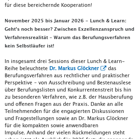
für diese bereichernde Kooperation!
November 2025 bis Januar 2026 - Lunch & Learn:
Geht’s noch besser? Zwischen Exzellenzanspruch und
Verfahrensrealität – Warum das Berufungsverfahren
kein Selbstläufer ist!
In insgesamt drei Sessions dieser Lunch & Learn-
Reihe beleuchtete
Dr. Markus Glöckner
das
Berufungsverfahren aus rechtlicher und praktischer
Perspektive – von Ausschreibung und Bestenauslese
über Berufungslisten und Konkurrentenstreit bis hin
zu besonderen Verfahren, wie z.B. der Hausberufung
und offenen Fragen aus der Praxis. Danke an alle
Teilnehmenden für die engagierten Diskussionen
und Fragestellungen sowie an Dr. Markus Glöckner
für die kompakten sowie anwendbaren
Impulse. Anhand der vielen Rückmeldungen steht