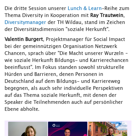
Die dritte Session unserer
Lunch & Learn
-Reihe zum
Thema Diversity in Kooperation mit
Ray Trautwein
,
Diversitymanager
der TH Wildau, stand im Zeichen
der Diversitätsdimension "soziale Herkunft".
Valentin Burgert
, Projektmanager für Social Impact
bei der gemeinnützigen Organisation Netzwerk
Chancen, sprach über "Die Macht unserer Wurzeln –
wie soziale Herkunft Bildungs- und Karrierechancen
beeinflusst". Im Fokus standen sowohl strukturelle
Hürden und Barrieren, denen Personen in
Deutschland auf dem Bildungs- und Karriereweg
begegnen, als auch sehr individuelle Perspektiven
auf das Thema soziale Herkunft, mit denen der
Speaker die Teilnehmenden auch auf persönlicher
Ebene abholte.