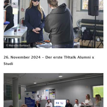
© Mareike Rammelt
26. November 2024 - Der erste THtalk Alumni x
Studi