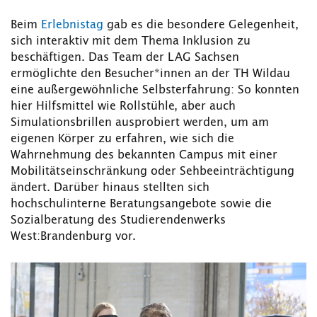
Beim
Erlebnistag
gab es die besondere Gelegenheit,
sich interaktiv mit dem Thema Inklusion zu
beschäftigen. Das Team der LAG Sachsen
ermöglichte den Besucher*innen an der TH Wildau
eine außergewöhnliche Selbsterfahrung: So konnten
hier Hilfsmittel wie Rollstühle, aber auch
Simulationsbrillen ausprobiert werden, um am
eigenen Körper zu erfahren, wie sich die
Wahrnehmung des bekannten Campus mit einer
Mobilitätseinschränkung oder Sehbeeinträchtigung
ändert. Darüber hinaus stellten sich
hochschulinterne Beratungsangebote sowie die
Sozialberatung des Studierendenwerks
West:Brandenburg vor.