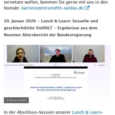
vernetzen wollen, kommen Sie gerne mit uns in den
Kontakt:
karrierezentrum@th-wildau.de
20. Januar 2026 - Lunch & Learn: Sexuelle und
geschlechtliche VielfALT - Ergebnisse aus dem
Neunten Altersbericht der Bundesregierung
© Ilona Kunkel
In der Abschluss-Session unserer
Lunch & Learn
-