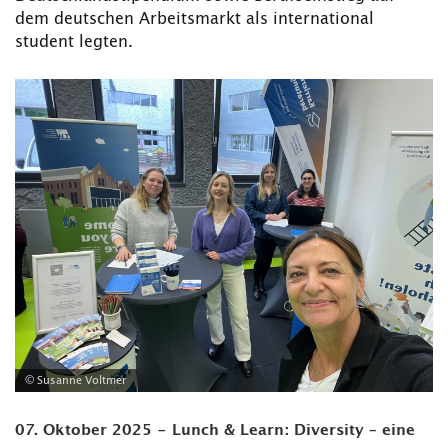
dem deutschen Arbeitsmarkt als international
student legten.
© Susanne Voltmer
07. Oktober 2025 - Lunch & Learn: Diversity – eine