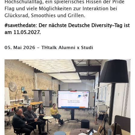
Hochschulalltag, ein spielerisches Hissen der Pride
Flag und viele Möglichkeiten zur Interaktion bei
Glücksrad, Smoothies und Grillen.
#savethedate: Der nächste Deutsche Diversity-Tag ist
am 11.05.2027.
05. Mai 2026 - THtalk Alumni x Studi