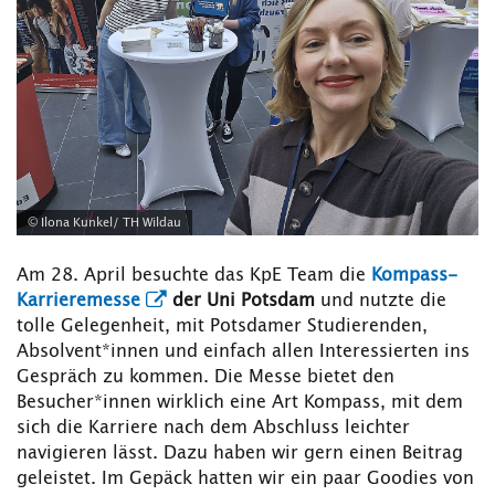
© Ilona Kunkel/ TH Wildau
Am 28. April besuchte das KpE Team die
Kompass-
Karrieremesse
der Uni Potsdam
und nutzte die
tolle Gelegenheit, mit Potsdamer Studierenden,
Absolvent*innen und einfach allen Interessierten ins
Gespräch zu kommen. Die Messe bietet den
Besucher*innen wirklich eine Art Kompass, mit dem
sich die Karriere nach dem Abschluss leichter
navigieren lässt. Dazu haben wir gern einen Beitrag
geleistet. Im Gepäck hatten wir ein paar Goodies von