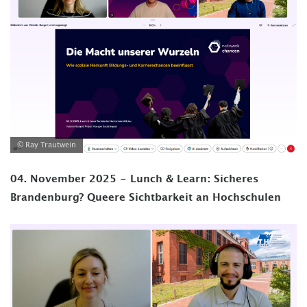
© Ray Trautwein
04. November 2025 - Lunch & Learn: Sicheres
Brandenburg? Queere Sichtbarkeit an Hochschulen