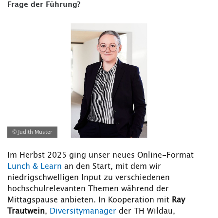
Frage der Führung?
© Judith Muster
Im Herbst 2025 ging unser neues Online-Format
Lunch & Learn
an den Start, mit dem wir
niedrigschwelligen Input zu verschiedenen
hochschulrelevanten Themen während der
Mittagspause anbieten. In Kooperation mit
Ray
Trautwein
,
Diversitymanager
der TH Wildau,