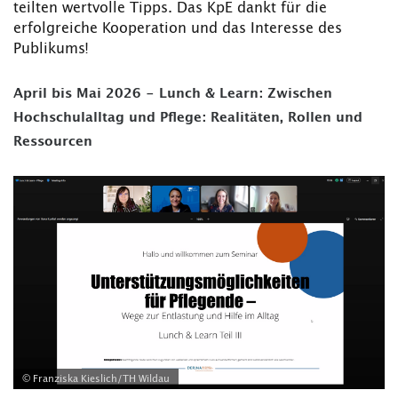
teilten wertvolle Tipps. Das KpE dankt für die
erfolgreiche Kooperation und das Interesse des
Publikums!
April bis Mai 2026 - Lunch & Learn: Zwischen
Hochschulalltag und Pflege: Realitäten, Rollen und
Ressourcen
© Franziska Kieslich/TH Wildau