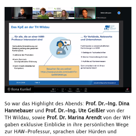
© Ilona Kunkel
So war das Highlight des Abends:
Prof. Dr.-Ing. Dina
Hannebauer
und
Prof. Dr.-Ing. Ute Geißler
von der
TH Wildau, sowie
Prof. Dr. Marina Arendt
von der WH
gaben exklusive Einblicke in ihre persönlichen Wege
zur HAW-Professur, sprachen über Hürden und