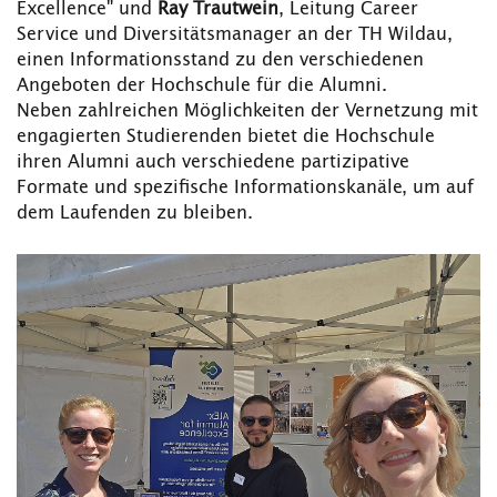
Excellence" und
Ray Trautwein
, Leitung Career
Service und Diversitätsmanager an der TH Wildau,
einen Informationsstand zu den verschiedenen
Angeboten der Hochschule für die Alumni.
Neben zahlreichen Möglichkeiten der Vernetzung mit
engagierten Studierenden bietet die Hochschule
ihren Alumni auch verschiedene partizipative
Formate und spezifische Informationskanäle, um auf
dem Laufenden zu bleiben.