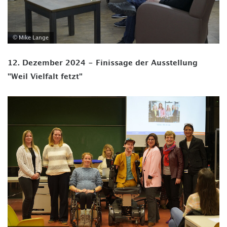
© Mike Lange
12. Dezember 2024 - Finissage der Ausstellung
"Weil Vielfalt fetzt"