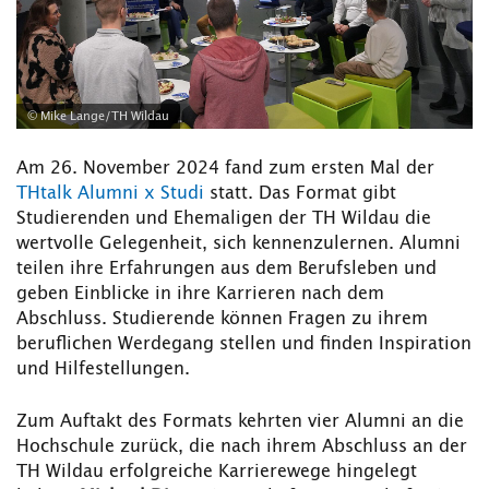
© Mike Lange/TH Wildau
Am 26. November 2024 fand zum ersten Mal der
THtalk Alumni x Studi
statt. Das Format gibt
Studierenden und Ehemaligen der TH Wildau die
wertvolle Gelegenheit, sich kennenzulernen. Alumni
teilen ihre Erfahrungen aus dem Berufsleben und
geben Einblicke in ihre Karrieren nach dem
Abschluss. Studierende können Fragen zu ihrem
beruflichen Werdegang stellen und finden Inspiration
und Hilfestellungen.
Zum Auftakt des Formats kehrten vier Alumni an die
Hochschule zurück, die nach ihrem Abschluss an der
TH Wildau erfolgreiche Karrierewege hingelegt