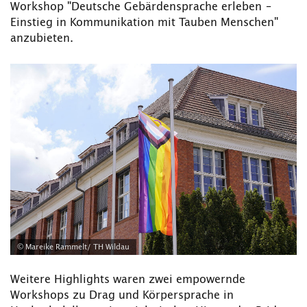
Workshop "Deutsche Gebärdensprache erleben –
Einstieg in Kommunikation mit Tauben Menschen"
anzubieten.
© Mareike Rammelt/ TH Wildau
Weitere Highlights waren zwei empowernde
Workshops zu Drag und Körpersprache in