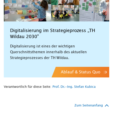
Digitalisierung im Strategieprozess „TH
Wildau 2030"
Digitalisierung ist eines der wichtigen
Querschnittsthemen innerhalb des aktuellen
Strategieprozesses der TH Wildau.
Ablauf & Status Quo
Verantwortlich für diese Seite:
Prof. Dr.-Ing. Stefan Kubica
Zum Seitenanfang