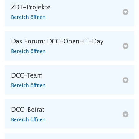
ZDT-Projekte
Bereich öffnen
Das Forum: DCC-Open-IT-Day
Bereich öffnen
DCC-Team
Bereich öffnen
DCC-Beirat
Bereich öffnen