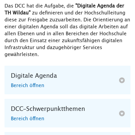
Das DCC hat die Aufgabe, die
"Digitale Agenda der
TH Wildau"
zu definieren und der Hochschulleitung
diese zur Freigabe zuzuarbeiten. Die Orientierung an
einer digitalen Agenda soll das digitale Arbeiten auf
allen Ebenen und in allen Bereichen der Hochschule
durch den Einsatz einer zukunftsfähigen digitalen
Infrastruktur und dazugehöriger Services
gewährleisten.
Digitale Agenda
Bereich öffnen
DCC-Schwerpunktthemen
Bereich öffnen