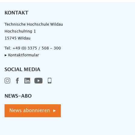
KONTAKT
Technische Hochschule Wildau
Hochschulring 1
15745 Wildau
Tel:
+49 (0) 3375 / 508 - 300
▸ Kontaktformular
SOCIAL MEDIA
NEWS-ABO
News abonnieren ▸