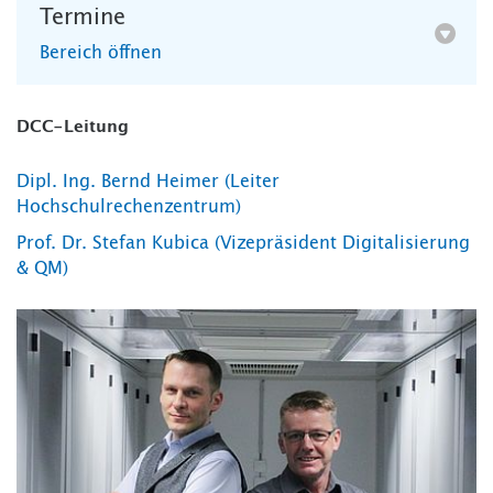
Termine
Bereich öffnen
DCC-Leitung
Dipl. Ing. Bernd Heimer (Leiter
Hochschulrechenzentrum)
Prof. Dr. Stefan Kubica (Vizepräsident Digitalisierung
& QM)