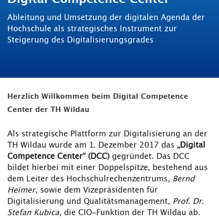
Ableitung und Umsetzung der digitalen Agenda der
Hochschule als strategisches Instrument zur
Steigerung des Digitalisierungsgrades
Herzlich Willkommen beim Digital Competence
Center der TH Wildau
Als strategische Plattform zur Digitalisierung an der
TH Wildau wurde am 1. Dezember 2017 das
„Digital
Competence Center“ (DCC)
gegründet. Das DCC
bildet hierbei mit einer Doppelspitze, bestehend aus
dem Leiter des Hochschulrechenzentrums,
Bernd
Heimer
, sowie dem Vizepräsidenten für
Digitalisierung und Qualitätsmanagement,
Prof. Dr.
Stefan Kubica
, die CIO-Funktion der TH Wildau ab.