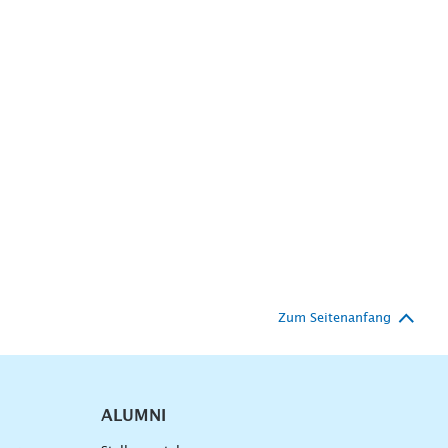
Zum Seitenanfang
ALUMNI