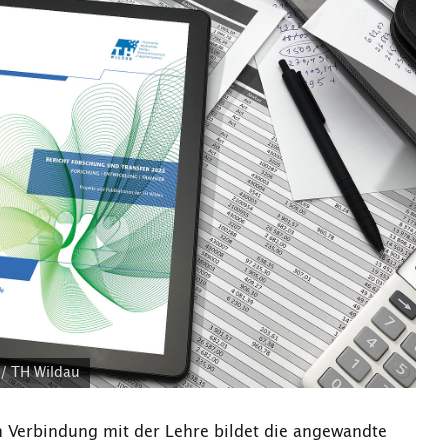
/ TH Wildau
 Verbindung mit der Lehre bildet die angewandte