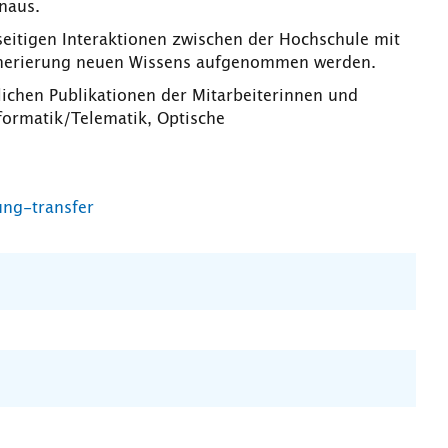
naus.
lseitigen Interaktionen zwischen der Hochschule mit
Generierung neuen Wissens aufgenommen werden.
lichen Publikationen der Mitarbeiterinnen und
formatik/Telematik, Optische
ung-transfer