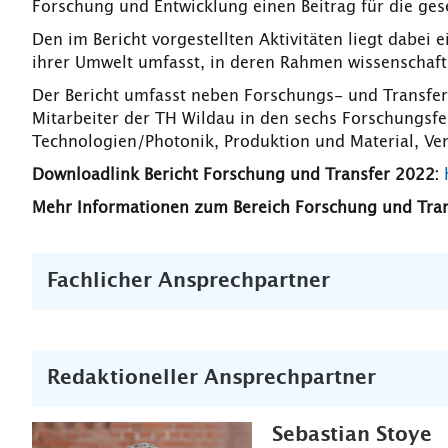
Forschung und Entwicklung einen Beitrag für die gese
Den im Bericht vorgestellten Aktivitäten liegt dabei
ihrer Umwelt umfasst, in deren Rahmen wissenschaf
Der Bericht umfasst neben Forschungs- und Transfera
Mitarbeiter der TH Wildau in den sechs Forschungsf
Technologien/Photonik, Produktion und Material, Ve
Downloadlink Bericht Forschung und Transfer 2022:
Mehr Informationen zum Bereich Forschung und Tran
Fachlicher Ansprechpartner
Redaktioneller Ansprechpartner
Sebastian Stoye