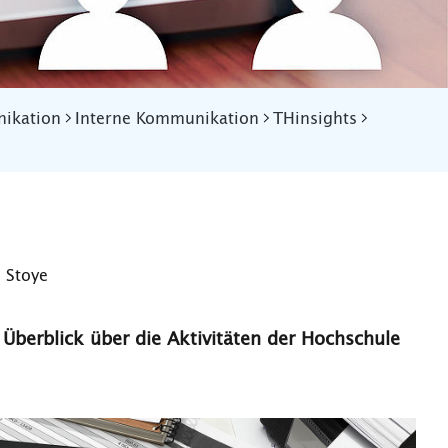
ikation
Interne Kommunikation
THinsights
 Stoye
 Überblick über die Aktivitäten der Hochschule