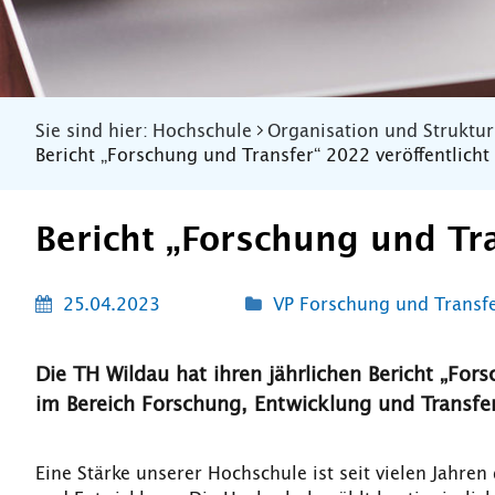
Sie sind hier:
Hochschule
Organisation und Struktur
Bericht „Forschung und Transfer“ 2022 veröffentlicht
Bericht „Forschung und Tra
25.04.2023
VP Forschung und Transf
Die TH Wildau hat ihren jährlichen Bericht „For
im Bereich Forschung, Entwicklung und Transfer
Eine Stärke unserer Hochschule ist seit vielen Jahre