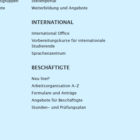
gsgruppen
Stellenportal
nte
Weiterbildung und Angebote
INTERNATIONAL
International Office
Vorbereitungskurse für internationale
Studierende
Sprachenzentrum
BESCHÄFTIGTE
Neu hier?
Arbeitsorganisation A-Z
Formulare und Anträge
Angebote für Beschäftigte
Stunden- und Prüfungsplan