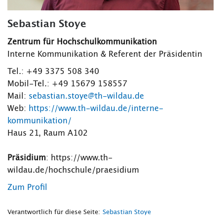
Sebastian Stoye
Zentrum für Hochschulkommunikation
Interne Kommunikation & Referent der Präsidentin
Tel.: +49 3375 508 340
Mobil-Tel.: +49 15679 158557
Mail:
sebastian.stoye@th-wildau.de
Web:
https://www.th-wildau.de/interne-
kommunikation/
Haus 21, Raum A102
Präsidium
: https://www.th-
wildau.de/hochschule/praesidium
Zum Profil
Verantwortlich für diese Seite:
Sebastian Stoye