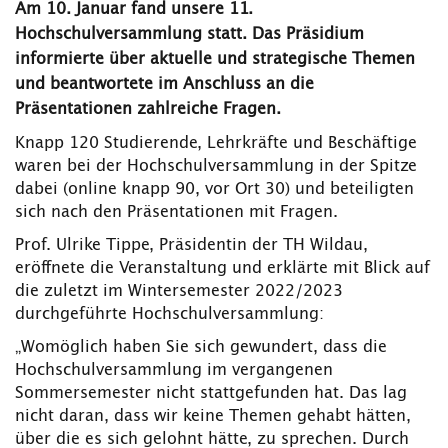
Am 10. Januar fand unsere 11.
Hochschulversammlung statt. Das Präsidium
informierte über aktuelle und strategische Themen
und beantwortete im Anschluss an die
Präsentationen zahlreiche Fragen.
Knapp 120 Studierende, Lehrkräfte und Beschäftige
waren bei der Hochschulversammlung in der Spitze
dabei (online knapp 90, vor Ort 30) und beteiligten
sich nach den Präsentationen mit Fragen.
Prof. Ulrike Tippe, Präsidentin der TH Wildau,
eröffnete die Veranstaltung und erklärte mit Blick auf
die zuletzt im Wintersemester 2022/2023
durchgeführte Hochschulversammlung:
„Womöglich haben Sie sich gewundert, dass die
Hochschulversammlung im vergangenen
Sommersemester nicht stattgefunden hat. Das lag
nicht daran, dass wir keine Themen gehabt hätten,
über die es sich gelohnt hätte, zu sprechen. Durch