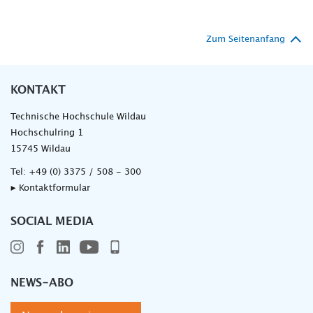
Zum Seitenanfang
KONTAKT
Technische Hochschule Wildau
Hochschulring 1
15745 Wildau
Tel:
+49 (0) 3375 / 508 - 300
▸ Kontaktformular
SOCIAL MEDIA
NEWS-ABO