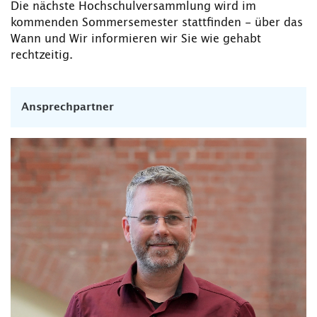
Die nächste Hochschulversammlung wird im
kommenden Sommersemester stattfinden - über das
Wann und Wir informieren wir Sie wie gehabt
rechtzeitig.
Ansprechpartner