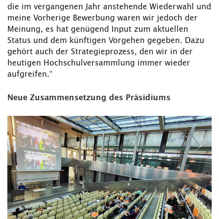
die im vergangenen Jahr anstehende Wiederwahl und
meine Vorherige Bewerbung waren wir jedoch der
Meinung, es hat genügend Input zum aktuellen
Status und dem künftigen Vorgehen gegeben. Dazu
gehört auch der Strategieprozess, den wir in der
heutigen Hochschulversammlung immer wieder
aufgreifen.“
Neue Zusammensetzung des Präsidiums