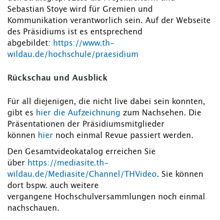
Sebastian Stoye wird für Gremien und
Kommunikation verantworlich sein. Auf der Webseite
des Präsidiums ist es entsprechend
abgebildet:
https://www.th-
wildau.de/hochschule/praesidium
Rückschau und Ausblick
Für all diejenigen, die nicht live dabei sein konnten,
gibt es
hier die Aufzeichnung
zum Nachsehen. Die
Präsentationen der Präsidiumsmitglieder
können
hier
noch einmal Revue passiert werden.
Den Gesamtvideokatalog erreichen Sie
über
https://mediasite.th-
wildau.de/Mediasite/Channel/THVideo
. Sie können
dort bspw. auch weitere
vergangene Hochschulversammlungen noch einmal
nachschauen.