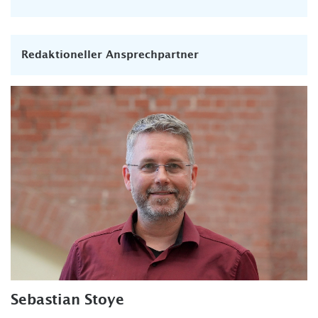
Redaktioneller Ansprechpartner
Sebastian Stoye