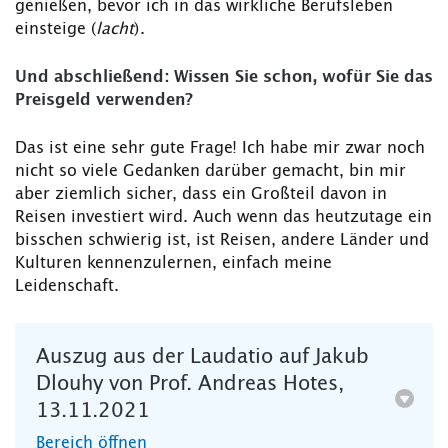
genießen, bevor ich in das wirkliche Berufsleben
einsteige (
lacht
).
Und abschließend: Wissen Sie schon, wofür Sie das
Preisgeld verwenden?
Das ist eine sehr gute Frage! Ich habe mir zwar noch
nicht so viele Gedanken darüber gemacht, bin mir
aber ziemlich sicher, dass ein Großteil davon in
Reisen investiert wird. Auch wenn das heutzutage ein
bisschen schwierig ist, ist Reisen, andere Länder und
Kulturen kennenzulernen, einfach meine
Leidenschaft.
Auszug aus der Laudatio auf Jakub
Dlouhy von Prof. Andreas Hotes,
13.11.2021
Bereich öffnen