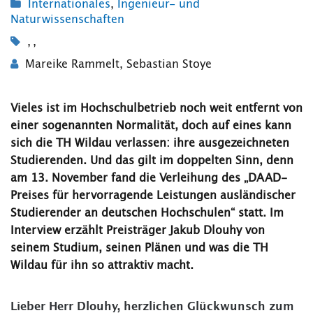
Internationales
,
Ingenieur- und
Naturwissenschaften
,
,
Mareike Rammelt
,
Sebastian Stoye
Vieles ist im Hochschulbetrieb noch weit entfernt von
einer sogenannten Normalität, doch auf eines kann
sich die TH Wildau verlassen: ihre ausgezeichneten
Studierenden. Und das gilt im doppelten Sinn, denn
am 13. November fand die Verleihung des „DAAD-
Preises für hervorragende Leistungen ausländischer
Studierender an deutschen Hochschulen“ statt. Im
Interview erzählt Preisträger Jakub Dlouhy von
seinem Studium, seinen Plänen und was die TH
Wildau für ihn so attraktiv macht.
Lieber Herr Dlouhy, herzlichen Glückwunsch zum