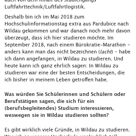
Luftfahrttechnik/Luftfahrtlogistik.
Deshalb bin ich im Mai 2018 zum
Hochschulinformationstag extra aus Pardubice nach
Wildau gekommen und war danach noch mehr davon
überzeugt, dass ich hier studieren möchte. Im
September 2018, nach einem Bürokratie-Marathon –
anders kann man das nicht bezeichnen (
lacht
) – habe
ich dann angefangen, in Wildau zu studieren. Und
heute kann ich ganz ehrlich sagen: In Wildau zu
studieren war eine der besten Entscheidungen, die
ich bisher in meinem Leben getroffen habe.
Was würden Sie Schülerinnen und Schülern oder
Berufstätigen sagen, die sich für ein
(berufsbegleitendes) Studium interessieren,
weswegen sie in Wildau studieren sollten?
Es gibt wirklich viele Gründe, in Wildau zu studieren.