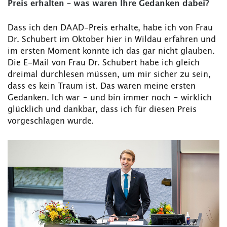
Preis erhalten – was waren Ihre Gedanken dabei?
Dass ich den DAAD-Preis erhalte, habe ich von Frau
Dr. Schubert im Oktober hier in Wildau erfahren und
im ersten Moment konnte ich das gar nicht glauben.
Die E-Mail von Frau Dr. Schubert habe ich gleich
dreimal durchlesen müssen, um mir sicher zu sein,
dass es kein Traum ist. Das waren meine ersten
Gedanken. Ich war – und bin immer noch – wirklich
glücklich und dankbar, dass ich für diesen Preis
vorgeschlagen wurde.