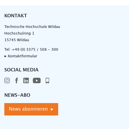
KONTAKT
Technische Hochschule Wildau
Hochschulring 1
15745 Wildau
Tel:
+49 (0) 3375 / 508 - 300
▸ Kontaktformular
SOCIAL MEDIA
NEWS-ABO
News abonnieren ▸