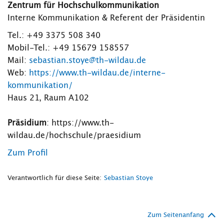
Zentrum für Hochschulkommunikation
Interne Kommunikation & Referent der Präsidentin
Tel.: +49 3375 508 340
Mobil-Tel.: +49 15679 158557
Mail:
sebastian.stoye@th-wildau.de
Web:
https://www.th-wildau.de/interne-
kommunikation/
Haus 21, Raum A102
Präsidium
: https://www.th-
wildau.de/hochschule/praesidium
Zum Profil
Verantwortlich für diese Seite:
Sebastian Stoye
Zum Seitenanfang