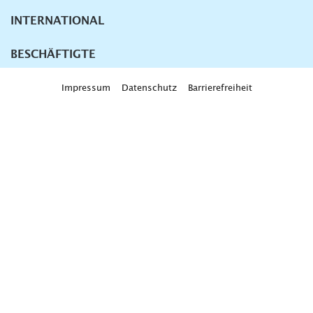
INTERNATIONAL
BESCHÄFTIGTE
Impressum
Datenschutz
Barrierefreiheit