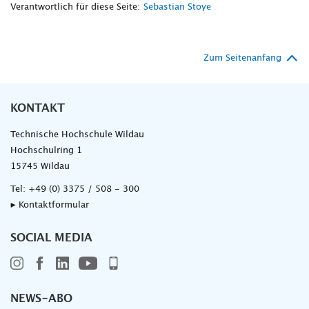
Verantwortlich für diese Seite:
Sebastian Stoye
Zum Seitenanfang
KONTAKT
Technische Hochschule Wildau
Hochschulring 1
15745 Wildau
Tel:
+49 (0) 3375 / 508 - 300
▸ Kontaktformular
SOCIAL MEDIA
NEWS-ABO