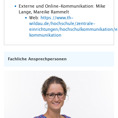
Externe und Online-Kommunikation: Mike
Lange, Mareike Rammelt
Web:
https://www.th-
wildau.de/hochschule/zentrale-
einrichtungen/hochschulkommunikation/e
kommunikation
Fachliche Ansprechpersonen