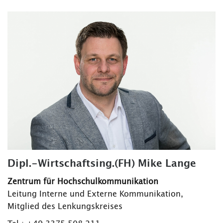
Dipl.-Wirtschaftsing.(FH) Mike Lange
Zentrum für Hochschulkommunikation
Leitung Interne und Externe Kommunikation,
Mitglied des Lenkungskreises