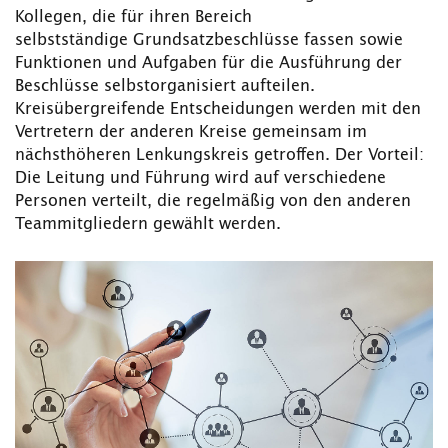
Kollegen, die für ihren Bereich
selbstständige Grundsatzbeschlüsse fassen sowie
Funktionen und Aufgaben für die Ausführung der
Beschlüsse selbstorganisiert aufteilen.
Kreisübergreifende Entscheidungen werden mit den
Vertretern der anderen Kreise gemeinsam im
nächsthöheren Lenkungskreis getroffen. Der Vorteil:
Die Leitung und Führung wird auf verschiedene
Personen verteilt, die regelmäßig von den anderen
Teammitgliedern gewählt werden.