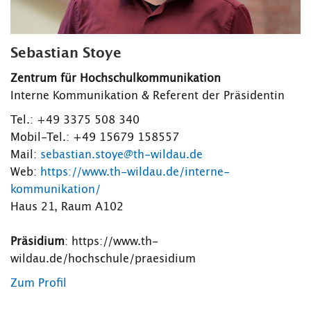
Sebastian Stoye
Zentrum für Hochschulkommunikation
Interne Kommunikation & Referent der Präsidentin
Tel.: +49 3375 508 340
Mobil-Tel.: +49 15679 158557
Mail:
sebastian.stoye@th-wildau.de
Web:
https://www.th-wildau.de/interne-
kommunikation/
Haus 21, Raum A102
Präsidium
: https://www.th-
wildau.de/hochschule/praesidium
Zum Profil