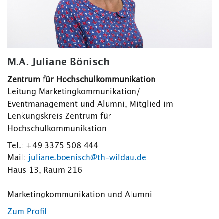
M.A. Juliane Bönisch
Zentrum für Hochschulkommunikation
Leitung Marketingkommunikation/
Eventmanagement und Alumni, Mitglied im
Lenkungskreis Zentrum für
Hochschulkommunikation
Tel.: +49 3375 508 444
Mail:
juliane.boenisch@th-wildau.de
Haus 13, Raum 216
Marketingkommunikation und Alumni
Zum Profil