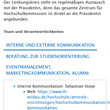
Der Lenkungskreis steht im regelmäßigen Austausch
mit der Präsidentin, denn das gesamte Zentrum für
Hochschulkommission ist direkt an die Präsidentin
angebunden.
Team und Verantwortlichkeiten
INTERNE UND EXTERNE KOMMUNIKATION
BERATUNG ZUR STUDIENORIENTIERUNG
EVENTMANAGEMENT,
MARKETINGKOMMUNIKATION, ALUMNI
Interne Kommunikation: Sebastian Stoye
Web:
https://www.th-
wildau.de/hochschule/zentrale-
einrichtungen/hochschulkommunikation/i
kommunikation