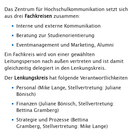
Das Zentrum für Hochschulkommunikation setzt sich
aus drei
Fachkreisen
zusammen:
Interne und externe Kommunikation
Beratung zur Studienorientierung
Eventmanagement und Marketing, Alumni
Ein Fachkreis wird von einer gewählten
Leitungsperson nach außen vertreten und ist damit
gleichzeitig delegiert in den Lenkungskreis.
Der
Lenkungskreis
hat folgende Verantwortlichkeiten
Personal (Mike Lange, Stellvertretung: Juliane
Bönisch)
Finanzen (Juliane Bönisch, Stellvertretung:
Bettina Gramberg)
Strategie und Prozesse (Bettina
Gramberg, Stellvertretung: Mike Lange)