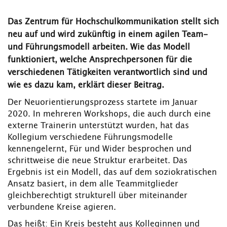
Das Zentrum für Hochschulkommunikation stellt sich
neu auf und wird zukünftig in einem agilen Team-
und Führungsmodell arbeiten. Wie das Modell
funktioniert, welche Ansprechpersonen für die
verschiedenen Tätigkeiten verantwortlich sind und
wie es dazu kam, erklärt dieser Beitrag.
Der Neuorientierungsprozess startete im Januar
2020. In mehreren Workshops, die auch durch eine
externe Trainerin unterstützt wurden, hat das
Kollegium verschiedene Führungsmodelle
kennengelernt, Für und Wider besprochen und
schrittweise die neue Struktur erarbeitet. Das
Ergebnis ist ein Modell, das auf dem soziokratischen
Ansatz basiert, in dem alle Teammitglieder
gleichberechtigt strukturell über miteinander
verbundene Kreise agieren.
Das heißt: Ein Kreis besteht aus Kolleginnen und