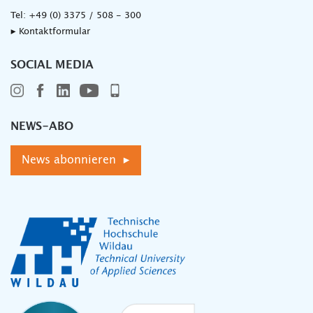
Tel:
+49 (0) 3375 / 508 - 300
▸ Kontaktformular
SOCIAL MEDIA
NEWS-ABO
News abonnieren ▸