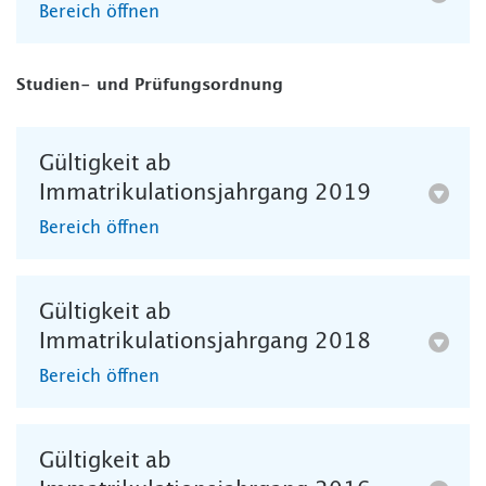
Bereich öffnen
Studien- und Prüfungsordnung
Gültigkeit ab
Immatrikulationsjahrgang 2019
Bereich öffnen
Gültigkeit ab
Immatrikulationsjahrgang 2018
Bereich öffnen
Gültigkeit ab