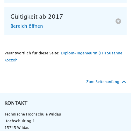
Gültigkeit ab 2017
Bereich öffnen
Verantwortlich für diese Seite:
Diplom-Ingenieurin (FH) Susanne
Koczoh
Zum Seitenanfang
KONTAKT
Technische Hochschule Wildau
Hochschulring 1
15745 Wildau