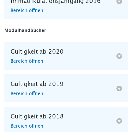
Immatrikulationsjahrgang 2016
Bereich öffnen
Modulhandbücher
Gültigkeit ab 2020
Bereich öffnen
Gültigkeit ab 2019
Bereich öffnen
Gültigkeit ab 2018
Bereich öffnen