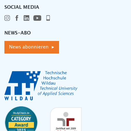
SOCIAL MEDIA
NEWS-ABO
News abonnieren ▸