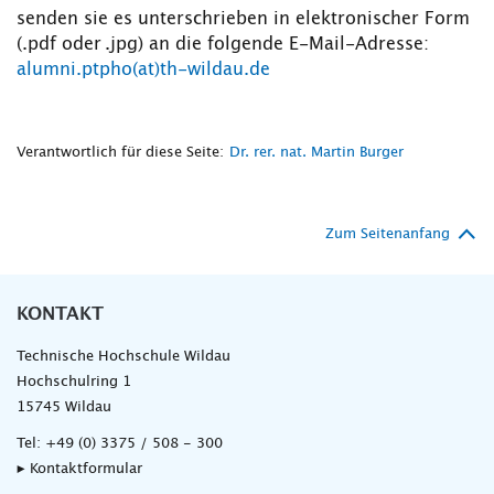
senden sie es unterschrieben in elektronischer Form
(.pdf oder .jpg) an die folgende E-Mail-Adresse:
alumni.ptpho(at)th-wildau.de
Verantwortlich für diese Seite:
Dr. rer. nat. Martin Burger
Zum Seitenanfang
KONTAKT
Technische Hochschule Wildau
Hochschulring 1
15745 Wildau
Tel:
+49 (0) 3375 / 508 - 300
▸ Kontaktformular