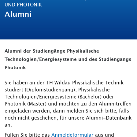
UND PHOTONIK
Alumni
Alumni der Studiengänge Physikalische
Technologien/Energiesysteme und des Studiengangs
Photonik
Sie haben an der TH Wildau Physikalische Technik
studiert (Diplomstudiengang), Physikalische
Technologien/Energiesysteme (Bachelor) oder
Photonik (Master) und möchten zu den Alumnitreffen
eingeladen werden, dann melden Sie sich bitte, falls
noch nicht geschehen, für unsere Alumni-Datenbank
an.
Füllen Sie bitte das
Anmeldeformular
aus und