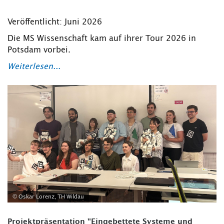
Veröffentlicht: Juni 2026
Die MS Wissenschaft kam auf ihrer Tour 2026 in
Potsdam vorbei.
Weiterlesen...
© Oskar Lorenz, TH Wildau
Projektpräsentation "Eingebettete Systeme und