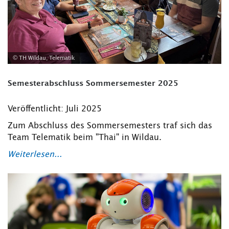
© TH Wildau, Telematik
Semesterabschluss Sommersemester 2025
Veröffentlicht: Juli 2025
Zum Abschluss des Sommersemesters traf sich das
Team Telematik beim "Thai" in Wildau.
Weiterlesen...