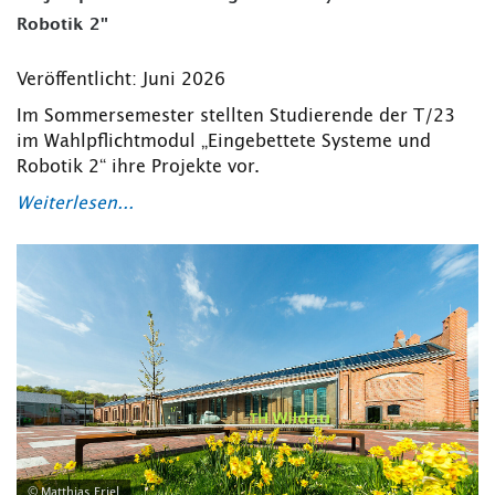
Robotik 2"
Veröffentlicht: Juni 2026
Im Sommersemester stellten Studierende der T/23
im Wahlpflichtmodul „Eingebettete Systeme und
Robotik 2“ ihre Projekte vor.
Weiterlesen...
© Matthias Friel