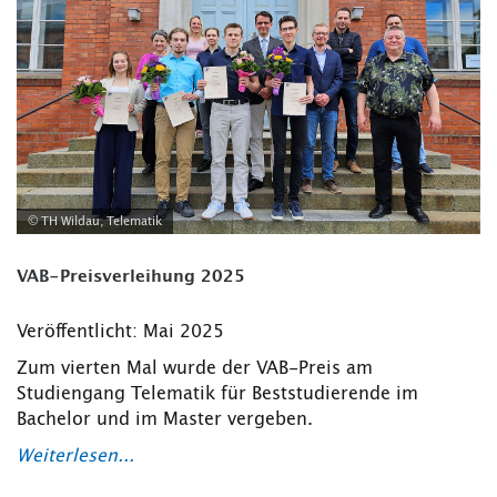
© TH Wildau, Telematik
VAB-Preisverleihung 2025
Veröffentlicht: Mai 2025
Zum vierten Mal wurde der VAB-Preis am
Studiengang Telematik für Beststudierende im
Bachelor und im Master vergeben.
Weiterlesen...