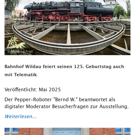
© Matthias Friel
Bahnhof Wildau feiert seinen 125. Geburtstag auch
mit Telematik
Veröffentlicht: Mai 2025
Der Pepper-Roboter "Bernd W." beantwortet als
digitaler Moderator Besucherfragen zur Ausstellung.
Weiterlesen...