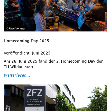
© Uwe Völkner
Homecoming Day 2025
Veröffentlicht: Juni 2025
Am 28. Juni 2025 fand der 2. Homecoming Day der
TH Wildau statt.
Weiterlesen...