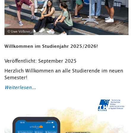
© Uwe Völkner
Willkommen im Studienjahr 2025/2026!
Veröffentlicht: September 2025
Herzlich Willkommen an alle Studierende im neuen
Semester!
Weiterlesen...