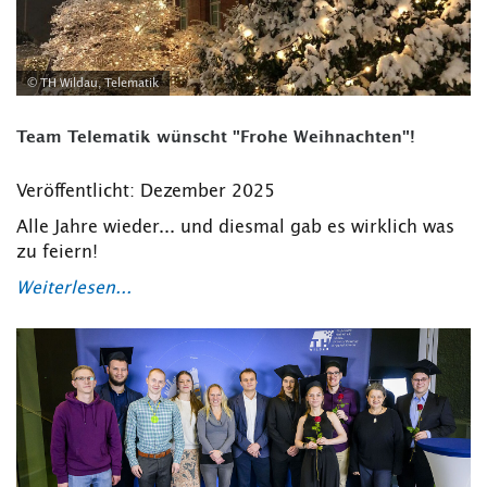
© TH Wildau, Telematik
Team Telematik wünscht "Frohe Weihnachten"!
Veröffentlicht: Dezember 2025
Alle Jahre wieder... und diesmal gab es wirklich was
zu feiern!
Weiterlesen...