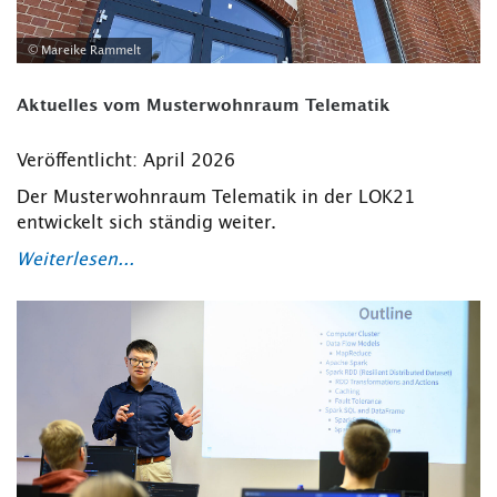
© Mareike Rammelt
Aktuelles vom Musterwohnraum Telematik
Veröffentlicht: April 2026
Der Musterwohnraum Telematik in der LOK21
entwickelt sich ständig weiter.
Weiterlesen...