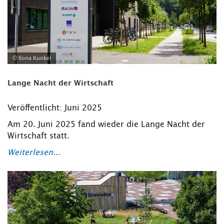
© Ilona Kunkel
Lange Nacht der Wirtschaft
Veröffentlicht: Juni 2025
Am 20. Juni 2025 fand wieder die Lange Nacht der
Wirtschaft statt.
Weiterlesen...