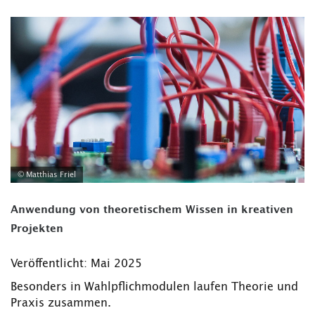
© Matthias Friel
Anwendung von theoretischem Wissen in kreativen
Projekten
Veröffentlicht: Mai 2025
Besonders in Wahlpflichmodulen laufen Theorie und
Praxis zusammen.