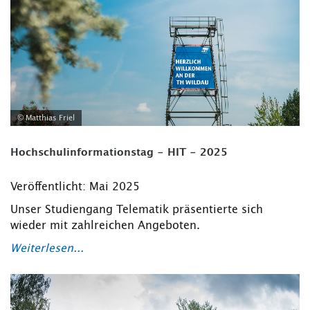
© Matthias Friel
Hochschulinformationstag - HIT - 2025
Veröffentlicht: Mai 2025
Unser Studiengang Telematik präsentierte sich
wieder mit zahlreichen Angeboten.
Weiterlesen...