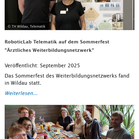
© TH Wildau, Telematik
RoboticLab Telematik auf dem Sommerfest
"Ärztliches Weiterbildungsnetzwerk"
Veröffentlicht: September 2025
Das Sommerfest des Weiterbildungsnetzwerks fand
in Wildau statt.
Weiterlesen...