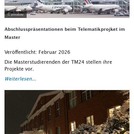
© pixabay
Abschlusspräsentationen beim Telematikprojket im
Master
Veröffentlicht: Februar 2026
Die Masterstudierenden der TM24 stellen ihre
Projekte vor.
Weiterlesen...