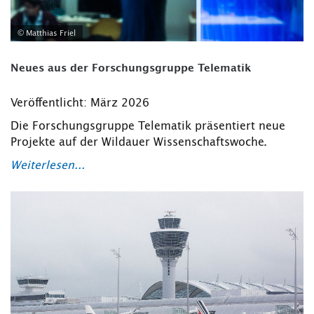
© Matthias Friel
Neues aus der Forschungsgruppe Telematik
Veröffentlicht: März 2026
Die Forschungsgruppe Telematik präsentiert neue
Projekte auf der Wildauer Wissenschaftswoche.
Weiterlesen...