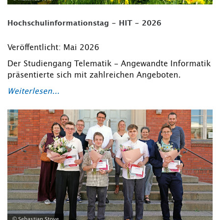
Hochschulinformationstag - HIT - 2026
Veröffentlicht: Mai 2026
Der Studiengang Telematik - Angewandte Informatik
präsentierte sich mit zahlreichen Angeboten.
Weiterlesen...
© Sebastian Stoye