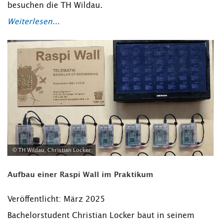
besuchen die TH Wildau.
Weiterlesen...
© TH Wildau, Christian Locker
Aufbau einer Raspi Wall im Praktikum
Veröffentlicht: März 2025
Bachelorstudent Christian Locker baut in seinem