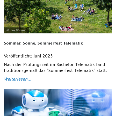
© Uwe Völkner
Sommer, Sonne, Sommerfest Telematik
Veröffentlicht: Juni 2025
Nach der Prüfungszeit im Bachelor Telematik fand
traditionsgemäß das "Sommerfest Telematik" statt.
Weiterlesen...