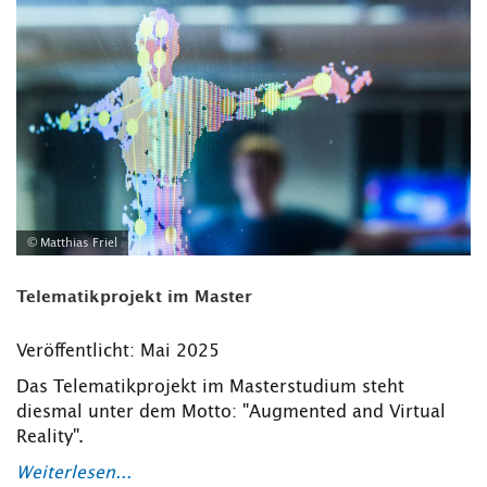
© Matthias Friel
Telematikprojekt im Master
Veröffentlicht: Mai 2025
Das Telematikprojekt im Masterstudium steht
diesmal unter dem Motto: "Augmented and Virtual
Reality".
Weiterlesen...