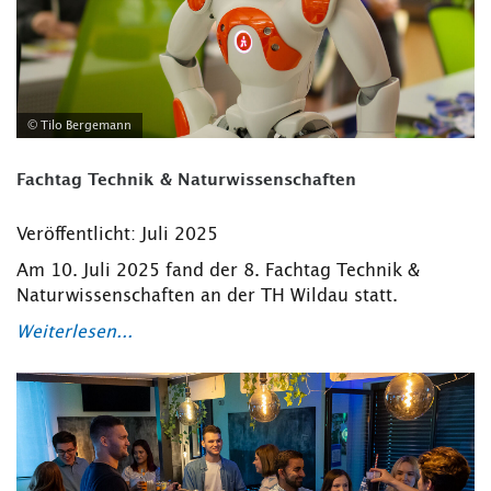
© Tilo Bergemann
Fachtag Technik & Naturwissenschaften
Veröffentlicht: Juli 2025
Am 10. Juli 2025 fand der 8. Fachtag Technik &
Naturwissenschaften an der TH Wildau statt.
Weiterlesen...