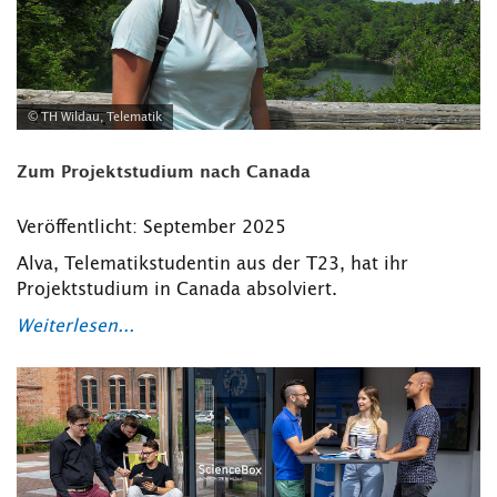
© TH Wildau, Telematik
Zum Projektstudium nach Canada
Veröffentlicht: September 2025
Alva, Telematikstudentin aus der T23, hat ihr
Projektstudium in Canada absolviert.
Weiterlesen...