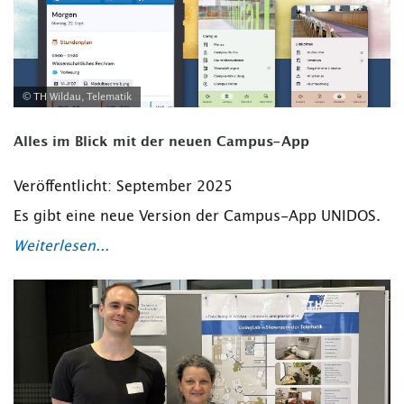
© TH Wildau, Telematik
Alles im Blick mit der neuen Campus-App
Veröffentlicht: September 2025
Es gibt eine neue Version der Campus-App UNIDOS.
Weiterlesen...