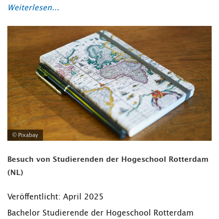
Weiterlesen...
© Pixabay
Besuch von Studierenden der Hogeschool Rotterdam
(NL)
Veröffentlicht: April 2025
Bachelor Studierende der Hogeschool Rotterdam