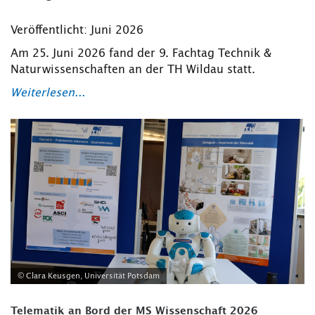
Veröffentlicht: Juni 2026
Am 25. Juni 2026 fand der 9. Fachtag Technik &
Naturwissenschaften an der TH Wildau statt.
Weiterlesen...
© Clara Keusgen, Universität Potsdam
Telematik an Bord der MS Wissenschaft 2026