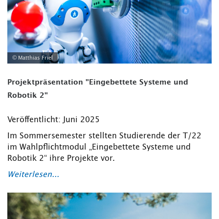
© Matthias Friel
Projektpräsentation "Eingebettete Systeme und
Robotik 2"
Veröffentlicht: Juni 2025
Im Sommersemester stellten Studierende der T/22
im Wahlpflichtmodul „Eingebettete Systeme und
Robotik 2“ ihre Projekte vor.
Weiterlesen...