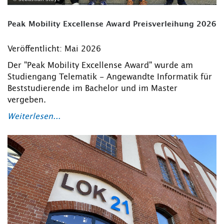
Peak Mobility Excellense Award Preisverleihung 2026
Veröffentlicht: Mai 2026
Der "Peak Mobility Excellense Award" wurde am
Studiengang Telematik - Angewandte Informatik für
Beststudierende im Bachelor und im Master
vergeben.
Weiterlesen...