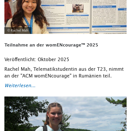
© Rachel Mah
Teilnahme an der womENcourage™ 2025
Veröffentlicht: Oktober 2025
Rachel Mah, Telematikstudentin aus der T23, nimmt
an der "ACM womENcourage" in Rumänien teil.
Weiterlesen...