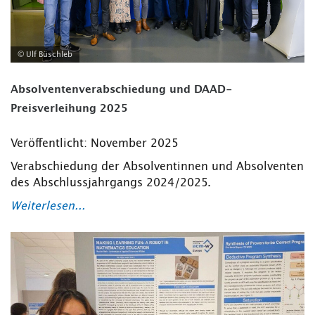
© Ulf Büschleb
Absolventenverabschiedung und DAAD-
Preisverleihung 2025
Veröffentlicht: November 2025
Verabschiedung der Absolventinnen und Absolventen
des Abschlussjahrgangs 2024/2025.
Weiterlesen...