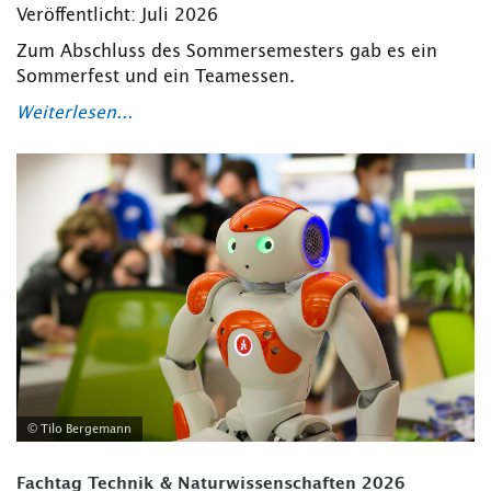
Veröffentlicht: Juli 2026
Zum Abschluss des Sommersemesters gab es ein
Sommerfest und ein Teamessen.
Weiterlesen...
© Tilo Bergemann
Fachtag Technik & Naturwissenschaften 2026