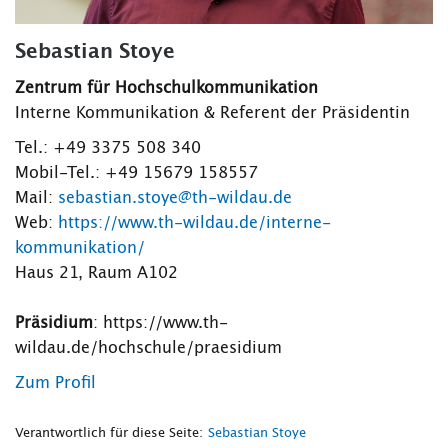
Sebastian Stoye
Zentrum für Hochschulkommunikation
Interne Kommunikation & Referent der Präsidentin
Tel.: +49 3375 508 340
Mobil-Tel.: +49 15679 158557
Mail:
sebastian.stoye@th-wildau.de
Web:
https://www.th-wildau.de/interne-
kommunikation/
Haus 21, Raum A102
Präsidium
: https://www.th-
wildau.de/hochschule/praesidium
Zum Profil
Verantwortlich für diese Seite:
Sebastian Stoye