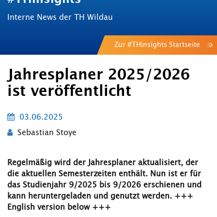
Interne News der TH Wildau
Zur #THinsights Startseite
Jahresplaner 2025/2026
ist veröffentlicht
03.06.2025
Sebastian Stoye
Regelmäßig wird der Jahresplaner aktualisiert, der
die aktuellen Semesterzeiten enthält. Nun ist er für
das Studienjahr 9/2025 bis 9/2026 erschienen und
kann heruntergeladen und genutzt werden. +++
English version below +++