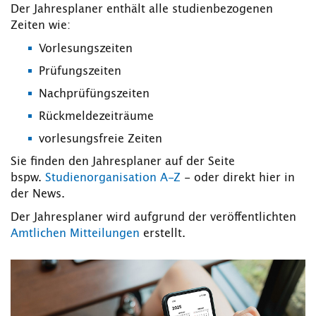
Der Jahresplaner enthält alle studienbezogenen
Zeiten wie:
Vorlesungszeiten
Prüfungszeiten
Nachprüfüngszeiten
Rückmeldezeiträume
vorlesungsfreie Zeiten
Sie finden den Jahresplaner auf der Seite
bspw.
Studienorganisation A-Z
- oder direkt hier in
der News.
Der Jahresplaner wird aufgrund der veröffentlichten
Amtlichen Mitteilungen
erstellt.