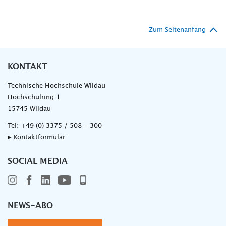
Zum Seitenanfang
KONTAKT
Technische Hochschule Wildau
Hochschulring 1
15745 Wildau
Tel:
+49 (0) 3375 / 508 - 300
▸ Kontaktformular
SOCIAL MEDIA
NEWS-ABO