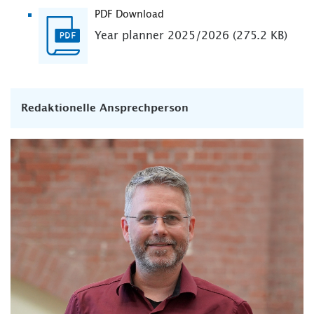
PDF Download
Year planner 2025/2026 (275.2 KB)
Redaktionelle Ansprechperson