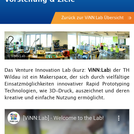
Zurück zur ViNN:Lab Übersicht
© ViNN:Lab
Das Venture Innovation Lab (kurz:
ViNN:Lab
) der TH
Wildau ist ein Makerspace, der sich durch vielfältige
Einsatzmöglichkeiten innovativer Rapid Prototyping
Technologien, wie 3D-Druck, auszeichnet und deren
kreative und einfache Nutzung ermöglicht.