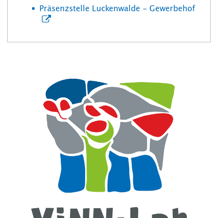
Präsenzstelle Luckenwalde - Gewerbehof