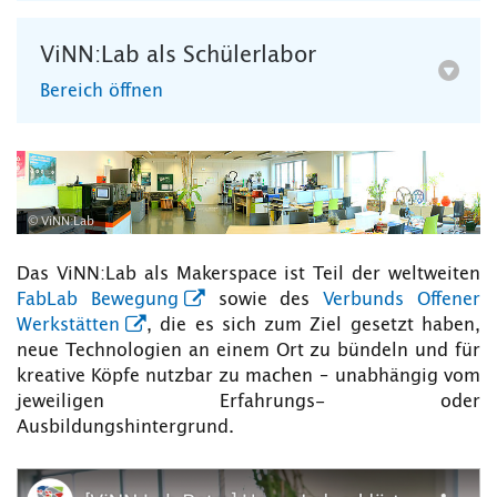
ViNN:Lab als Schülerlabor
Bereich öffnen
© ViNN:Lab
Das ViNN:Lab als Makerspace ist Teil der weltweiten
FabLab Bewegung
sowie des
Verbunds Offener
Werkstätten
, die es sich zum Ziel gesetzt haben,
neue Technologien an einem Ort zu bündeln und für
kreative Köpfe nutzbar zu machen – unabhängig vom
jeweiligen Erfahrungs- oder
Ausbildungshintergrund.