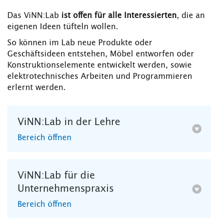
Das ViNN:Lab
ist offen für alle Interessierten
, die an
eigenen Ideen tüfteln wollen.
So können im Lab neue Produkte oder
Geschäftsideen entstehen, Möbel entworfen oder
Konstruktionselemente entwickelt werden, sowie
elektrotechnisches Arbeiten und Programmieren
erlernt werden.
ViNN:Lab in der Lehre
Bereich öffnen
ViNN:Lab für die
Unternehmenspraxis
Bereich öffnen