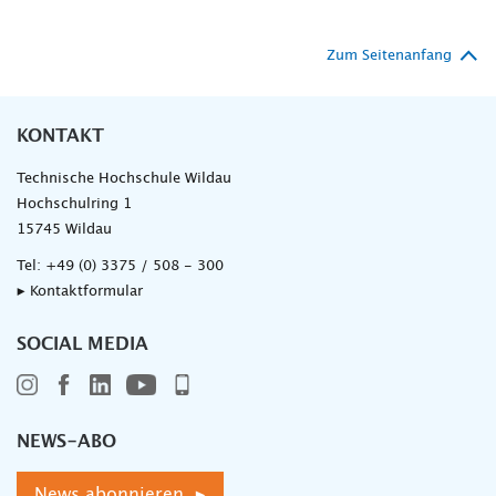
Zum Seitenanfang
KONTAKT
Technische Hochschule Wildau
Hochschulring 1
15745 Wildau
Tel:
+49 (0) 3375 / 508 - 300
▸ Kontaktformular
SOCIAL MEDIA
NEWS-ABO
News abonnieren ▸