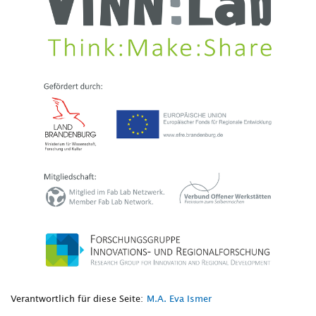
Verantwortlich für diese Seite:
M.A. Eva Ismer