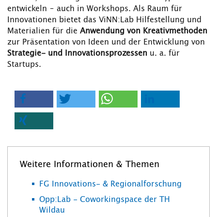
entwickeln – auch in Workshops. Als Raum für
Innovationen bietet das ViNN:Lab Hilfestellung und
Materialien für die
Anwendung von Kreativmethoden
zur Präsentation von Ideen und der Entwicklung von
Strategie- und Innovationsprozessen
u. a. für
Startups.
Weitere Informationen & Themen
FG Innovations- & Regionalforschung
Opp:Lab - Coworkingspace der TH
Wildau