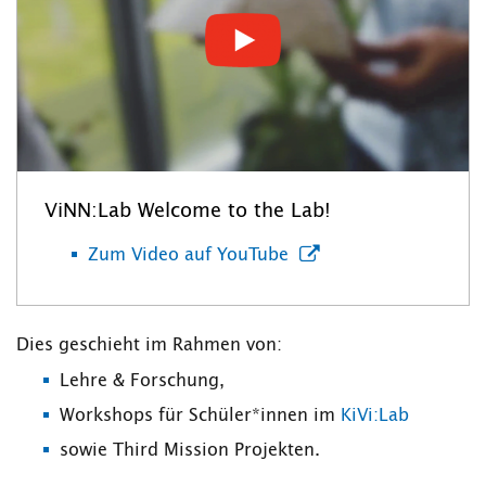
ViNN:Lab Welcome to the Lab!
Zum Video auf YouTube
Dies geschieht im Rahmen von:
Lehre & Forschung,
Workshops für Schüler*innen im
KiVi:Lab
sowie Third Mission Projekten.