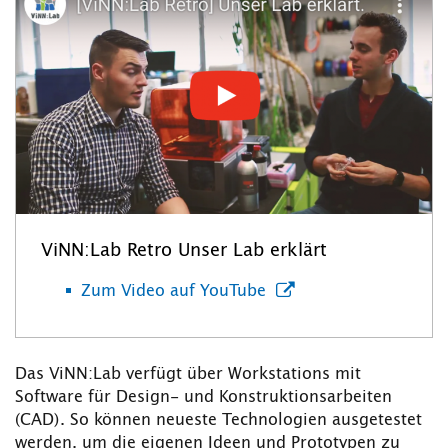
ViNN:Lab Retro Unser Lab erklärt
Zum Video auf YouTube
Das ViNN:Lab verfügt über Workstations mit
Software für Design- und Konstruktionsarbeiten
(CAD). So können neueste Technologien ausgetestet
werden, um die eigenen Ideen und Prototypen zu