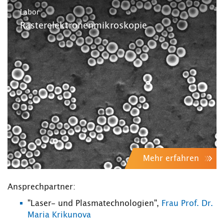
Labor
Rasterelektronenmikroskopie
Mehr erfahren
Ansprechpartner:
"Laser- und Plasmatechnologien",
Frau Prof. Dr.
Maria Krikunova