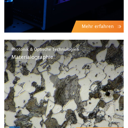
Mehr erfahren
Photonik & Optische Technologien
Materialographie