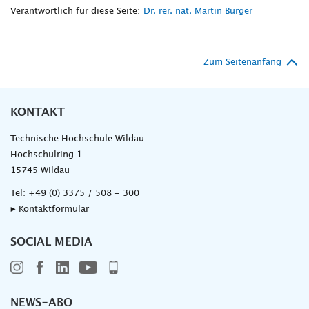
Verantwortlich für diese Seite:
Dr. rer. nat. Martin Burger
Zum Seitenanfang
KONTAKT
Technische Hochschule Wildau
Hochschulring 1
15745 Wildau
Tel:
+49 (0) 3375 / 508 - 300
▸ Kontaktformular
SOCIAL MEDIA
NEWS-ABO