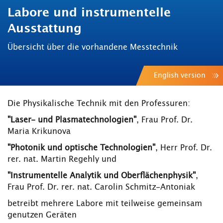
Labore und instrumentelle
Ausstattung
Übersicht über die vorhandene Messtechnik
English version
Die Physikalische Technik mit den Professuren:
"Laser- und Plasmatechnologien"
, Frau Prof. Dr.
Maria Krikunova
"Photonik und optische Technologien"
, Herr Prof. Dr.
rer. nat. Martin Regehly und
"Instrumentelle Analytik und Oberflächenphysik"
,
Frau Prof. Dr. rer. nat. Carolin Schmitz-Antoniak
betreibt mehrere Labore mit teilweise gemeinsam
genutzen Geräten