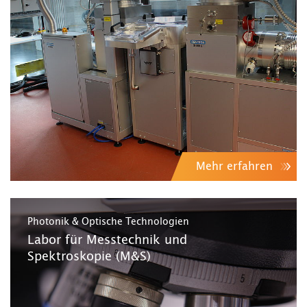
Mehr erfahren
Photonik & Optische Technologien
Labor für Messtechnik und
Spektroskopie (M&S)