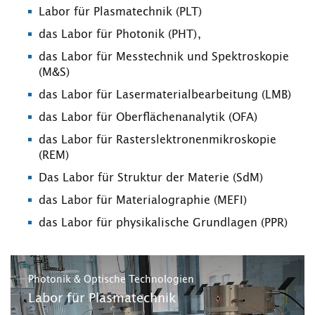
Labor für Plasmatechnik (PLT)
das Labor für Photonik (PHT),
das Labor für Messtechnik und Spektroskopie
(M&S)
das Labor für Lasermaterialbearbeitung (LMB)
das Labor für Oberflächenanalytik (OFA)
das Labor für Rasterslektronenmikroskopie
(REM)
Das Labor für Struktur der Materie (SdM)
das Labor für Materialographie (MEFI)
das Labor für physikalische Grundlagen (PPR)
Photonik & Optische Technologien
Labor für Plasmatechnik