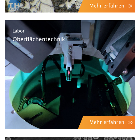
Mehr erfahren
Labor
Oberflächentechnik
Mehr erfahren