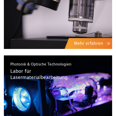
Mehr erfahren
Photonik & Optische Technologien
Labor für
Lasermaterialbearbeitung