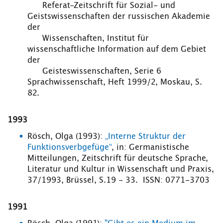
Referat-Zeitschrift für Sozial- und
Geistswissenschaften der russischen Akademie
der
Wissenschaften, Institut für
wissenschaftliche Information auf dem Gebiet
der
Geisteswissenschaften, Serie 6
Sprachwissenschaft, Heft 1999/2, Moskau, S.
82.
1993
Rösch, Olga (1993):
„Interne Struktur der
Funktionsverbgefüge“
, in: Germanistische
Mitteilungen, Zeitschrift für deutsche Sprache,
Literatur und Kultur in Wissenschaft und Praxis,
37/1993, Brüssel, S.19 - 33. ISSN: 0771-3703
1991