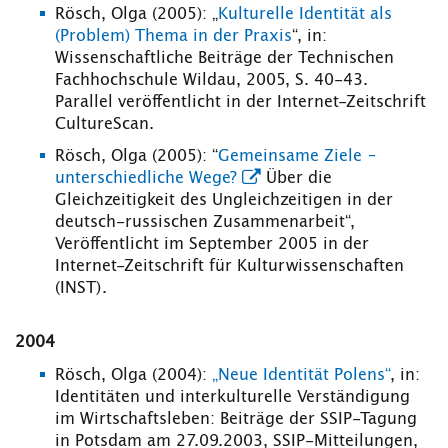
Rösch, Olga (2005): „
Kulturelle Identität als
(Problem) Thema in der Praxis
“, in:
Wissenschaftliche Beiträge der Technischen
Fachhochschule Wildau, 2005, S. 40-43.
Parallel veröffentlicht in der Internet-Zeitschrift
CultureScan.
Rösch, Olga (2005): “
Gemeinsame Ziele –
unterschiedliche Wege?
Über die
Gleichzeitigkeit des Ungleichzeitigen in der
deutsch-russischen Zusammenarbeit“,
Veröffentlicht im September 2005 in der
Internet-Zeitschrift für Kulturwissenschaften
(INST).
2004
Rösch, Olga (2004):
„Neue Identität Polens“
, in:
Identitäten und interkulturelle Verständigung
im Wirtschaftsleben: Beiträge der SSIP-Tagung
in Potsdam am 27.09.2003, SSIP-Mitteilungen,