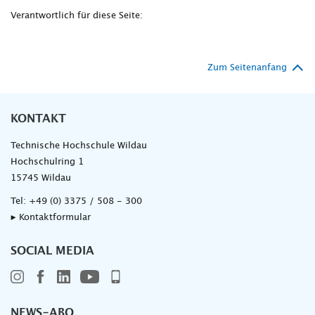
Verantwortlich für diese Seite:
Zum Seitenanfang
KONTAKT
Technische Hochschule Wildau
Hochschulring 1
15745 Wildau
Tel:
+49 (0) 3375 / 508 - 300
▸ Kontaktformular
SOCIAL MEDIA
NEWS-ABO