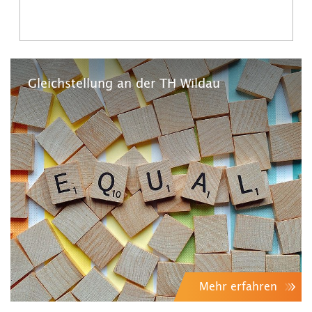
Gleichstellung an der TH Wildau
Mehr erfahren