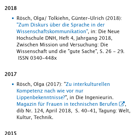
2018
Rösch, Olga/ Tolkiehn, Günter-Ulrich (2018):
"Zum Diskurs über die Sprache in der
Wissenschaftskommunikation"
, in: Die Neue
Hochschule DNH, Heft 4, Jahrgang 2018,
Zwischen Mission und Versuchung: Die
Wissenschaft und die "gute Sache", S. 26 - 29.
ISSN 0340-448x
2017
Rösch, Olga (2017): "
Zu interkulturellen
Kompetenz nach wie vor nur
Lippenbekenntnisse?
", in Die Ingenieurin.
Magazin für Frauen in technischen Berufen
,
dib Nr. 124, April 2018, S. 40-41, Tagung: Welt,
Kultur, Technik.
2015