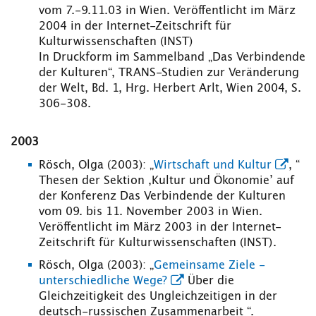
vom 7.-9.11.03 in Wien. Veröffentlicht im März
2004 in der Internet-Zeitschrift für
Kulturwissenschaften (INST)
In Druckform im Sammelband „Das Verbindende
der Kulturen“, TRANS-Studien zur Veränderung
der Welt, Bd. 1, Hrg. Herbert Arlt, Wien 2004, S.
306-308.
2003
Rösch, Olga (2003): „
Wirtschaft und Kultur
, “
Thesen der Sektion ‚Kultur und Ökonomie’ auf
der Konferenz Das Verbindende der Kulturen
vom 09. bis 11. November 2003 in Wien.
Veröffentlicht im März 2003 in der Internet-
Zeitschrift für Kulturwissenschaften (INST).
Rösch, Olga (2003): „
Gemeinsame Ziele -
unterschiedliche Wege?
Über die
Gleichzeitigkeit des Ungleichzeitigen in der
deutsch-russischen Zusammenarbeit “.