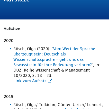
Aufsätze
2020
Rösch, Olga (2020): "
Vom Wert der Sprache
überzeugt sein: Deutsch als
Wissenschaftssprache - geht uns das
Bewusstsein für ihre Bedeutung verloren?
", in:
DUZ, Reihe Wissenschaft & Management
10/2020, S. 18 - 23.
Link zum Aufsatz
2019
Rösch, Olga/ Tolkiehn, Günter-Ulrich/ Lehnert,