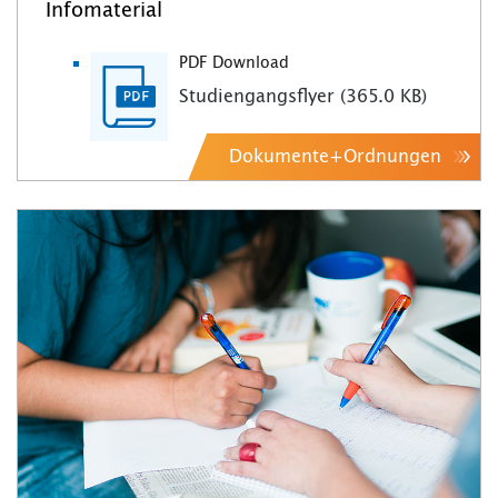
Infomaterial
PDF Download
Studiengangsflyer (365.0 KB)
Dokumente+Ordnungen