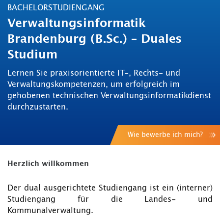
BACHELORSTUDIENGANG
Verwaltungsinformatik
Brandenburg (B.Sc.) – Duales
Studium
Lernen Sie praxisorientierte IT-, Rechts- und
Verwaltungskompetenzen, um erfolgreich im
gehobenen technischen Verwaltungsinformatikdienst
durchzustarten.
Wie bewerbe ich mich?
Herzlich willkommen
Der dual ausgerichtete Studiengang ist ein (interner)
Studiengang für die Landes- und
Kommunalverwaltung.