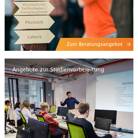
Zum Beratungsangebot
Angebote zur Studienvorbereitung