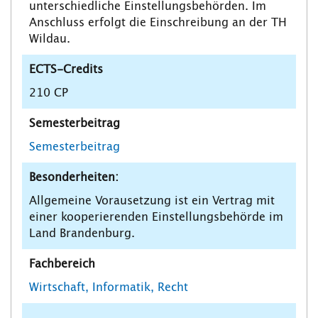
unterschiedliche Einstellungsbehörden. Im
Anschluss erfolgt die Einschreibung an der TH
Wildau.
ECTS-Credits
210 CP
Semesterbeitrag
Semesterbeitrag
Besonderheiten:
Allgemeine Vorausetzung ist ein Vertrag mit
einer kooperierenden Einstellungsbehörde im
Land Brandenburg.
Fachbereich
Wirtschaft, Informatik, Recht