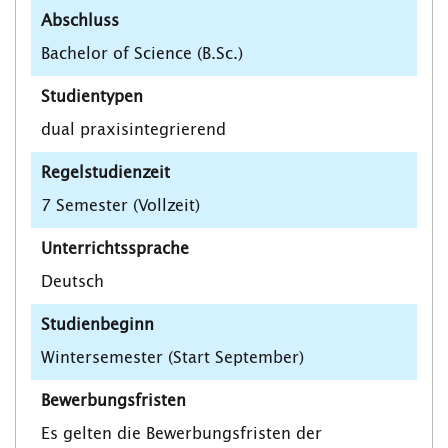
Abschluss
Bachelor of Science (B.Sc.)
Studientypen
dual praxisintegrierend
Regelstudienzeit
7 Semester (Vollzeit)
Unterrichtssprache
Deutsch
Studienbeginn
Wintersemester (Start September)
Bewerbungsfristen
Es gelten die Bewerbungsfristen der