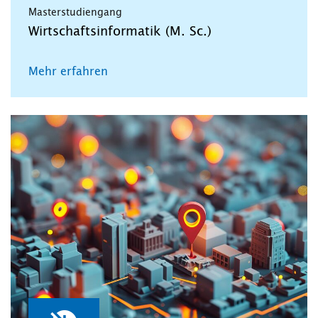
Masterstudiengang
Wirtschaftsinformatik (M. Sc.)
Mehr erfahren