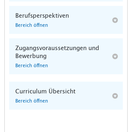
Berufsperspektiven
Bereich öffnen
Zugangsvoraussetzungen und
Bewerbung
Bereich öffnen
Curriculum Übersicht
Bereich öffnen