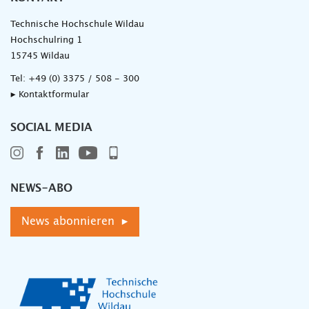
Technische Hochschule Wildau
Hochschulring 1
15745 Wildau
Tel:
+49 (0) 3375 / 508 - 300
▸ Kontaktformular
SOCIAL MEDIA
NEWS-ABO
News abonnieren ▸