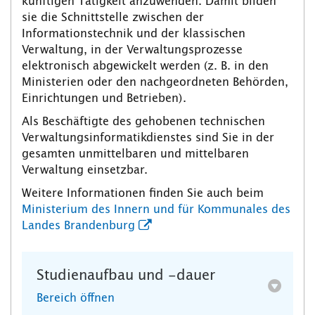
künftigen Tätigkeit anzuwenden. Damit bilden
sie die Schnittstelle zwischen der
Informationstechnik und der klassischen
Verwaltung, in der Verwaltungsprozesse
elektronisch abgewickelt werden (z. B. in den
Ministerien oder den nachgeordneten Behörden,
Einrichtungen und Betrieben).
Als Beschäftigte des gehobenen technischen
Verwaltungsinformatikdienstes sind Sie in der
gesamten unmittelbaren und mittelbaren
Verwaltung einsetzbar.
Weitere Informationen finden Sie auch beim
Ministerium des Innern und für Kommunales des
Landes Brandenburg
Studienaufbau und -dauer
Bereich öffnen