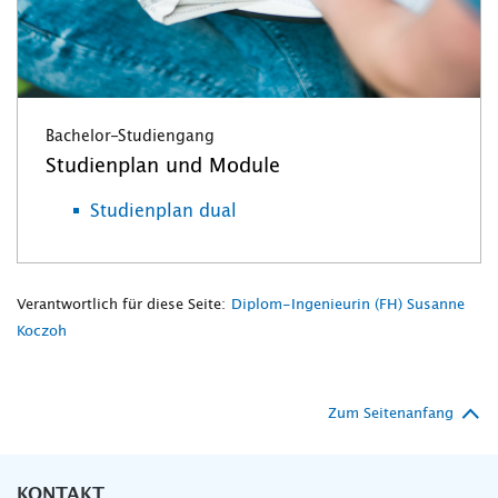
Bachelor-Studiengang
Studienplan und Module
Studienplan dual
Verantwortlich für diese Seite:
Diplom-Ingenieurin (FH) Susanne
Koczoh
Zum Seitenanfang
KONTAKT