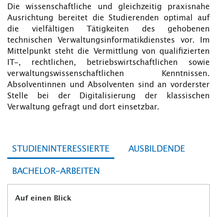
Die wissenschaftliche und gleichzeitig praxisnahe
Ausrichtung bereitet die Studierenden optimal auf
die vielfältigen Tätigkeiten des gehobenen
technischen Verwaltungsinformatikdienstes vor. Im
Mittelpunkt steht die Vermittlung von qualifizierten
IT-, rechtlichen, betriebswirtschaftlichen sowie
verwaltungswissenschaftlichen Kenntnissen.
Absolventinnen und Absolventen sind an vorderster
Stelle bei der Digitalisierung der klassischen
Verwaltung gefragt und dort einsetzbar.
STUDIENINTERESSIERTE
AUSBILDENDE
BACHELOR-ARBEITEN
Auf einen Blick