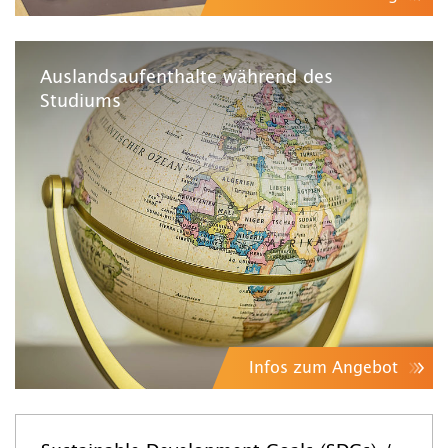
Auslandsaufenthalte während des
Studiums
Infos zum Angebot