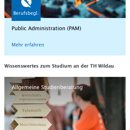
Berufsbegl.
Public Administration (PAM)
Mehr erfahren
Wissenswertes zum Studium an der TH Wildau
Allgemeine Studienberatung