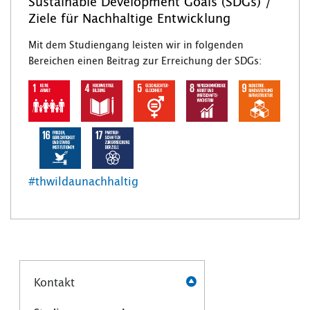
Sustainable Development Goals (SDGs) /
Ziele für Nachhaltige Entwicklung
Mit dem Studiengang leisten wir in folgenden
Bereichen einen Beitrag zur Erreichung der SDGs:
#thwildaunachhaltig
Kontakt