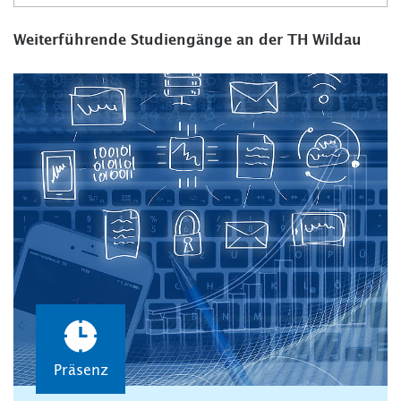
Weiterführende Studiengänge an der TH Wildau
Präsenz