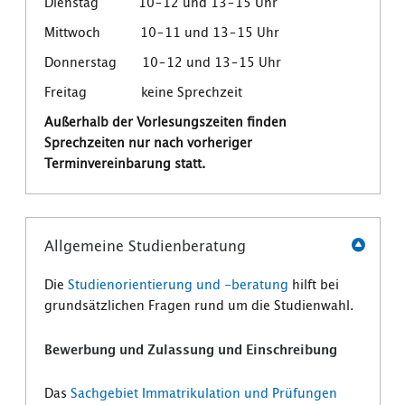
Dienstag 10–12 und 13–15 Uhr
Mittwoch 10–11 und 13–15 Uhr
Donnerstag 10–12 und 13–15 Uhr
Freitag keine Sprechzeit
Außerhalb der Vorlesungszeiten finden
Sprechzeiten nur nach vorheriger
Terminvereinbarung statt.
Allgemeine Studienberatung
Die
Studienorientierung und -beratung
hilft bei
grundsätzlichen Fragen rund um die Studienwahl.
Bewerbung und Zulassung und Einschreibung
Das
Sachgebiet Immatrikulation und Prüfungen