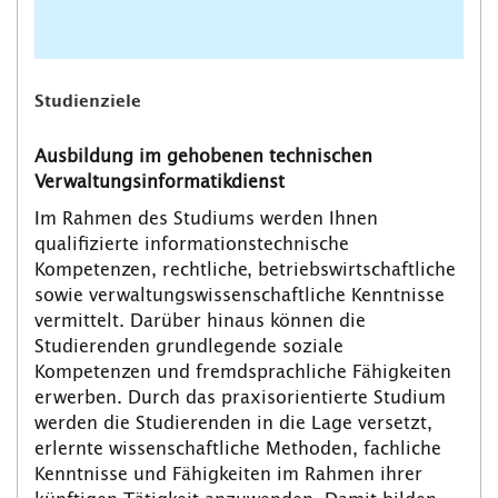
Studienziele
Ausbildung im gehobenen technischen
Verwaltungsinformatikdienst
Im Rahmen des Studiums werden Ihnen
qualifizierte informationstechnische
Kompetenzen, rechtliche, betriebswirtschaftliche
sowie verwaltungswissenschaftliche Kenntnisse
vermittelt. Darüber hinaus können die
Studierenden grundlegende soziale
Kompetenzen und fremdsprachliche Fähigkeiten
erwerben. Durch das praxisorientierte Studium
werden die Studierenden in die Lage versetzt,
erlernte wissenschaftliche Methoden, fachliche
Kenntnisse und Fähigkeiten im Rahmen ihrer