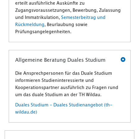
erteilt ausführliche Auskünfte zu
Zugangsvoraussetzungen, Bewerbung, Zulassung
und Immatrikulation,
Semesterbeitrag und
Rückmeldung
, Beurlaubung sowie
Prüfungsangelegenheiten.
Allgemeine Beratung Duales Studium
Die Ansprechpersonen für das Duale Studium
informieren Studieninteressierte und
Kooperationspartner ausführlich zu Fragen rund
um das duale Studium an der TH Wildau.
Duales Studium - Duales Studienangebot (th-
wildau.de)