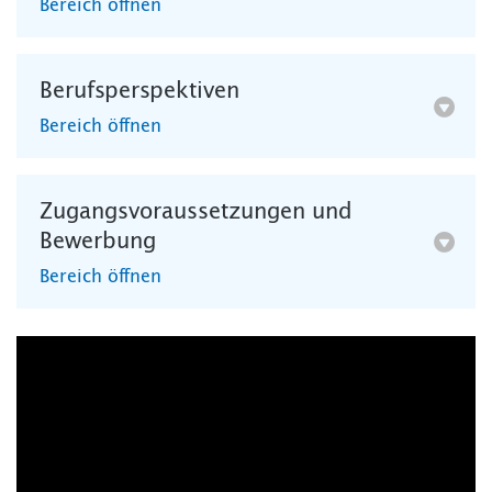
Bereich öffnen
Berufsperspektiven
Bereich öffnen
Zugangsvoraussetzungen und
Bewerbung
Bereich öffnen