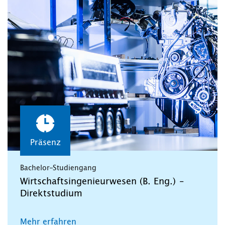
Präsenz
Bachelor-Studiengang
Wirtschaftsingenieurwesen (B. Eng.) –
Direktstudium
Mehr erfahren