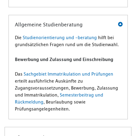
Allgemeine Studienberatung
Die
Studienorientierung und -beratung
hilft bei
grundsätzlichen Fragen rund um die Studienwahl.
Bewerbung und Zulassung und Einschreibung
Das
Sachgebiet Immatrikulation und Prüfungen
erteilt ausführliche Auskünfte zu
Zugangsvoraussetzungen, Bewerbung, Zulassung
und Immatrikulation,
Semesterbeitrag und
Rückmeldung
, Beurlaubung sowie
Prüfungsangelegenheiten.