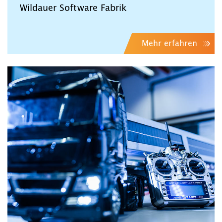
Wildauer Software Fabrik
Mehr erfahren