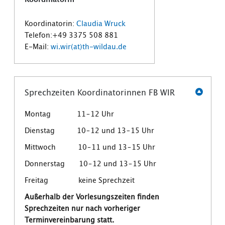
Koordinatorin:
Claudia Wruck
Telefon:+49 3375 508 881
E-Mail:
wi.wir(at)th-wildau.de
Sprechzeiten Koordinatorinnen FB WIR
Montag 11–12 Uhr
Dienstag 10–12 und 13–15 Uhr
Mittwoch 10–11 und 13–15 Uhr
Donnerstag 10–12 und 13–15 Uhr
Freitag keine Sprechzeit
Außerhalb der Vorlesungszeiten finden
Sprechzeiten nur nach vorheriger
Terminvereinbarung statt.