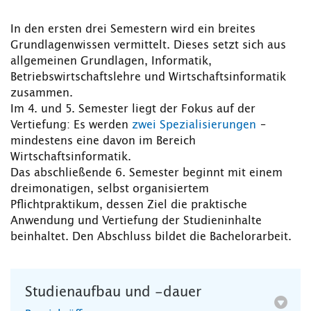
In den ersten drei Semestern wird ein breites
Grundlagenwissen vermittelt. Dieses setzt sich aus
allgemeinen Grundlagen, Informatik,
Betriebswirtschaftslehre und Wirtschaftsinformatik
zusammen.
Im 4. und 5. Semester liegt der Fokus auf der
Vertiefung: Es werden
zwei Spezialisierungen
–
mindestens eine davon im Bereich
Wirtschaftsinformatik.
Das abschließende 6. Semester beginnt mit einem
dreimonatigen, selbst organisiertem
Pflichtpraktikum, dessen Ziel die praktische
Anwendung und Vertiefung der Studieninhalte
beinhaltet. Den Abschluss bildet die Bachelorarbeit.
Studienaufbau und -dauer