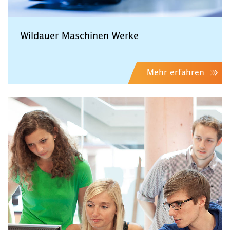
Wildauer Maschinen Werke
Mehr erfahren