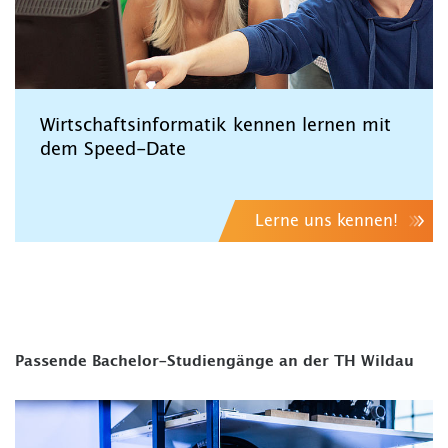
Wirtschaftsinformatik kennen lernen mit
dem Speed-Date
Lerne uns kennen!
Passende Bachelor-Studiengänge an der TH Wildau