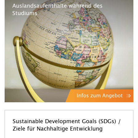
Auslandsaufenthalte während des
Studiums
Infos zum Angebot
Sustainable Development Goals (SDGs) /
Ziele für Nachhaltige Entwicklung