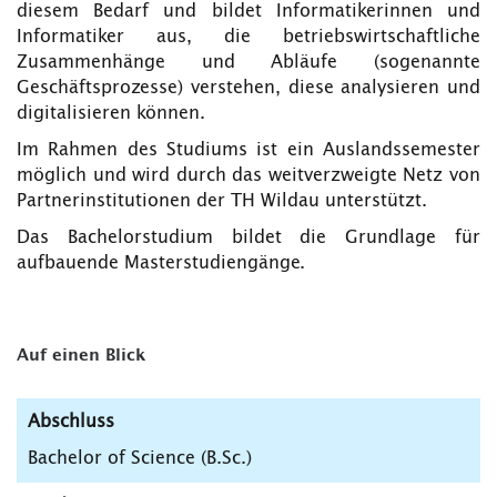
diesem Bedarf und bildet Informatikerinnen und
Informatiker aus, die betriebswirtschaftliche
Zusammenhänge und Abläufe (sogenannte
Geschäftsprozesse) verstehen, diese analysieren und
digitalisieren können.
Im Rahmen des Studiums ist ein Auslandssemester
möglich und wird durch das weitverzweigte Netz von
Partnerinstitutionen der TH Wildau unterstützt.
Das Bachelorstudium bildet die Grundlage für
aufbauende Masterstudiengänge.
Auf einen Blick
Abschluss
Bachelor of Science (B.Sc.)