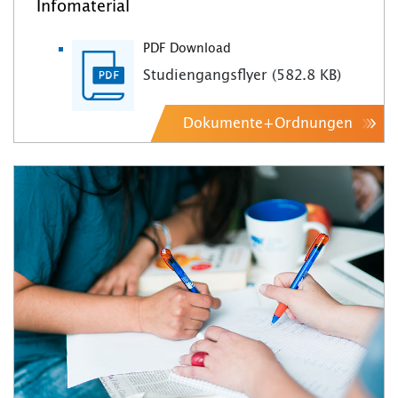
Infomaterial
PDF Download
Studiengangsflyer (582.8 KB)
Dokumente+Ordnungen