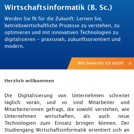
Wirtschaftsinformatik (B. Sc.)
Werden Sie fit für die Zukunft: Lernen Sie,
betriebswirtschaftliche Prozesse zu verstehen, zu
optimieren und mit innovativen Technologien zu
digitalisieren – praxisnah, zukunftsorientiert und
modern.
Wie bewerbe ich mich?
Herzlich willkommen
Die Digitalisierung von Unternehmen schreitet
täglich voran, und so sind Mitarbeiter und
Mitarbeiterinnen gefragt, die sowohl verstehen, wie
Unternehmen wirtschaften, als auch neue
Technologien zum Einsatz bringen können. Der
Studiengang Wirtschaftsinformatik orientiert sich an