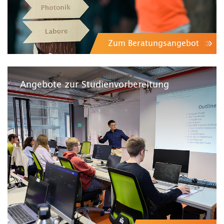
Zum Beratungsangebot
Angebote zur Studienvorbereitung