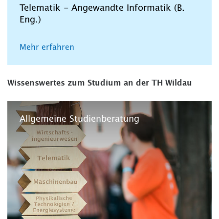
Telematik - Angewandte Informatik (B.
Eng.)
Mehr erfahren
Wissenswertes zum Studium an der TH Wildau
Allgemeine Studienberatung