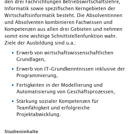
den drei Fachrichtungen Betriebswirtschaftslehre,
Informatik sowie spezifischen Kerngebieten der
Wirtschaftsinformatik besteht. Die Absolventinnen
und Absolventen kombinieren Fachwissen und
Kompetenzen aus allen drei Gebieten und nehmen
somit eine wichtige Schnittstellenfunktion wahr.
Ziele der Ausbildung sind u.a.:
Erwerb von wirtschaftswissenschaftlichen
Grundlagen,
Erwerb von IT-Grundkenntnissen inklusive der
Programmierung,
Fertigkeiten in der Modellierung und
Automatisierung von Geschäftsprozessen,
Stärkung sozialer Kompetenzen für
Teamfähigkeit und erfolgreiche
Projektabwicklung.
Studieninhalte