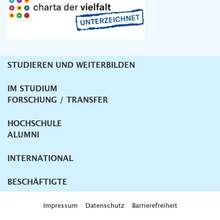
STUDIEREN UND WEITERBILDEN
Unternavigation
IM STUDIUM
FORSCHUNG / TRANSFER
HOCHSCHULE
ALUMNI
INTERNATIONAL
BESCHÄFTIGTE
Impressum
Datenschutz
Barrierefreiheit