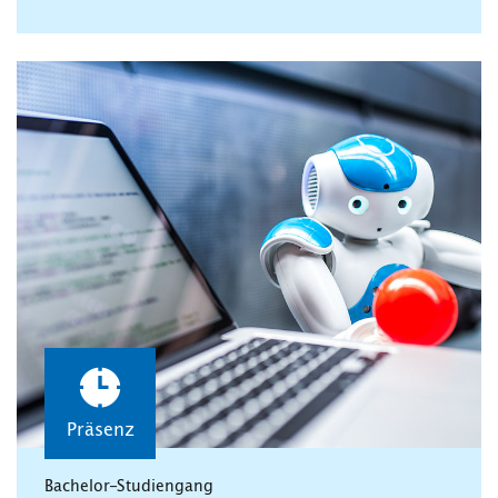
Präsenz
Bachelor-Studiengang