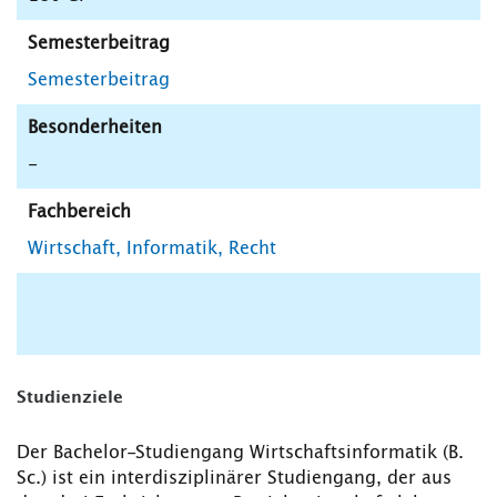
Semesterbeitrag
Semesterbeitrag
Besonderheiten
-
Fachbereich
Wirtschaft, Informatik, Recht
Studienziele
Der Bachelor-Studiengang Wirtschaftsinformatik (B.
Sc.) ist ein interdisziplinärer Studiengang, der aus