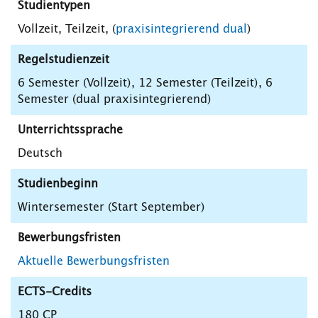
Studientypen
Vollzeit, Teilzeit, (
praxisintegrierend dual
)
Regelstudienzeit
6 Semester (Vollzeit), 12 Semester (Teilzeit), 6
Semester (dual praxisintegrierend)
Unterrichtssprache
Deutsch
Studienbeginn
Wintersemester (Start September)
Bewerbungsfristen
Aktuelle Bewerbungsfristen
ECTS-Credits
180 CP