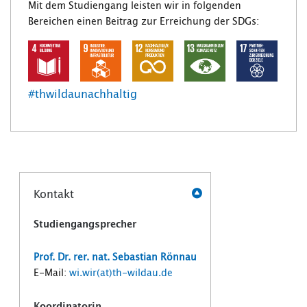
Mit dem Studiengang leisten wir in folgenden
Bereichen einen Beitrag zur Erreichung der SDGs:
#thwildaunachhaltig
Kontakt
Studiengangsprecher
Prof. Dr. rer. nat. Sebastian Rönnau
E-Mail:
wi.wir(at)th-wildau.de
Koordinatorin