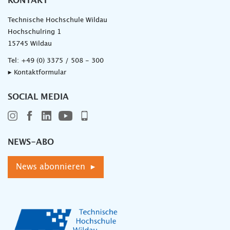
KONTAKT
Technische Hochschule Wildau
Hochschulring 1
15745 Wildau
Tel:
+49 (0) 3375 / 508 - 300
▸ Kontaktformular
SOCIAL MEDIA
NEWS-ABO
News abonnieren ▸