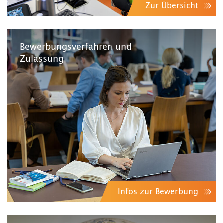
Zur Übersicht
Bewerbungsverfahren und
Zulassung
Infos zur Bewerbung