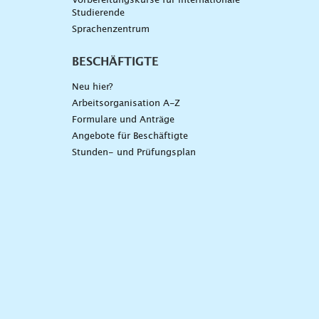
Vorbereitungskurse für internationale
Studierende
Sprachenzentrum
BESCHÄFTIGTE
Neu hier?
Arbeitsorganisation A-Z
Formulare und Anträge
Angebote für Beschäftigte
Stunden- und Prüfungsplan