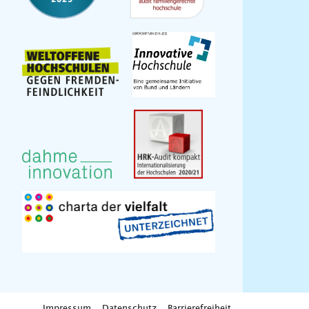
Impressum
Datenschutz
Barrierefreiheit