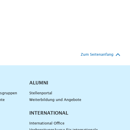
Zum Seitenanfang
ALUMNI
gsgruppen
Stellenportal
nte
Weiterbildung und Angebote
INTERNATIONAL
International Office