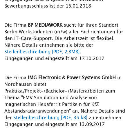
Bewerbungsschluss ist der 15.01.2018
Die Firma
BP MEDIAWORK
sucht für ihren Standort
Berlin Werkstudenten (m/w) aller Fachrichtungen für
den IT-Care-Support. Die Arbeitszeit ist flexibel.
Nähere Details entnehmen sie bitte der
Stellenbeschreibung [PDF, 2,3MB]
.
Eingegangen und eingestellt am 17.10.2017
Die Firma
IMG Electronic & Power Systems GmbH
in
Nordhausen bietet
Praktika/Projekt-/Bachelor-/Masterarbeiten zum
Thema "EMV Simulation und Analyse von
magnetischen Hexaferrit Partikeln für KfZ
Abstandsradaranwendungen" an. Nähere Details sind
der
Stellenbeschreibung [PDF, 35 kB]
zu entnehmen.
Eingegangen und eingestellt am 13.09.2017