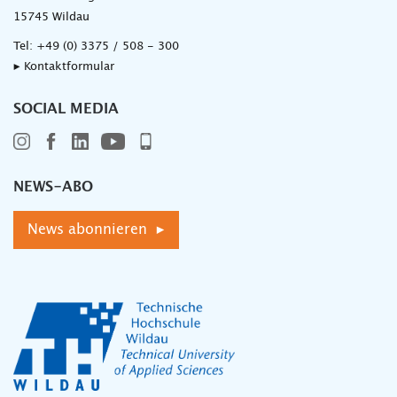
15745 Wildau
Tel:
+49 (0) 3375 / 508 - 300
▸ Kontaktformular
SOCIAL MEDIA
NEWS-ABO
News abonnieren ▸