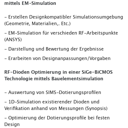
mittels EM-Simulation
- Erstellen Designkompatibler Simulationsumgebung
(Geometrie, Materialien,. Etc.)
- EM-Simulation für verschieden RF-Arbeitspunkte
(ANSYS)
- Darstellung und Bewertung der Ergebnisse
- Erarbeiten von Designanpassungen/Vorgaben
RF-Dioden Optimierung in einer SiGe-BiCMOS
Technologie mittels Bauelementsimulation
- Auswertung von SIMS-Dotierungsprofilen
- 1D-Simulation existierender Dioden und
Verifikation anhand von Messungen (Synopsis)
- Optimierung der Dotierungsprofile bei festen
Design