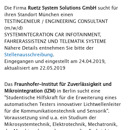
Die Firma
Ruetz System Solutions GmbH
sucht für
ihren Standort München einen
TESTINGENIEUR / ENGINEERING CONSULTANT
(m/w/d)
SYSTEMINTEGRATION CAR INFOTAINMENT,
FAHRERASSISTENZ UND TELEMATIK SYSTEME
Nähere Details entnehmen Sie bitte der
Stellenausschreibung
.
Eingegangen und eingestellt am 24.04.2019,
aktualisiert am 22.05.2019
Das
Fraunhofer-Institut für Zuverlässigkeit und
Mikrointegration (IZM)
in Berlin sucht eine
"Studentische Hilfskraft für die Erweiterung eines
automatischen Testers innovativer Lichtwellenleiter
für die Kommunikationstechnik und Sensorik".
Voraussetzung sind u.a. ein Studium der
Mikrosystemtechnik, Elektrotechnik, Mechatronik,