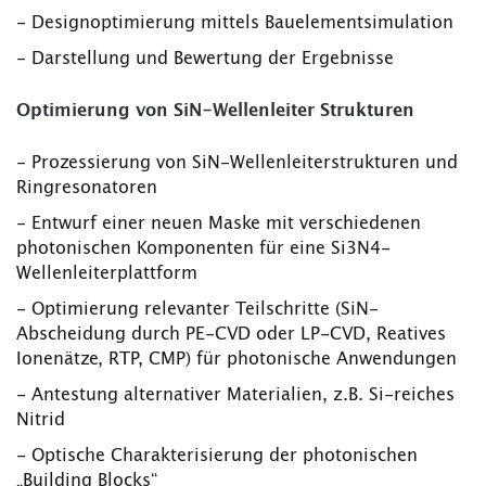
- Designoptimierung mittels Bauelementsimulation
- Darstellung und Bewertung der Ergebnisse
Optimierung von SiN-Wellenleiter Strukturen
- Prozessierung von SiN-Wellenleiterstrukturen und
Ringresonatoren
- Entwurf einer neuen Maske mit verschiedenen
photonischen Komponenten für eine Si3N4-
Wellenleiterplattform
- Optimierung relevanter Teilschritte (SiN-
Abscheidung durch PE-CVD oder LP-CVD, Reatives
Ionenätze, RTP, CMP) für photonische Anwendungen
- Antestung alternativer Materialien, z.B. Si-reiches
Nitrid
- Optische Charakterisierung der photonischen
„Building Blocks“