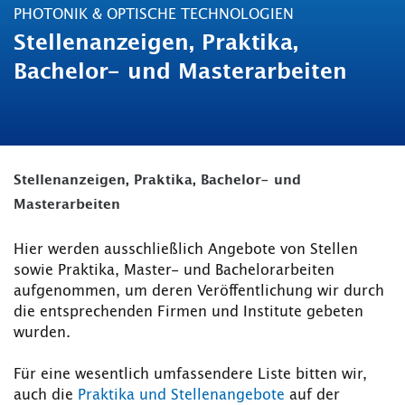
PHOTONIK & OPTISCHE TECHNOLOGIEN
Stellenanzeigen, Praktika,
Bachelor- und Masterarbeiten
Stellenanzeigen, Praktika, Bachelor- und
Masterarbeiten
Hier werden ausschließlich Angebote von Stellen
sowie Praktika, Master- und Bachelorarbeiten
aufgenommen, um deren Veröffentlichung wir durch
die entsprechenden Firmen und Institute gebeten
wurden.
Für eine wesentlich umfassendere Liste bitten wir,
auch die
Praktika und Stellenangebote
auf der