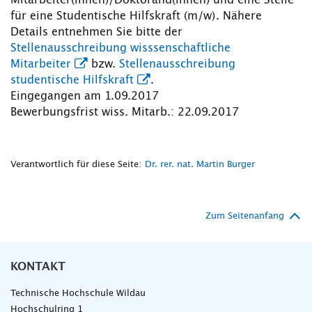
Mitarbeiter(innen)/Doktorand(innen) und eine Stelle
für eine Studentische Hilfskraft (m/w). Nähere
Details entnehmen Sie bitte der
Stellenausschreibung wisssenschaftliche
Mitarbeiter
bzw.
Stellenausschreibung
studentische Hilfskraft
.
Eingegangen am 1.09.2017
Bewerbungsfrist wiss. Mitarb.: 22.09.2017
Verantwortlich für diese Seite:
Dr. rer. nat. Martin Burger
Zum Seitenanfang
KONTAKT
Technische Hochschule Wildau
Hochschulring 1