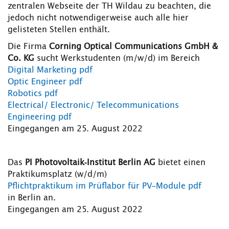
zentralen Webseite der TH Wildau zu beachten, die
jedoch nicht notwendigerweise auch alle hier
gelisteten Stellen enthält.
Die Firma
Corning Optical Communications GmbH &
Co. KG
sucht Werkstudenten (m/w/d) im Bereich
Digital Marketing pdf
Optic Engineer pdf
Robotics pdf
Electrical/ Electronic/ Telecommunications
Engineering pdf
Eingegangen am 25. August 2022
Das
PI Photovoltaik‐Institut Berlin AG
bietet einen
Praktikumsplatz (w/d/m)
Pflichtpraktikum im Prüflabor für PV-Module pdf
in Berlin an.
Eingegangen am 25. August 2022