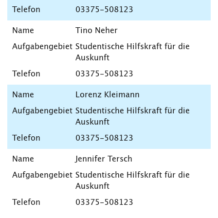
03375-508123
Tino Neher
Studentische Hilfskraft für die
Auskunft
03375-508123
Lorenz Kleimann
Studentische Hilfskraft für die
Auskunft
03375-508123
Jennifer Tersch
Studentische Hilfskraft für die
Auskunft
03375-508123