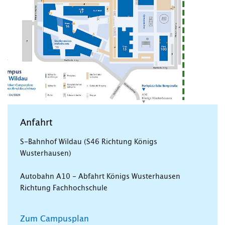
Anfahrt
S-Bahnhof Wildau (S46 Richtung Königs
Wusterhausen)
Autobahn A10 - Abfahrt Königs Wusterhausen
Richtung Fachhochschule
Zum Campusplan