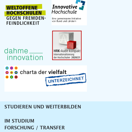
STUDIEREN UND WEITERBILDEN
Unternavigation
IM STUDIUM
FORSCHUNG / TRANSFER