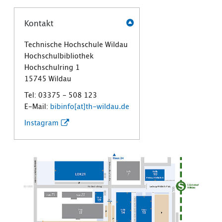
Kontakt
Technische Hochschule Wildau
Hochschulbibliothek
Hochschulring 1
15745 Wildau
Tel: 03375 - 508 123
E-Mail:
bibinfo[at]th-wildau.de
Instagram