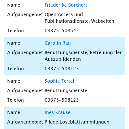
Friederike Borchert
Open Access und
Publikationsdienste, Webseiten
03375-508542
Carolin Rau
Benutzungsdienste, Betreuung der
Auszubildenden
03375-508123
Sophie Tertel
Benutzungsdienste
03375-508123
Ines Krause
Pflege Loseblattsammlungen