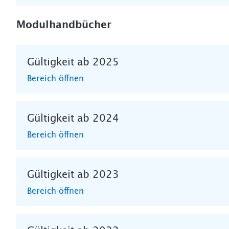
Modulhandbücher
Gültigkeit ab 2025
Bereich öffnen
Gültigkeit ab 2024
Bereich öffnen
Gültigkeit ab 2023
Bereich öffnen