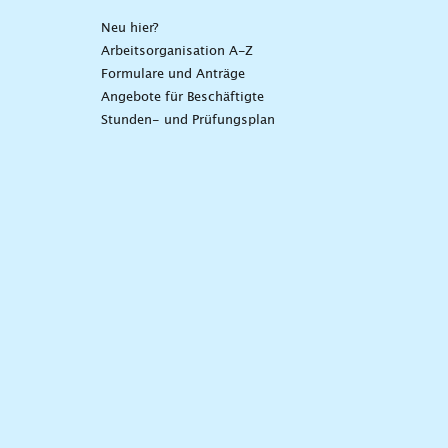
Neu hier?
Arbeitsorganisation A-Z
Formulare und Anträge
Angebote für Beschäftigte
Stunden- und Prüfungsplan