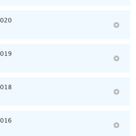
2020
2019
2018
2016