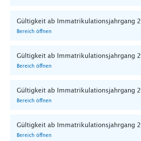
Gültigkeit ab Immatrikulationsjahrgang 
Bereich öffnen
Gültigkeit ab Immatrikulationsjahrgang 
Bereich öffnen
Gültigkeit ab Immatrikulationsjahrgang 
Bereich öffnen
Gültigkeit ab Immatrikulationsjahrgang 
Bereich öffnen