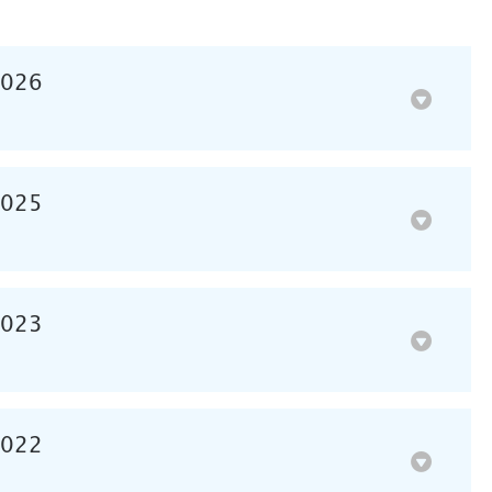
2026
2025
2023
2022