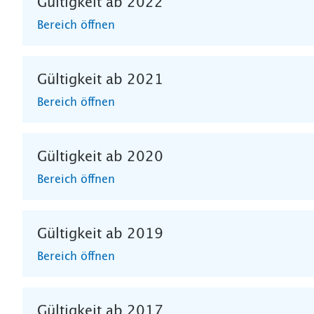
Gültigkeit ab 2022
Bereich öffnen
Gültigkeit ab 2021
Bereich öffnen
Gültigkeit ab 2020
Bereich öffnen
Gültigkeit ab 2019
Bereich öffnen
Gültigkeit ab 2017