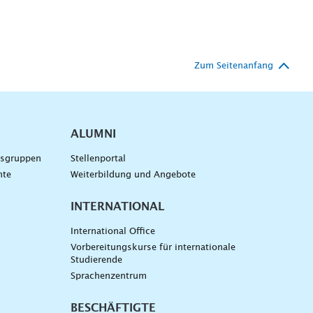
Zum Seitenanfang
ALUMNI
gsgruppen
Stellenportal
nte
Weiterbildung und Angebote
INTERNATIONAL
International Office
Vorbereitungskurse für internationale
Studierende
Sprachenzentrum
BESCHÄFTIGTE