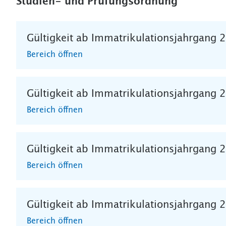
Studien- und Prüfungsordnung
Gültigkeit ab Immatrikulationsjahrgang 
Bereich öffnen
Gültigkeit ab Immatrikulationsjahrgang 
Bereich öffnen
Gültigkeit ab Immatrikulationsjahrgang 
Bereich öffnen
Gültigkeit ab Immatrikulationsjahrgang 
Bereich öffnen