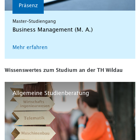
Präsenz
Master-Studiengang
Business Management (M. A.)
Mehr erfahren
Wissenswertes zum Studium an der TH Wildau
Allgemeine Studienberatung