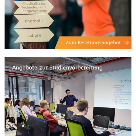
Zum Beratungsangebot
Angebote zur Studienvorbereitung