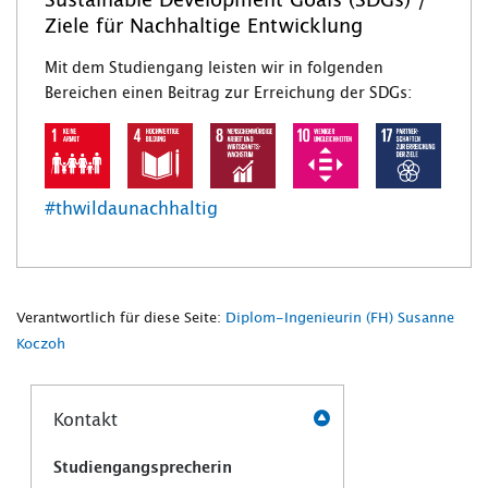
Sustainable Development Goals (SDGs) /
Ziele für Nachhaltige Entwicklung
Mit dem Studiengang leisten wir in folgenden
Bereichen einen Beitrag zur Erreichung der SDGs:
#thwildaunachhaltig
Verantwortlich für diese Seite:
Diplom-Ingenieurin (FH) Susanne
Koczoh
Kontakt
Studiengangsprecherin