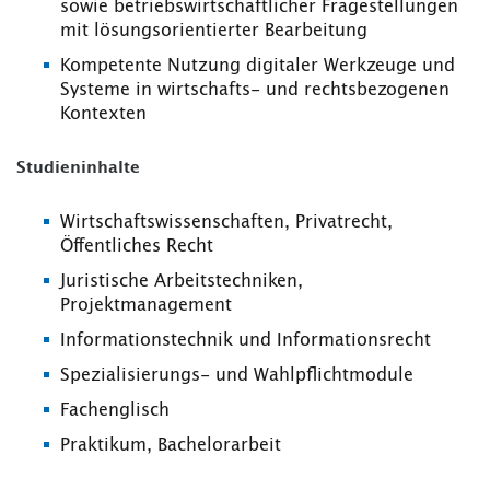
sowie betriebswirtschaftlicher Fragestellungen
mit lösungsorientierter Bearbeitung
Kompetente Nutzung digitaler Werkzeuge und
Systeme in wirtschafts- und rechtsbezogenen
Kontexten
Studieninhalte
Wirtschaftswissenschaften, Privatrecht,
Öffentliches Recht
Juristische Arbeitstechniken,
Projektmanagement
Informationstechnik und Informationsrecht
Spezialisierungs- und Wahlpflichtmodule
Fachenglisch
Praktikum, Bachelorarbeit