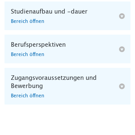
Studienaufbau und -dauer
Bereich öffnen
Berufsperspektiven
Bereich öffnen
Zugangsvoraussetzungen und
Bewerbung
Bereich öffnen