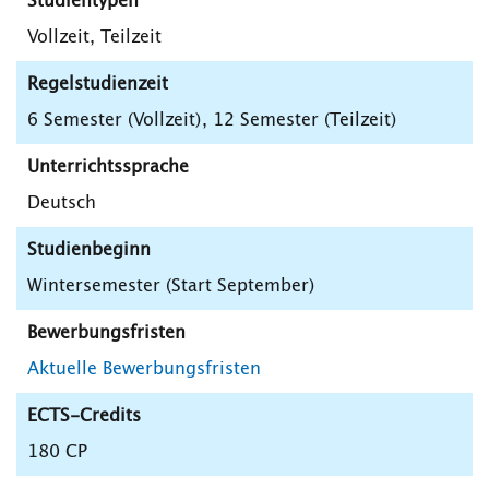
Studientypen
Vollzeit, Teilzeit
Regelstudienzeit
6 Semester (Vollzeit), 12 Semester (Teilzeit)
Unterrichtssprache
Deutsch
Studienbeginn
Wintersemester (Start September)
Bewerbungsfristen
Aktuelle Bewerbungsfristen
ECTS-Credits
180 CP