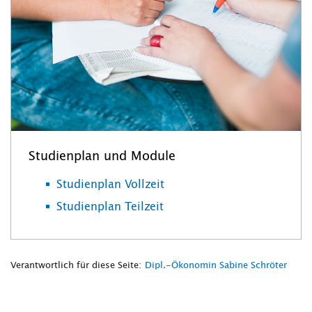
Studienplan und Module
Studienplan Vollzeit
Studienplan Teilzeit
Verantwortlich für diese Seite:
Dipl.-Ökonomin Sabine Schröter