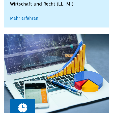
Wirtschaft und Recht (LL. M.)
Mehr erfahren