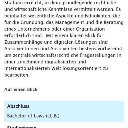
Studium erreicht, in dem grundlegende rechtliche
und wirtschaftliche Kenntnisse vermittelt werden. Es
beinhaltet wesentliche Aspekte und Fähigkeiten, die
für die Gründung, das Management und die Beratung
eines Unternehmens oder einer Organisation
erforderlich sind. Mit einem klaren Blick für
Zusammenhänge und digitalen Lösungen sind
Absolventinnen und Absolventen bestens vorbereitet,
um zentrale wirtschaftsrechtliche Fragestellungen in
einer zunehmend digitalisierten und
internationalisierten Welt lösungsorientiert zu
bearbeiten.
Auf einen Blick
Abschluss
Bachelor of Laws (LL.B.)