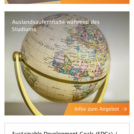
Auslandsaufenthalte während des
Studiums
Infos zum Angebot