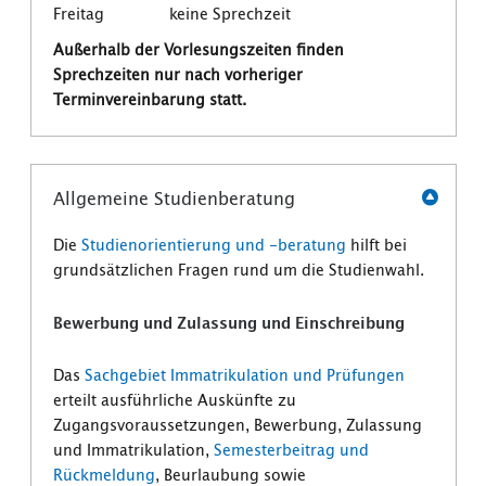
Freitag keine Sprechzeit
Außerhalb der Vorlesungszeiten finden
Sprechzeiten nur nach vorheriger
Terminvereinbarung statt.
Allgemeine Studienberatung
Die
Studienorientierung und -beratung
hilft bei
grundsätzlichen Fragen rund um die Studienwahl.
Bewerbung und Zulassung und Einschreibung
Das
Sachgebiet Immatrikulation und Prüfungen
erteilt ausführliche Auskünfte zu
Zugangsvoraussetzungen, Bewerbung, Zulassung
und Immatrikulation,
Semesterbeitrag und
Rückmeldung
, Beurlaubung sowie