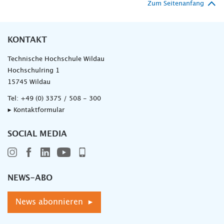
Zum Seitenanfang
KONTAKT
Technische Hochschule Wildau
Hochschulring 1
15745 Wildau
Tel:
+49 (0) 3375 / 508 - 300
▸ Kontaktformular
SOCIAL MEDIA
NEWS-ABO
News abonnieren ▸