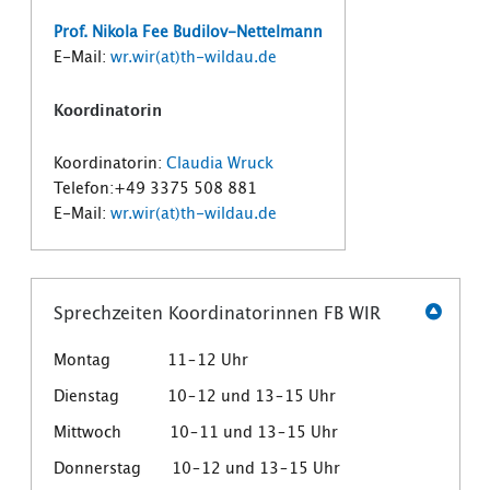
Prof. Nikola Fee Budilov-Nettelmann
E-Mail:
wr.wir(at)th-wildau.de
Koordinatorin
Koordinatorin:
Claudia Wruck
Telefon:+49 3375 508 881
E-Mail:
wr.wir(at)th-wildau.de
Sprechzeiten Koordinatorinnen FB WIR
Montag 11–12 Uhr
Dienstag 10–12 und 13–15 Uhr
Mittwoch 10–11 und 13–15 Uhr
Donnerstag 10–12 und 13–15 Uhr