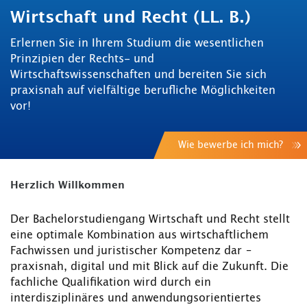
Wirtschaft und Recht (LL. B.)
Erlernen Sie in Ihrem Studium die wesentlichen
Prinzipien der Rechts- und
Wirtschaftswissenschaften und bereiten Sie sich
praxisnah auf vielfältige berufliche Möglichkeiten
vor!
Wie bewerbe ich mich?
Herzlich Willkommen
Der Bachelorstudiengang Wirtschaft und Recht stellt
eine optimale Kombination aus wirtschaftlichem
Fachwissen und juristischer Kompetenz dar –
praxisnah, digital und mit Blick auf die Zukunft. Die
fachliche Qualifikation wird durch ein
interdisziplinäres und anwendungsorientiertes