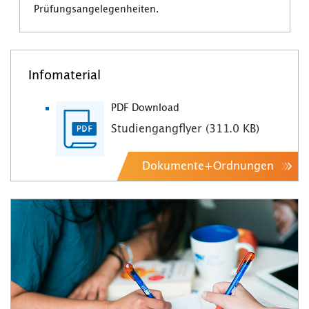
Prüfungsangelegenheiten.
Infomaterial
PDF Download
Studiengangflyer (311.0 KB)
Dokumente+Ordnungen