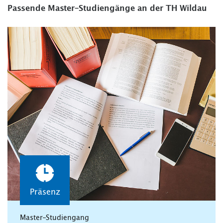
Passende Master-Studiengänge an der TH Wildau
Präsenz
Master-Studiengang