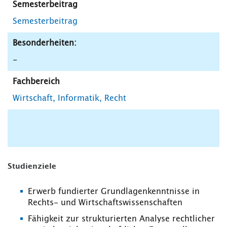
Semesterbeitrag
Semesterbeitrag
Besonderheiten:
-
Fachbereich
Wirtschaft, Informatik, Recht
Studienziele
Erwerb fundierter Grundlagenkenntnisse in
Rechts- und Wirtschaftswissenschaften
Fähigkeit zur strukturierten Analyse rechtlicher