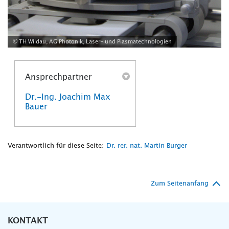
© TH Wildau, AG Photonik, Laser- und Plasmatechnologien
Ansprechpartner
Dr.-Ing. Joachim Max
Bauer
Verantwortlich für diese Seite:
Dr. rer. nat. Martin Burger
Zum Seitenanfang
KONTAKT