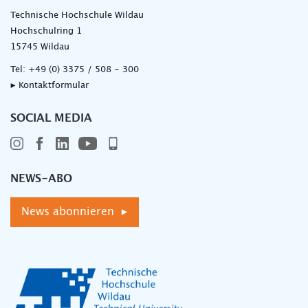
Technische Hochschule Wildau
Hochschulring 1
15745 Wildau
Tel:
+49 (0) 3375 / 508 - 300
▸ Kontaktformular
SOCIAL MEDIA
NEWS-ABO
News abonnieren ▸