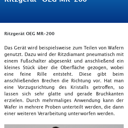
Ritzgerät OEG MR-200
Das Gerät wird beispielsweise zum Teilen von Wafern
genutzt. Dazu wird der Ritzdiamant pneumatisch mit
einem Fußschalter abgesenkt und anschließend ein
kleines Stück über die Oberfläche gezogen, wobei
eine feine Rille entsteht. Diese gibt beim
anschließenden Brechen die Richtung vor. Hat man
eine Vorzugsrichtung des Kristalls getroffen, so
lassen sich sehr glatte und gerade Bruchkanten
erzielen. Durch mehrmaliges Anwendung kann der
Wafer in mehrere Proben unterteilt werden, die dann
einer weiteren Verarbeitung unterworfen werden.