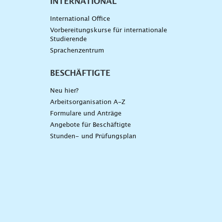
INTERNATIONAL
International Office
Vorbereitungskurse für internationale
Studierende
Sprachenzentrum
BESCHÄFTIGTE
Neu hier?
Arbeitsorganisation A-Z
Formulare und Anträge
Angebote für Beschäftigte
Stunden- und Prüfungsplan