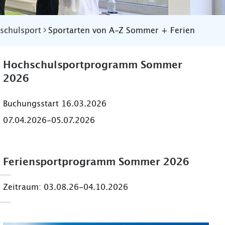
schulsport
Sportarten von A-Z Sommer + Ferien
Hochschulsportprogramm Sommer
2026
Buchungsstart 16.03.2026
07.04.2026-05.07.2026
Feriensportprogramm Sommer 2026
Zeitraum: 03.08.26-04.10.2026