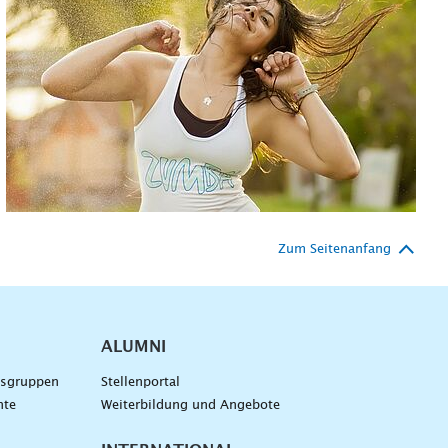
Zum Seitenanfang
ALUMNI
gsgruppen
Stellenportal
nte
Weiterbildung und Angebote