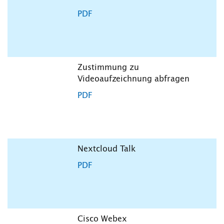
PDF
Zustimmung zu
Videoaufzeichnung abfragen
PDF
Nextcloud Talk
PDF
Cisco Webex