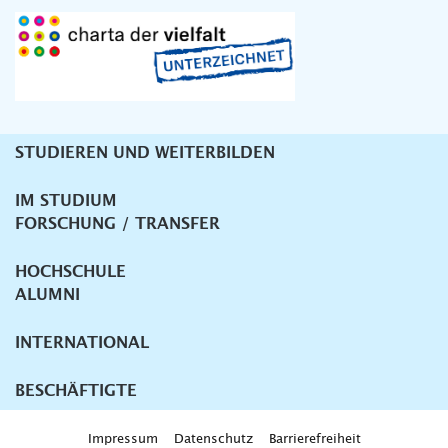
STUDIEREN UND WEITERBILDEN
Unternavigation
IM STUDIUM
FORSCHUNG / TRANSFER
HOCHSCHULE
ALUMNI
INTERNATIONAL
BESCHÄFTIGTE
Impressum
Datenschutz
Barrierefreiheit