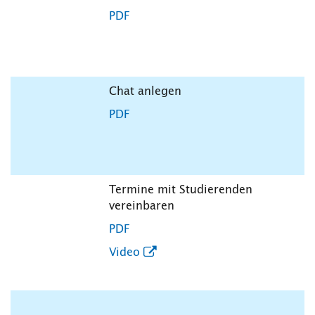
PDF
Chat anlegen
PDF
Termine mit Studierenden
vereinbaren
PDF
Video