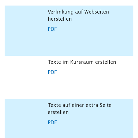
Verlinkung auf Webseiten
herstellen
PDF
Texte im Kursraum erstellen
PDF
Texte auf einer extra Seite
erstellen
PDF