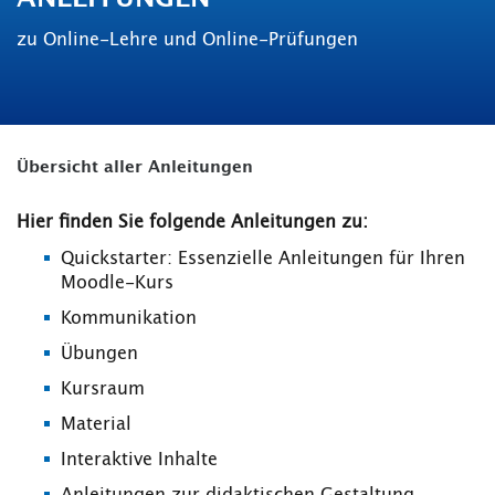
zu Online-Lehre und Online-Prüfungen
Übersicht aller Anleitungen
Hier finden Sie folgende Anleitungen zu:
Quickstarter: Essenzielle Anleitungen für Ihren
Moodle-Kurs
Kommunikation
Übungen
Kursraum
Material
Interaktive Inhalte