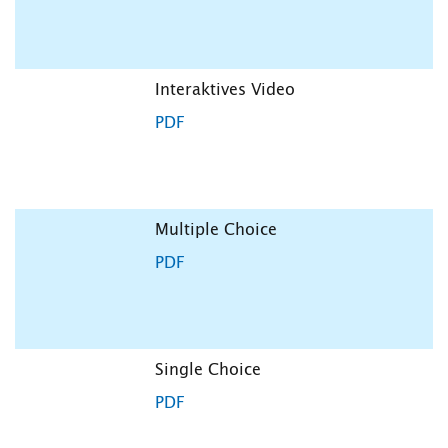
Interaktives Video
PDF
Multiple Choice
PDF
Single Choice
PDF