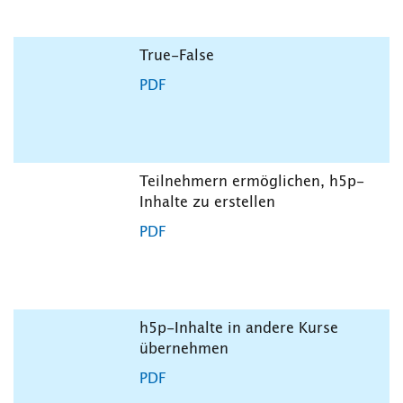
True-False
PDF
Teilnehmern ermöglichen, h5p-
Inhalte zu erstellen
PDF
h5p-Inhalte in andere Kurse
übernehmen
PDF