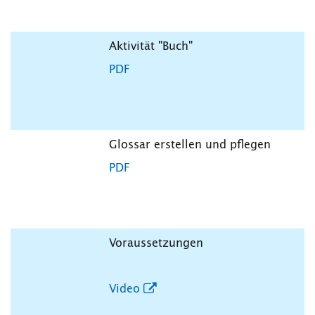
Aktivität "Buch"
PDF
Glossar erstellen und pflegen
PDF
Voraussetzungen
Video