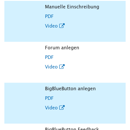
Manuelle Einschreibung
PDF
Video
Forum anlegen
PDF
Video
BigBlueButton anlegen
PDF
Video
BigBlueButton Feedback