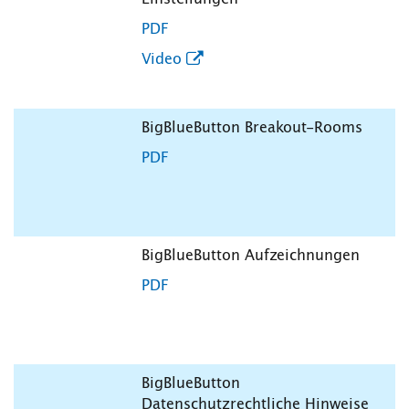
PDF
Video
BigBlueButton Breakout-Rooms
PDF
BigBlueButton Aufzeichnungen
PDF
BigBlueButton
Datenschutzrechtliche Hinweise