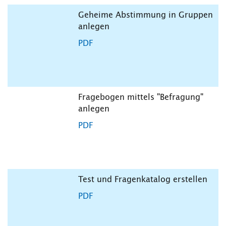
Geheime Abstimmung in Gruppen
anlegen
PDF
Fragebogen mittels "Befragung"
anlegen
PDF
Test und Fragenkatalog erstellen
PDF