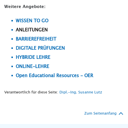
Weitere Angebote:
WISSEN TO GO
ANLEITUNGEN
BARRIEREFREIHEIT
DIGITALE PRÜFUNGEN
HYBRIDE LEHRE
ONLINE-LEHRE
Open Educational Resources - OER
Verantwortlich für diese Seite:
Dipl.-Ing. Susanne Lutz
Zum Seitenanfang