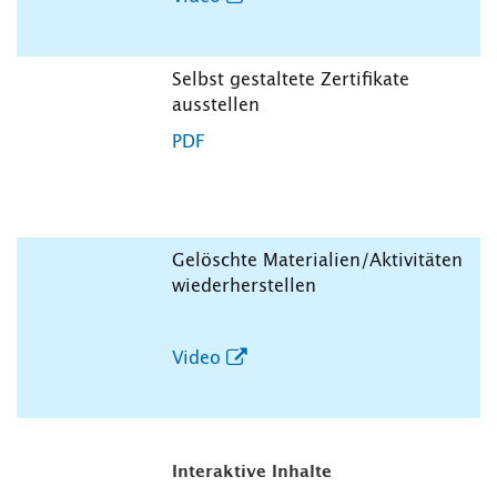
Selbst gestaltete Zertifikate
ausstellen
PDF
Gelöschte Materialien/Aktivitäten
wiederherstellen
Video
Interaktive Inhalte