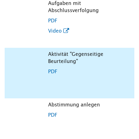
Aufgaben mit
Abschlussverfolgung
PDF
Video
Aktivität "Gegenseitige
Beurteilung"
PDF
Abstimmung anlegen
PDF