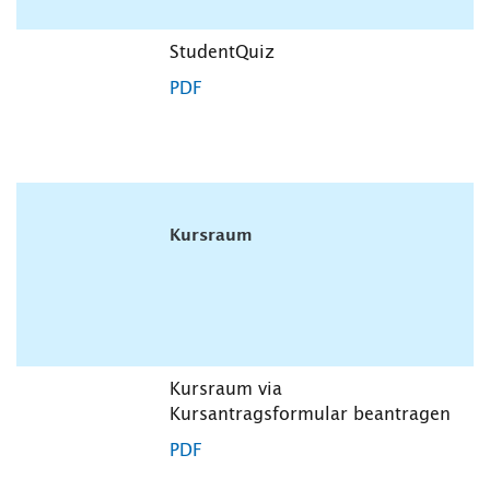
StudentQuiz
PDF
Kursraum
Kursraum via
Kursantragsformular beantragen
PDF