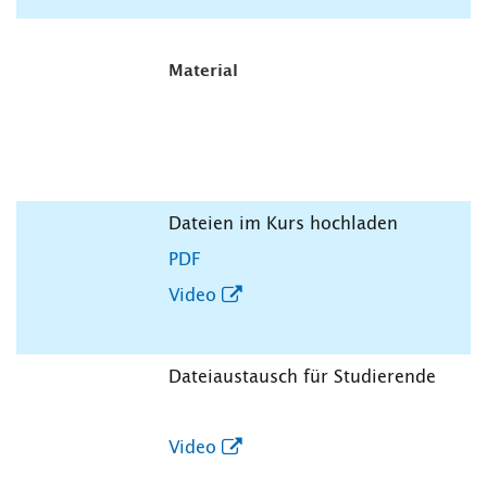
Material
Dateien im Kurs hochladen
PDF
Video
Dateiaustausch für Studierende
Video