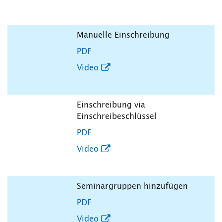
Manuelle Einschreibung
PDF
Video
Einschreibung via
Einschreibeschlüssel
PDF
Video
Seminargruppen hinzufügen
PDF
Video