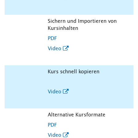
Sichern und Importieren von
Kursinhalten
PDF
Video
Kurs schnell kopieren
Video
Alternative Kursformate
PDF
Video