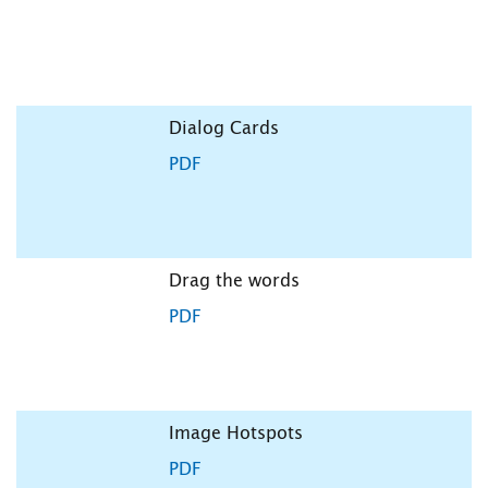
Dialog Cards
PDF
Drag the words
PDF
Image Hotspots
PDF