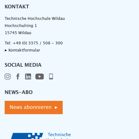
KONTAKT
Technische Hochschule Wildau
Hochschulring 1
15745 Wildau
Tel:
+49 (0) 3375 / 508 - 300
▸ Kontaktformular
SOCIAL MEDIA
NEWS-ABO
News abonnieren ▸