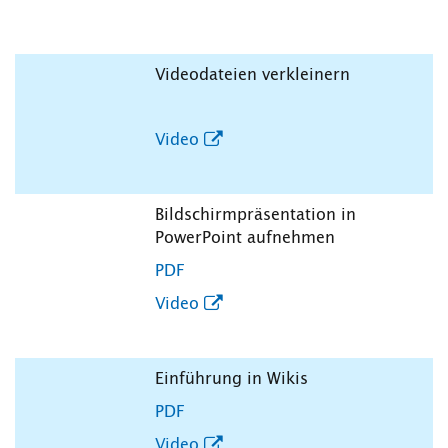
Videodateien verkleinern
Video
Bildschirmpräsentation in
PowerPoint aufnehmen
PDF
Video
Einführung in Wikis
PDF
Video