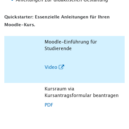
Anleitungen zur didaktischen Gestaltung
Quickstarter: Essenzielle Anleitungen für Ihren
Moodle-Kurs.
Moodle-Einführung für
Studierende
Video
Kursraum via
Kursantragsformular beantragen
PDF