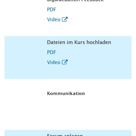
PDF
Video
Dateien im Kurs hochladen
PDF
Video
Kommunikation