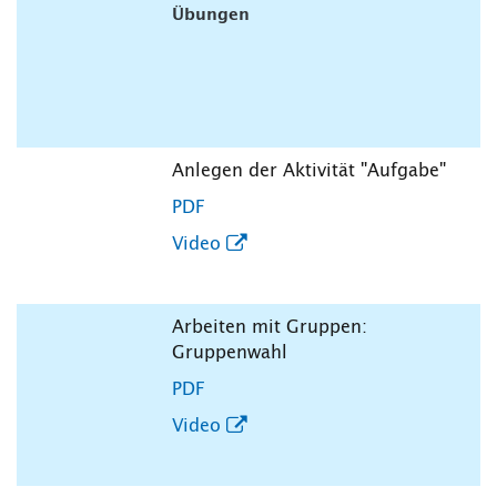
Übungen
Anlegen der Aktivität "Aufgabe"
PDF
Video
Arbeiten mit Gruppen:
Gruppenwahl
PDF
Video