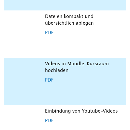
Dateien kompakt und
übersichtlich ablegen
PDF
Videos in Moodle-Kursraum
hochladen
PDF
Einbindung von Youtube-Videos
PDF